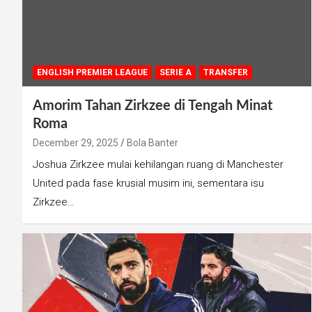
ENGLISH PREMIER LEAGUE
SERIE A
TRANSFER
Amorim Tahan Zirkzee di Tengah Minat
Roma
December 29, 2025
Bola Banter
Joshua Zirkzee mulai kehilangan ruang di Manchester
United pada fase krusial musim ini, sementara isu
Zirkzee…