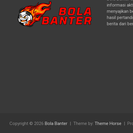
informasi akt
menyajikan be
hasil pertand
berita dari be
Copyright © 2026
Bola Banter
Theme by:
Theme Horse
Pr