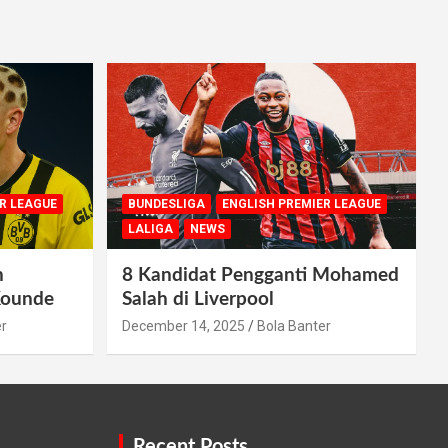
R LEAGUE
BUNDESLIGA
ENGLISH PREMIER LEAGUE
LALIGA
NEWS
n
8 Kandidat Pengganti Mohamed
Kounde
Salah di Liverpool
er
December 14, 2025
Bola Banter
Recent Posts