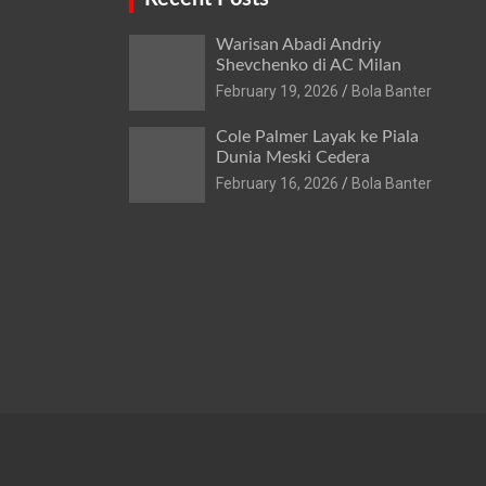
Warisan Abadi Andriy
Shevchenko di AC Milan
February 19, 2026
Bola Banter
Cole Palmer Layak ke Piala
Dunia Meski Cedera
February 16, 2026
Bola Banter