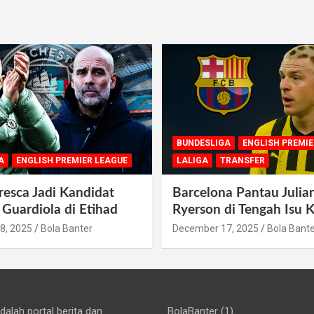
BUNDESLIGA
ENGLISH PREMIE
A
ENGLISH PREMIER LEAGUE
LALIGA
TRANSFER
esca Jadi Kandidat
Barcelona Pantau Julia
 Guardiola di Etihad
Ryerson di Tengah Isu 
8, 2025
Bola Banter
December 17, 2025
Bola Bant
dalah portal berita dan
BolaBanter
(1)