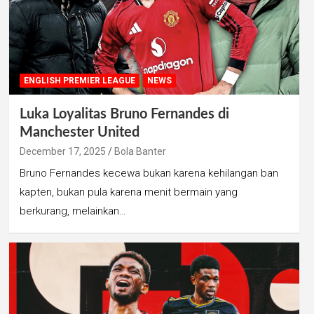
ENGLISH PREMIER LEAGUE
NEWS
Luka Loyalitas Bruno Fernandes di
Manchester United
December 17, 2025
Bola Banter
Bruno Fernandes kecewa bukan karena kehilangan ban
kapten, bukan pula karena menit bermain yang
berkurang, melainkan…