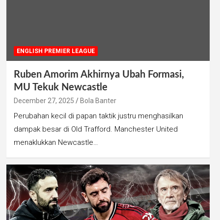
ENGLISH PREMIER LEAGUE
Ruben Amorim Akhirnya Ubah Formasi,
MU Tekuk Newcastle
December 27, 2025
Bola Banter
Perubahan kecil di papan taktik justru menghasilkan
dampak besar di Old Trafford. Manchester United
menaklukkan Newcastle…