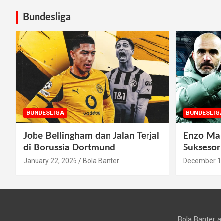
Bundesliga
BUNDESLIGA
BUNDESLIG
Jobe Bellingham dan Jalan Terjal
Enzo Mar
di Borussia Dortmund
Suksesor
January 22, 2026
Bola Banter
December 1
Bola Banter a