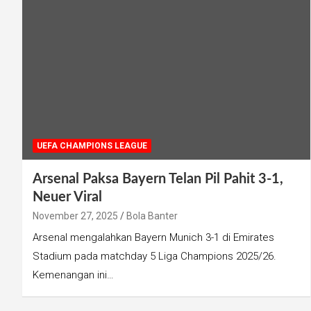
UEFA CHAMPIONS LEAGUE
Arsenal Paksa Bayern Telan Pil Pahit 3-1,
Neuer Viral
November 27, 2025
Bola Banter
Arsenal mengalahkan Bayern Munich 3-1 di Emirates
Stadium pada matchday 5 Liga Champions 2025/26.
Kemenangan ini…