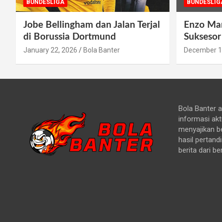
BUNDESLIGA
BUNDESLIG
Jobe Bellingham dan Jalan Terjal
Enzo Mar
di Borussia Dortmund
Suksesor
January 22, 2026
Bola Banter
December 1
Bola Banter a
informasi akt
menyajikan be
hasil pertand
berita dari be