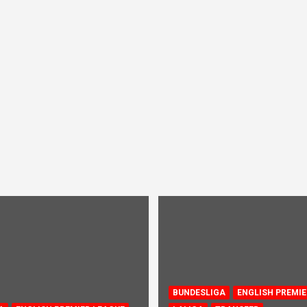
BUNDESLIGA
ENGLISH PREMIE