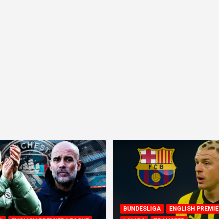
BUNDESLIGA
ENGLISH PREMIE