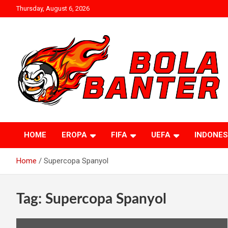
Skip
Thursday, August 6, 2026
to
content
Temukan berita sepak bola terbaru, ulasan mendalam, dan gosi
Bola Banter
transfer di Bola Banter. Nikmati informasi sepak bola dari
seluruh dunia dengan sentuhan humor dan candaan segar | Bol
HOME
EROPA
FIFA
UEFA
INDONES
Banter
Home
Supercopa Spanyol
Tag:
Supercopa Spanyol