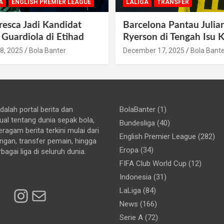
A
ENGLISH PREMIER LEAGUE
LALIGA
TRANSFER
esca Jadi Kandidat
Barcelona Pantau Julia
 Guardiola di Etihad
Ryerson di Tengah Isu 
8, 2025
Bola Banter
December 17, 2025
Bola Bant
dalah portal berita dan
BolaBanter
(1)
ual tentang dunia sepak bola,
Bundesliga
(40)
ragam berita terkini mulai dari
English Premier League
(282)
ingan, transfer pemain, hingga
Eropa
(34)
rbagai liga di seluruh dunia.
FIFA Club World Cup
(12)
Indonesia
(31)
Instagram
Mail
LaLiga
(84)
News
(166)
Serie A
(72)