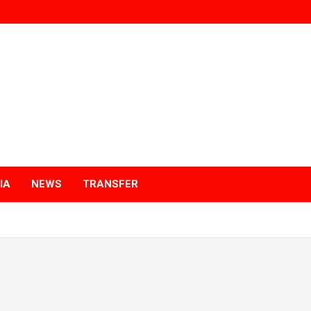
p
a
IA
NEWS
TRANSFER