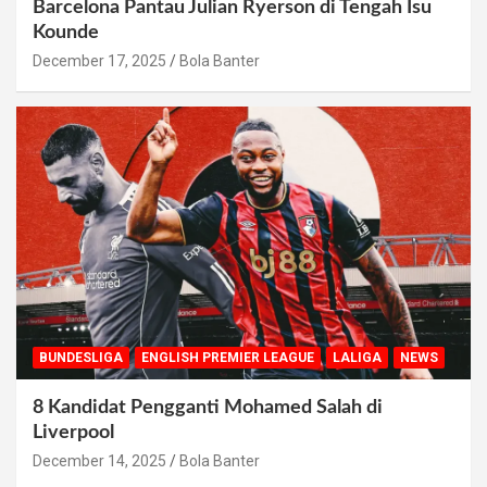
Barcelona Pantau Julian Ryerson di Tengah Isu
Kounde
December 17, 2025
Bola Banter
BUNDESLIGA
ENGLISH PREMIER LEAGUE
LALIGA
NEWS
8 Kandidat Pengganti Mohamed Salah di
Liverpool
December 14, 2025
Bola Banter