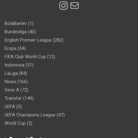
Instagram
Mail
BolaBanter
(1)
Bundesliga
(40)
English Premier League
(282)
Eropa
(34)
FIFA Club World Cup
(12)
Indonesia
(31)
LaLiga
(84)
News
(166)
Serie A
(72)
Transfer
(149)
UEFA
(3)
UEFA Champions League
(47)
World Cup
(3)