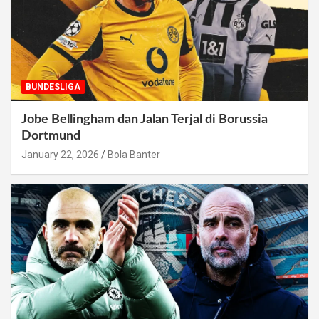
BUNDESLIGA
Jobe Bellingham dan Jalan Terjal di Borussia
Dortmund
January 22, 2026
Bola Banter