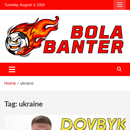
Skip
Tuesday, August 4, 2026
to
content
Temukan berita sepak bola terbaru, ulasan mendalam, dan gosip
Bola Banter
transfer di Bola Banter. Nikmati informasi sepak bola dari seluruh
dunia dengan sentuhan humor dan candaan segar | Bola Banter
Home
ukraine
Tag:
ukraine