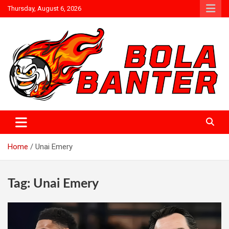
Skip
Thursday, August 6, 2026
to
content
Temukan berita sepak bola terbaru, ulasan mendalam, dan gosip
Bola Banter
transfer di Bola Banter. Nikmati informasi sepak bola dari seluruh
dunia dengan sentuhan humor dan candaan segar | Bola Banter
Home
Unai Emery
Tag:
Unai Emery