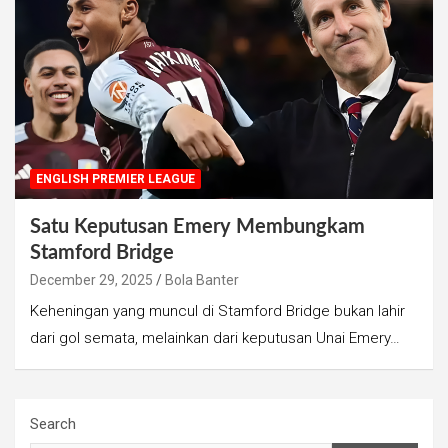
ENGLISH PREMIER LEAGUE
Satu Keputusan Emery Membungkam
Stamford Bridge
December 29, 2025
Bola Banter
Keheningan yang muncul di Stamford Bridge bukan lahir
dari gol semata, melainkan dari keputusan Unai Emery…
Search