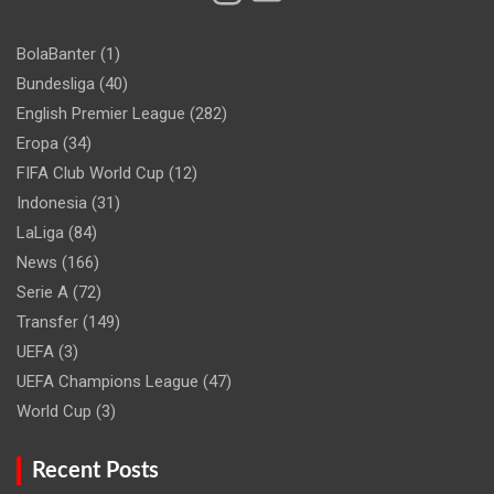
BolaBanter
(1)
Bundesliga
(40)
English Premier League
(282)
Eropa
(34)
FIFA Club World Cup
(12)
Indonesia
(31)
LaLiga
(84)
News
(166)
Serie A
(72)
Transfer
(149)
UEFA
(3)
UEFA Champions League
(47)
World Cup
(3)
Recent Posts