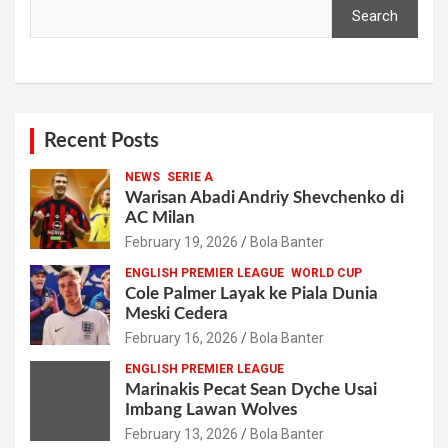
Search
Recent Posts
NEWS
SERIE A
Warisan Abadi Andriy Shevchenko di
AC Milan
February 19, 2026
Bola Banter
ENGLISH PREMIER LEAGUE
WORLD CUP
Cole Palmer Layak ke Piala Dunia
Meski Cedera
February 16, 2026
Bola Banter
ENGLISH PREMIER LEAGUE
Marinakis Pecat Sean Dyche Usai
Imbang Lawan Wolves
February 13, 2026
Bola Banter