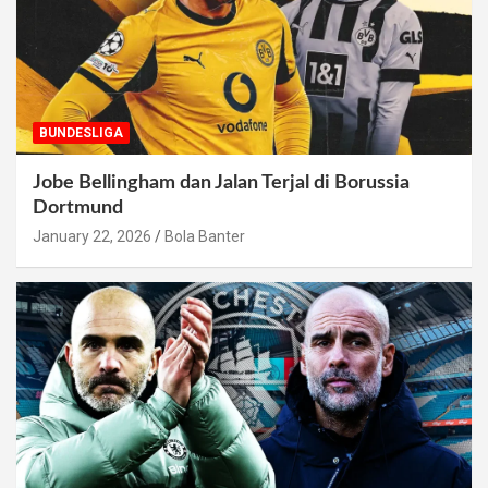
BUNDESLIGA
Jobe Bellingham dan Jalan Terjal di Borussia
Dortmund
January 22, 2026
Bola Banter