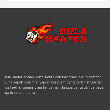
Bola Banter adalah portal berita dan informasi aktual tentang
dunia sepak bola, menyajikan beragam berita terkini mulai dari
hasil pertandingan, transfer pemain, hingga berita dari berbagai
liga di seluruh dunia.