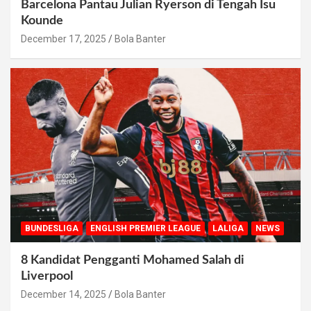
Barcelona Pantau Julian Ryerson di Tengah Isu
Kounde
December 17, 2025
Bola Banter
BUNDESLIGA
ENGLISH PREMIER LEAGUE
LALIGA
NEWS
8 Kandidat Pengganti Mohamed Salah di
Liverpool
December 14, 2025
Bola Banter