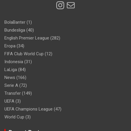
Instagram
Mail
BolaBanter
(1)
Bundesliga
(40)
English Premier League
(282)
Eropa
(34)
FIFA Club World Cup
(12)
Indonesia
(31)
LaLiga
(84)
News
(166)
Serie A
(72)
Transfer
(149)
UEFA
(3)
UEFA Champions League
(47)
World Cup
(3)