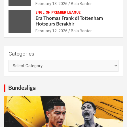
February 13, 2026
Bola Banter
ENGLISH PREMIER LEAGUE
Era Thomas Frank di Tottenham
Hotspurs Berakhir
February 12, 2026
Bola Banter
Categories
Bundesliga