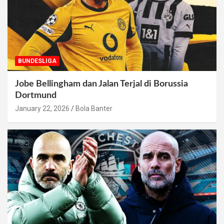
BUNDESLIGA
Jobe Bellingham dan Jalan Terjal di Borussia
Dortmund
January 22, 2026
Bola Banter