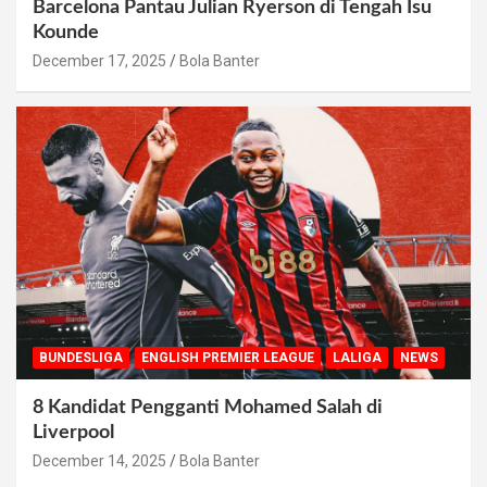
Barcelona Pantau Julian Ryerson di Tengah Isu
Kounde
December 17, 2025
Bola Banter
BUNDESLIGA
ENGLISH PREMIER LEAGUE
LALIGA
NEWS
8 Kandidat Pengganti Mohamed Salah di
Liverpool
December 14, 2025
Bola Banter