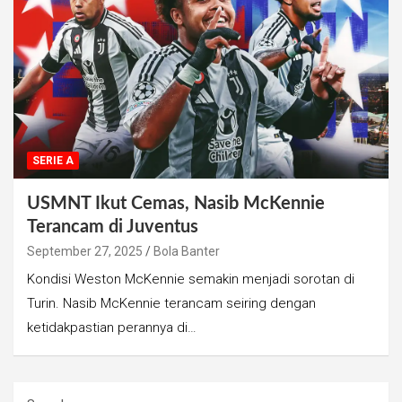
SERIE A
USMNT Ikut Cemas, Nasib McKennie
Terancam di Juventus
September 27, 2025
Bola Banter
Kondisi Weston McKennie semakin menjadi sorotan di
Turin. Nasib McKennie terancam seiring dengan
ketidakpastian perannya di…