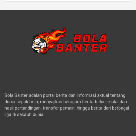
Bola Banter adalah portal berita dan informasi aktual tentang
dunia sepak bola, menyajikan beragam berita terkini mulai dari
hasil pertandingan, transfer pemain, hingga berita dari berbagai
liga di seluruh dunia.