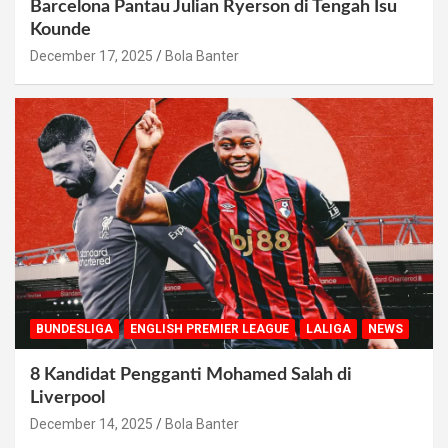
Barcelona Pantau Julian Ryerson di Tengah Isu
Kounde
December 17, 2025
Bola Banter
BUNDESLIGA
ENGLISH PREMIER LEAGUE
LALIGA
NEWS
8 Kandidat Pengganti Mohamed Salah di
Liverpool
December 14, 2025
Bola Banter