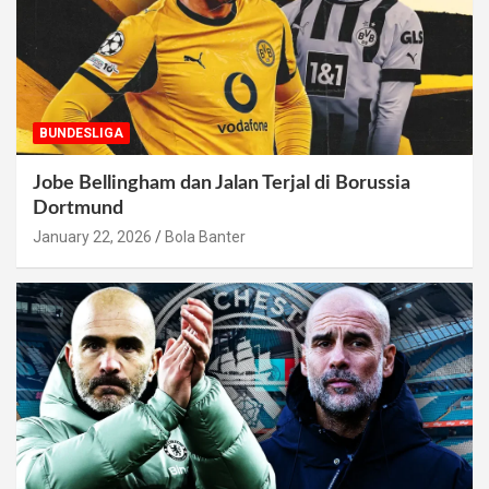
BUNDESLIGA
Jobe Bellingham dan Jalan Terjal di Borussia
Dortmund
January 22, 2026
Bola Banter