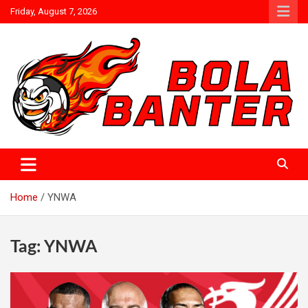
Skip
Friday, August 7, 2026
to
content
Temukan berita sepak bola terbaru, ulasan mendalam, dan gosip
Bola Banter
transfer di Bola Banter. Nikmati informasi sepak bola dari seluruh
dunia dengan sentuhan humor dan candaan segar | Bola Banter
Home
YNWA
Tag:
YNWA