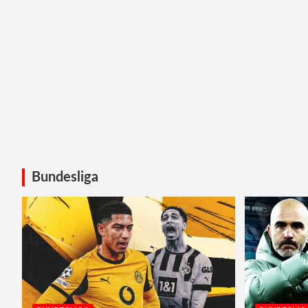
Bundesliga