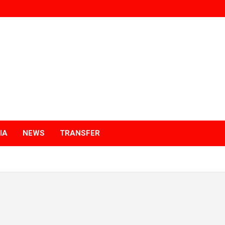
p
a
IA
NEWS
TRANSFER