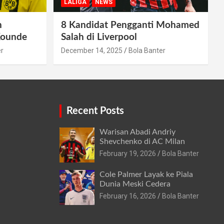
LALIGA
NEWS
n
8 Kandidat Pengganti Mohamed
Kounde
Salah di Liverpool
er
December 14, 2025
Bola Banter
Recent Posts
Warisan Abadi Andriy
Shevchenko di AC Milan
February 19, 2026
Bola Banter
Cole Palmer Layak ke Piala
Dunia Meski Cedera
February 16, 2026
Bola Banter