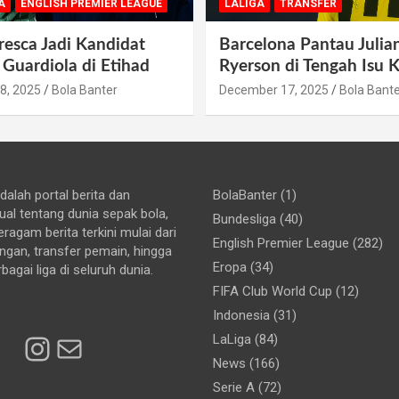
A
ENGLISH PREMIER LEAGUE
LALIGA
TRANSFER
esca Jadi Kandidat
Barcelona Pantau Julia
 Guardiola di Etihad
Ryerson di Tengah Isu 
8, 2025
Bola Banter
December 17, 2025
Bola Bant
dalah portal berita dan
BolaBanter
(1)
ual tentang dunia sepak bola,
Bundesliga
(40)
ragam berita terkini mulai dari
English Premier League
(282)
ingan, transfer pemain, hingga
Eropa
(34)
rbagai liga di seluruh dunia.
FIFA Club World Cup
(12)
Indonesia
(31)
Instagram
Mail
LaLiga
(84)
News
(166)
Serie A
(72)