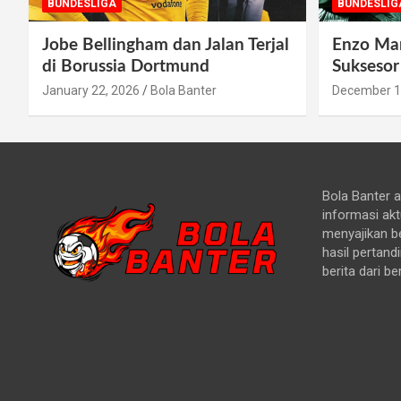
BUNDESLIGA
BUNDESLIG
Jobe Bellingham dan Jalan Terjal
Enzo Mar
di Borussia Dortmund
Suksesor
January 22, 2026
Bola Banter
December 1
Bola Banter a
informasi akt
menyajikan be
hasil pertand
berita dari be