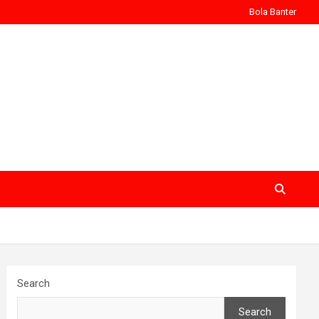
Bola Banter
Search
Search