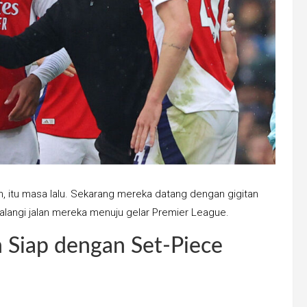
Yah, itu masa lalu. Sekarang mereka datang dengan gigitan
langi jalan mereka menuju gelar Premier League.
 Siap dengan Set-Piece