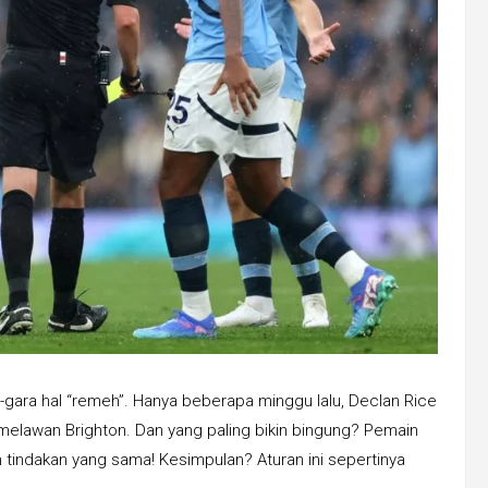
a-gara hal “remeh”. Hanya beberapa minggu lalu, Declan Rice
p melawan Brighton. Dan yang paling bikin bingung? Pemain
 tindakan yang sama! Kesimpulan? Aturan ini sepertinya