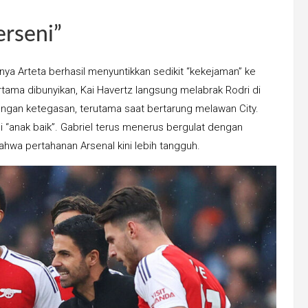
erseni”
nya Arteta berhasil menyuntikkan sedikit “kekejaman” ke
ertama dibunyikan, Kai Havertz langsung melabrak Rodri di
urangan ketegasan, terutama saat bertarung melawan City.
 “anak baik”. Gabriel terus menerus bergulat dengan
ahwa pertahanan Arsenal kini lebih tangguh.