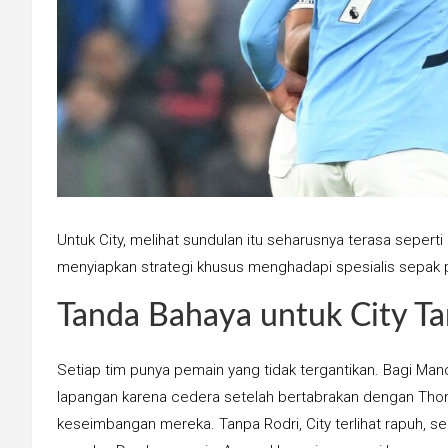
Untuk City, melihat sundulan itu seharusnya terasa seperti 
menyiapkan strategi khusus menghadapi spesialis sepak p
Tanda Bahaya untuk City Ta
Setiap tim punya pemain yang tidak tergantikan. Bagi Manch
lapangan karena cedera setelah bertabrakan dengan Thom
keseimbangan mereka. Tanpa Rodri, City terlihat rapuh, se