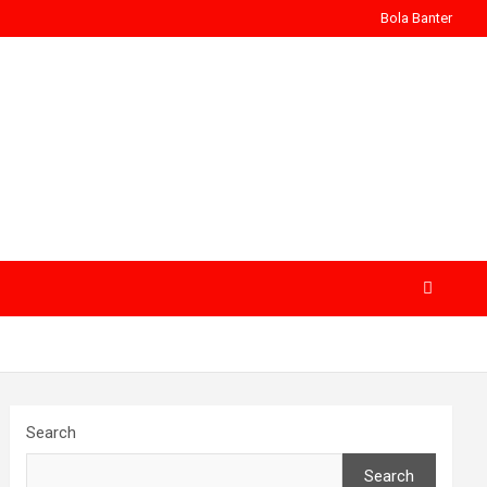
Bola Banter
Search
Search