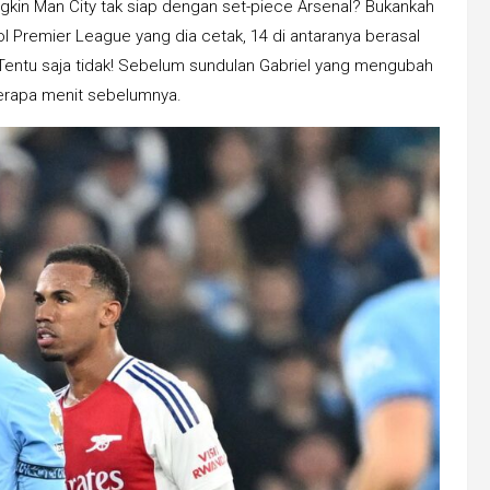
ngkin Man City tak siap dengan set-piece Arsenal? Bukankah
l Premier League yang dia cetak, 14 di antaranya berasal
? Tentu saja tidak! Sebelum sundulan Gabriel yang mengubah
berapa menit sebelumnya.