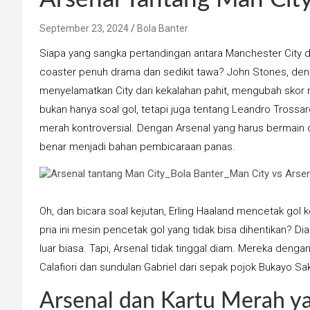
September 23, 2024
Bola Banter
Siapa yang sangka pertandingan antara Manchester City da
coaster penuh drama dan sedikit tawa? John Stones, deng
menyelamatkan City dari kekalahan pahit, mengubah skor me
bukan hanya soal gol, tetapi juga tentang Leandro Trossa
merah kontroversial. Dengan Arsenal yang harus bermain d
benar menjadi bahan pembicaraan panas.
Oh, dan bicara soal kejutan, Erling Haaland mencetak gol 
pria ini mesin pencetak gol yang tidak bisa dihentikan? 
luar biasa. Tapi, Arsenal tidak tinggal diam. Mereka de
Calafiori dan sundulan Gabriel dari sepak pojok Bukayo S
Arsenal dan Kartu Merah y