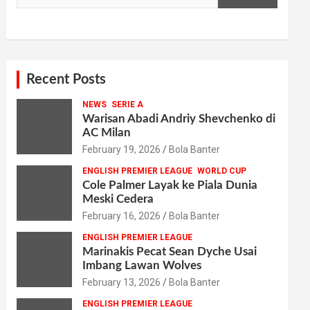
Recent Posts
NEWS
SERIE A
Warisan Abadi Andriy Shevchenko di
AC Milan
February 19, 2026
Bola Banter
ENGLISH PREMIER LEAGUE
WORLD CUP
Cole Palmer Layak ke Piala Dunia
Meski Cedera
February 16, 2026
Bola Banter
ENGLISH PREMIER LEAGUE
Marinakis Pecat Sean Dyche Usai
Imbang Lawan Wolves
February 13, 2026
Bola Banter
ENGLISH PREMIER LEAGUE