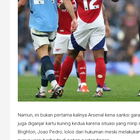
Namun, ini bukan pertama kalinya Arsenal kena sanksi gar
juga diganjar kartu kuning kedua karena situasi yang miri
Brighton, Joao Pedro, lolos dari hukuman meski melakukan