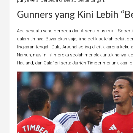
punya versi berbeda di setiap pertandingan.
Gunners yang Kini Lebih “B
Ada sesuatu yang berbeda dari Arsenal musim ini. Seperti
dalam timnya. Bayangkan saja, lima detik setelah peluit p
lingkaran tengah! Dulu, Arsenal sering dikritik karena kek
Namun, musim ini, mereka seolah menolak untuk hanya jadi
Haaland, dan Calafiori serta Jurriën Timber menunjukkan b