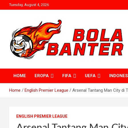
Skip
Tuesday, August 4, 2026
to
content
Temukan berita sepak bola terbaru, ulasan mendalam, dan gosi
Bola Banter
transfer di Bola Banter. Nikmati informasi sepak bola dari
seluruh dunia dengan sentuhan humor dan candaan segar | Bol
HOME
EROPA
FIFA
UEFA
INDONES
Banter
Home
English Premier League
Arsenal Tantang Man City di 
ENGLISH PREMIER LEAGUE
Arsenal Tantang Man City