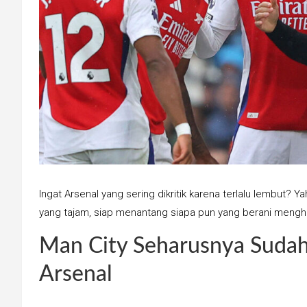
Ingat Arsenal yang sering dikritik karena terlalu lembut? 
yang tajam, siap menantang siapa pun yang berani mengha
Man City Seharusnya Sudah
Arsenal