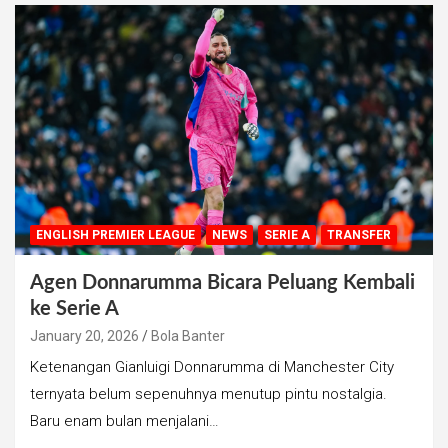
ENGLISH PREMIER LEAGUE
NEWS
SERIE A
TRANSFER
Agen Donnarumma Bicara Peluang Kembali
ke Serie A
January 20, 2026
Bola Banter
Ketenangan Gianluigi Donnarumma di Manchester City
ternyata belum sepenuhnya menutup pintu nostalgia.
Baru enam bulan menjalani…