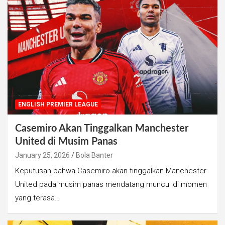
ENGLISH PREMIER LEAGUE
Casemiro Akan Tinggalkan Manchester
United di Musim Panas
January 25, 2026
Bola Banter
Keputusan bahwa Casemiro akan tinggalkan Manchester
United pada musim panas mendatang muncul di momen
yang terasa…