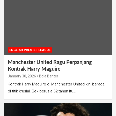
ENGLISH PREMIER LEAGUE
Manchester United Ragu Perpanjang
Kontrak Harry Maguire
January 30, 2026
Bola Banter
Kontrak Harry Maguire di Manchester United kini berada
di titik krusial. Bek berusia 32 tahun itu…