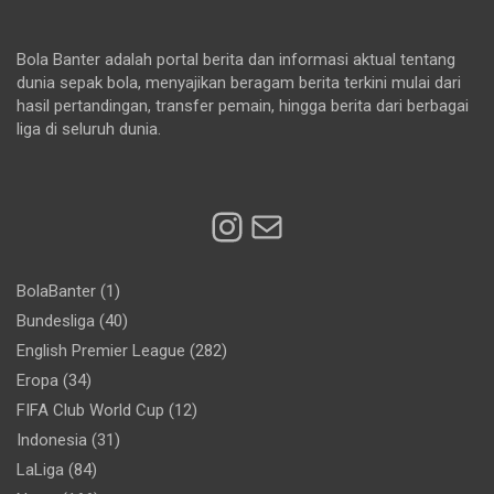
Bola Banter adalah portal berita dan informasi aktual tentang
dunia sepak bola, menyajikan beragam berita terkini mulai dari
hasil pertandingan, transfer pemain, hingga berita dari berbagai
liga di seluruh dunia.
Instagram
Mail
BolaBanter
(1)
Bundesliga
(40)
English Premier League
(282)
Eropa
(34)
FIFA Club World Cup
(12)
Indonesia
(31)
LaLiga
(84)