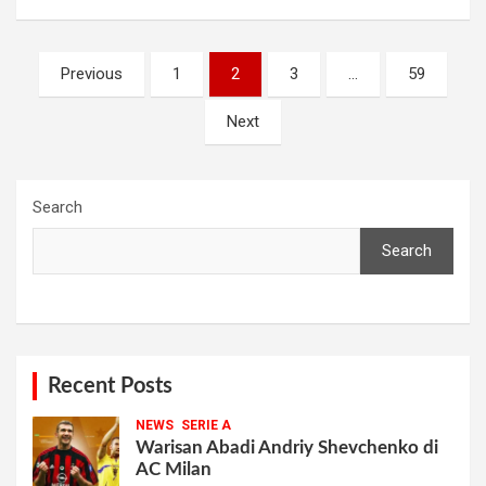
Posts
Previous
1
2
3
…
59
pagination
Next
Search
Search
Recent Posts
NEWS
SERIE A
Warisan Abadi Andriy Shevchenko di
AC Milan