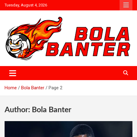
Skip
Tuesday, August 4, 2026
to
content
Temukan berita sepak bola terbaru, ulasan mendalam, dan gosip
Bola Banter
transfer di Bola Banter. Nikmati informasi sepak bola dari seluruh
dunia dengan sentuhan humor dan candaan segar | Bola Banter
Home
Bola Banter
Page 2
Author:
Bola Banter