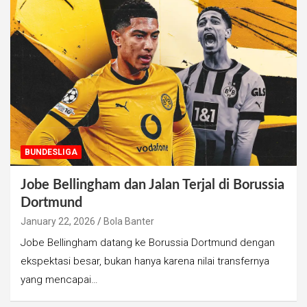
BUNDESLIGA
Jobe Bellingham dan Jalan Terjal di Borussia
Dortmund
January 22, 2026
Bola Banter
Jobe Bellingham datang ke Borussia Dortmund dengan
ekspektasi besar, bukan hanya karena nilai transfernya
yang mencapai…