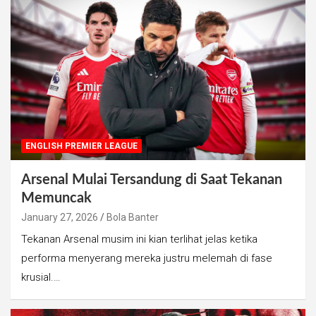
ENGLISH PREMIER LEAGUE
Arsenal Mulai Tersandung di Saat Tekanan
Memuncak
January 27, 2026
Bola Banter
Tekanan Arsenal musim ini kian terlihat jelas ketika
performa menyerang mereka justru melemah di fase
krusial.…