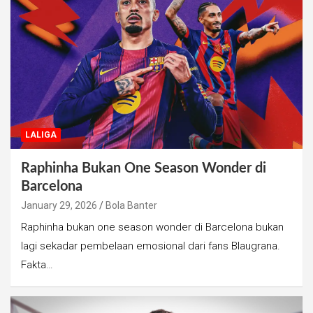
LALIGA
Raphinha Bukan One Season Wonder di
Barcelona
January 29, 2026
Bola Banter
Raphinha bukan one season wonder di Barcelona bukan
lagi sekadar pembelaan emosional dari fans Blaugrana.
Fakta…