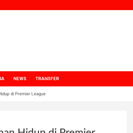
p
a
IA
NEWS
TRANSFER
Hidup di Premier League
han Hidup di Premier