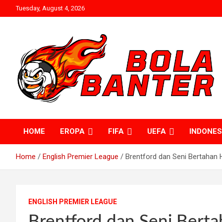
Skip
Tuesday, August 4, 2026
to
content
Temukan berita sepak bola terbaru, ulasan mendalam, dan gosi
Bola Banter
transfer di Bola Banter. Nikmati informasi sepak bola dari
seluruh dunia dengan sentuhan humor dan candaan segar | Bol
HOME
EROPA
FIFA
UEFA
INDONES
Banter
Home
English Premier League
Brentford dan Seni Bertahan 
ENGLISH PREMIER LEAGUE
Brentford dan Seni Berta