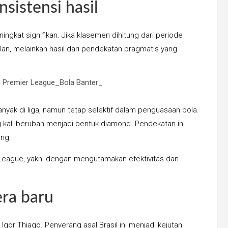
sistensi hasil
ngkat signifikan. Jika klasemen dihitung dari periode
lan, melainkan hasil dari pendekatan pragmatis yang
yak di liga, namun tetap selektif dalam penguasaan bola.
g kali berubah menjadi bentuk diamond. Pendekatan ini
ang.
ier League, yakni dengan mengutamakan efektivitas dan
era baru
Igor Thiago. Penyerang asal Brasil ini menjadi kejutan