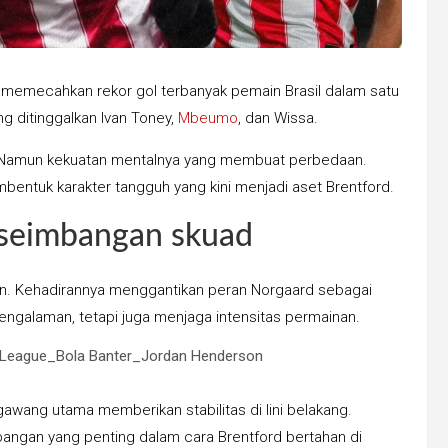
m, memecahkan rekor gol terbanyak pemain Brasil dalam satu
 ditinggalkan Ivan Toney,
Mbeumo
, dan Wissa.
is. Namun kekuatan mentalnya yang membuat perbedaan.
membentuk karakter tangguh yang kini menjadi aset Brentford.
eseimbangan skuad
in. Kehadirannya menggantikan peran Norgaard sebagai
ngalaman, tetapi juga menjaga intensitas permainan.
gawang utama memberikan stabilitas di lini belakang.
ngan yang penting dalam cara Brentford bertahan di