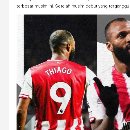
terbesar musim ini. Setelah musim debut yang terganggu 