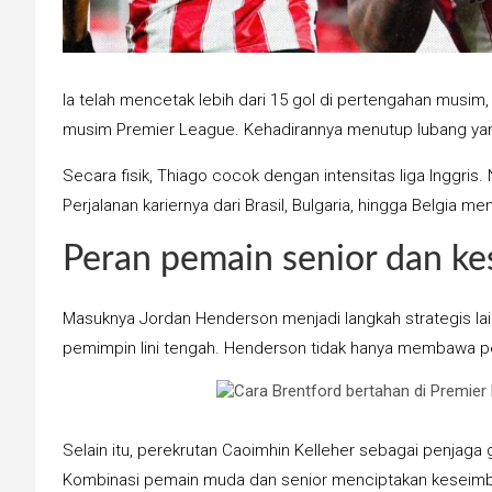
Ia telah mencetak lebih dari 15 gol di pertengahan musi
musim Premier League. Kehadirannya menutup lubang yang
Secara fisik, Thiago cocok dengan intensitas liga Inggr
Perjalanan kariernya dari Brasil, Bulgaria, hingga Belgia 
Peran pemain senior dan k
Masuknya Jordan Henderson menjadi langkah strategis la
pemimpin lini tengah. Henderson tidak hanya membawa pe
Selain itu, perekrutan Caoimhin Kelleher sebagai penjaga 
Kombinasi pemain muda dan senior menciptakan keseimba