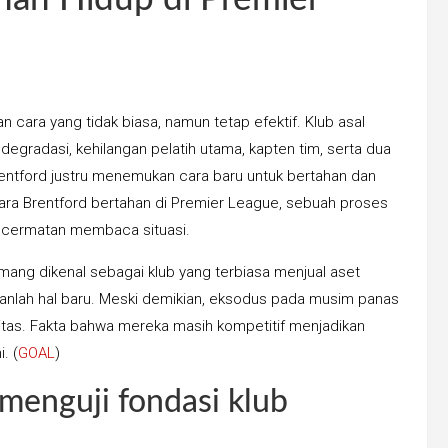
cara yang tidak biasa, namun tetap efektif. Klub asal
egradasi, kehilangan pelatih utama, kapten tim, serta dua
rentford justru menemukan cara baru untuk bertahan dan
cara Brentford bertahan di Premier League, sebuah proses
kecermatan membaca situasi.
mang dikenal sebagai klub yang terbiasa menjual aset
ukanlah hal baru. Meski demikian, eksodus pada musim panas
tas. Fakta bahwa mereka masih kompetitif menjadikan
. (
GOAL
)
menguji fondasi klub