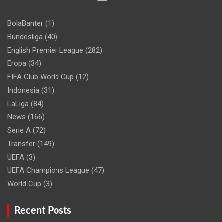
BolaBanter
(1)
Bundesliga
(40)
English Premier League
(282)
Eropa
(34)
FIFA Club World Cup
(12)
Indonesia
(31)
LaLiga
(84)
News
(166)
Serie A
(72)
Transfer
(149)
UEFA
(3)
UEFA Champions League
(47)
World Cup
(3)
Recent Posts