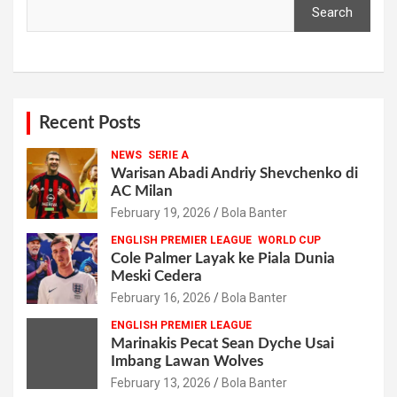
Search
Recent Posts
NEWS
SERIE A
Warisan Abadi Andriy Shevchenko di
AC Milan
February 19, 2026
Bola Banter
ENGLISH PREMIER LEAGUE
WORLD CUP
Cole Palmer Layak ke Piala Dunia
Meski Cedera
February 16, 2026
Bola Banter
ENGLISH PREMIER LEAGUE
Marinakis Pecat Sean Dyche Usai
Imbang Lawan Wolves
February 13, 2026
Bola Banter