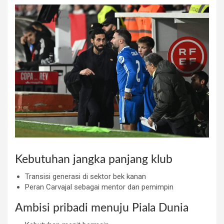
Kebutuhan jangka panjang klub
Transisi generasi di sektor bek kanan
Peran Carvajal sebagai mentor dan pemimpin
Ambisi pribadi menuju Piala Dunia