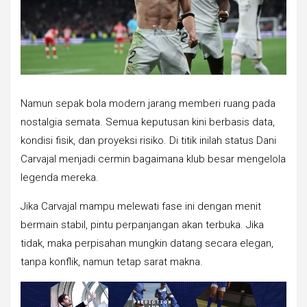
Namun sepak bola modern jarang memberi ruang pada
nostalgia semata. Semua keputusan kini berbasis data,
kondisi fisik, dan proyeksi risiko. Di titik inilah status Dani
Carvajal menjadi cermin bagaimana klub besar mengelola
legenda mereka.
Jika Carvajal mampu melewati fase ini dengan menit
bermain stabil, pintu perpanjangan akan terbuka. Jika
tidak, maka perpisahan mungkin datang secara elegan,
tanpa konflik, namun tetap sarat makna.