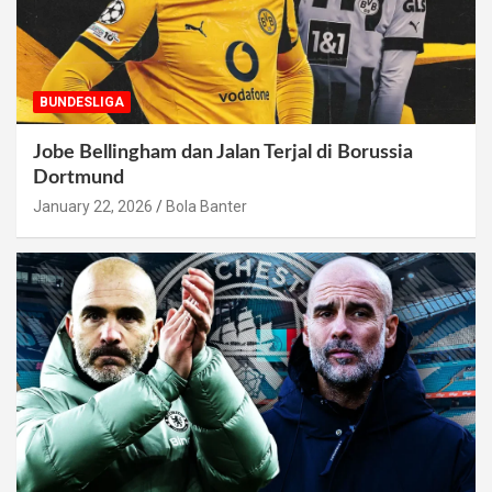
BUNDESLIGA
Jobe Bellingham dan Jalan Terjal di Borussia
Dortmund
January 22, 2026
Bola Banter