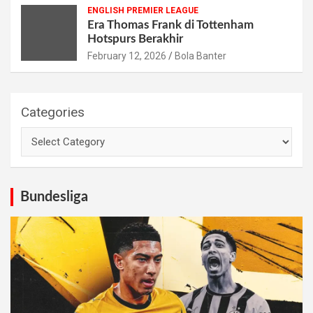
ENGLISH PREMIER LEAGUE
Era Thomas Frank di Tottenham
Hotspurs Berakhir
February 12, 2026
Bola Banter
Categories
Bundesliga