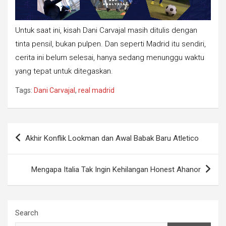
Untuk saat ini, kisah Dani Carvajal masih ditulis dengan
tinta pensil, bukan pulpen. Dan seperti Madrid itu sendiri,
cerita ini belum selesai, hanya sedang menunggu waktu
yang tepat untuk ditegaskan.
Tags:
Dani Carvajal
,
real madrid
Post
Akhir Konflik Lookman dan Awal Babak Baru Atletico
navigation
Mengapa Italia Tak Ingin Kehilangan Honest Ahanor
Search