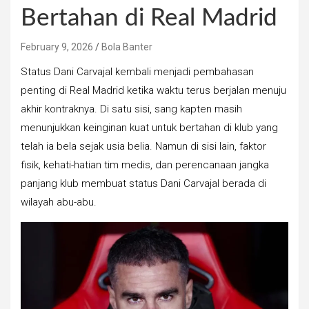
Bertahan di Real Madrid
February 9, 2026
Bola Banter
Status Dani Carvajal kembali menjadi pembahasan
penting di Real Madrid ketika waktu terus berjalan menuju
akhir kontraknya. Di satu sisi, sang kapten masih
menunjukkan keinginan kuat untuk bertahan di klub yang
telah ia bela sejak usia belia. Namun di sisi lain, faktor
fisik, kehati-hatian tim medis, dan perencanaan jangka
panjang klub membuat status Dani Carvajal berada di
wilayah abu-abu.