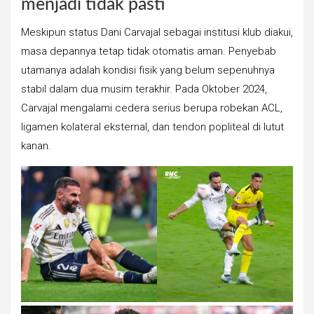
menjadi tidak pasti
Meskipun status Dani Carvajal sebagai institusi klub diakui,
masa depannya tetap tidak otomatis aman. Penyebab
utamanya adalah kondisi fisik yang belum sepenuhnya
stabil dalam dua musim terakhir. Pada Oktober 2024,
Carvajal mengalami cedera serius berupa robekan ACL,
ligamen kolateral eksternal, dan tendon popliteal di lutut
kanan.