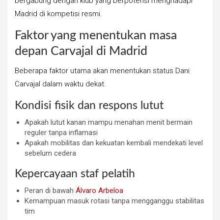
bergabung dengan klub yang berpotensi menghadapi
Madrid di kompetisi resmi.
Faktor yang menentukan masa
depan Carvajal di Madrid
Beberapa faktor utama akan menentukan status Dani
Carvajal dalam waktu dekat.
Kondisi fisik dan respons lutut
Apakah lutut kanan mampu menahan menit bermain
reguler tanpa inflamasi
Apakah mobilitas dan kekuatan kembali mendekati level
sebelum cedera
Kepercayaan staf pelatih
Peran di bawah
Álvaro Arbeloa
Kemampuan masuk rotasi tanpa mengganggu stabilitas
tim