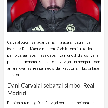
Carvajal bukan sekadar pemain. Ia adalah bagian dari
identitas Real Madrid modern. Oleh karena itu, ketika
pembicaraan soal masa depannya muncul, diskusinya tak
pernah sederhana. Status Dani Carvajal kini menjadi irisan
antara loyalitas, realita medis, dan kebutuhan klub di fase
transisi.
Dani Carvajal sebagai simbol Real
Madrid
Berbicara tentang Dani Carvajal berarti membicarakan