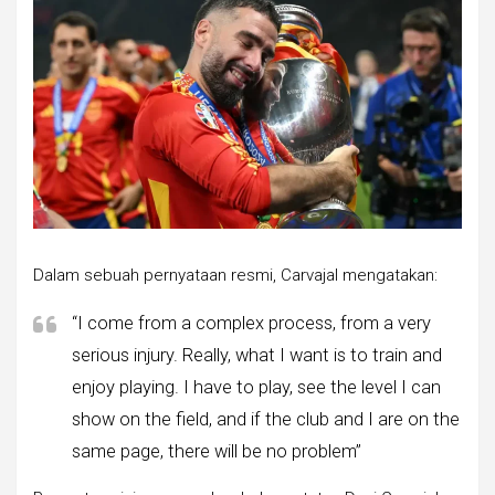
Dalam sebuah pernyataan resmi, Carvajal mengatakan:
“I come from a complex process, from a very
serious injury. Really, what I want is to train and
enjoy playing. I have to play, see the level I can
show on the field, and if the club and I are on the
same page, there will be no problem”