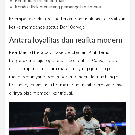
Kebutuhan menit bermain
Kondisi fisik menjelang pemanggilan timnas
Keempat aspek ini saling terkait dan tidak bisa dipisahkan
ketika membahas status Dani Carvajal.
Antara loyalitas dan realita modern
Real Madrid berada di fase perubahan. Klub terus
bergerak menuju regenerasi, sementara Carvajal berdiri
di persimpangan antara masa lalu yang gemilang dan
masa depan yang penuh pertimbangan. Ia masih ingin
bertahan, masih ingin bermain, dan masih percaya bahwa
dirinya bisa memberi kontribusi.