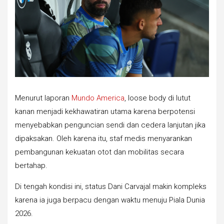
Menurut laporan
Mundo America
, loose body di lutut
kanan menjadi kekhawatiran utama karena berpotensi
menyebabkan penguncian sendi dan cedera lanjutan jika
dipaksakan. Oleh karena itu, staf medis menyarankan
pembangunan kekuatan otot dan mobilitas secara
bertahap.
Di tengah kondisi ini, status Dani Carvajal makin kompleks
karena ia juga berpacu dengan waktu menuju Piala Dunia
2026.