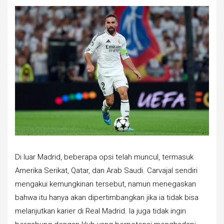
Di luar Madrid, beberapa opsi telah muncul, termasuk
Amerika Serikat, Qatar, dan Arab Saudi. Carvajal sendiri
mengakui kemungkinan tersebut, namun menegaskan
bahwa itu hanya akan dipertimbangkan jika ia tidak bisa
melanjutkan karier di Real Madrid. Ia juga tidak ingin