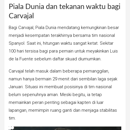
Piala Dunia dan tekanan waktu bagi
Carvajal
Bagi Carvajal, Piala Dunia mendatang kemungkinan besar
menjadi kesempatan terakhirnya bersama tim nasional
Spanyol. Saat ini, hitungan waktu sangat ketat. Sekitar
100 hari tersisa bagi para pemain untuk meyakinkan Luis
de la Fuente sebelum daftar skuad diumumkan.
Carvajal telah masuk dalam beberapa pemanggilan,
namun hanya bermain 29 menit dari sembilan laga sejak
Januari. Situasi ini membuat posisinya di tim nasional
belum sepenuhnya aman. Meski begitu, ia tetap
memainkan peran penting sebagai kapten di luar
lapangan, memimpin ruang ganti dan menjaga stabilitas
tim.