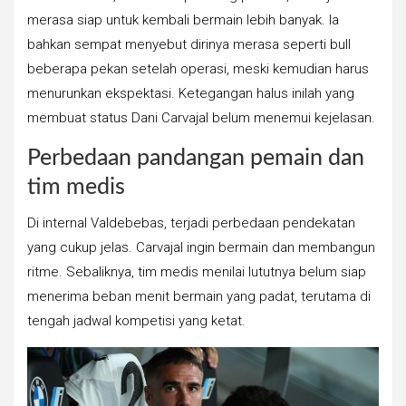
merasa siap untuk kembali bermain lebih banyak. Ia
bahkan sempat menyebut dirinya merasa seperti bull
beberapa pekan setelah operasi, meski kemudian harus
menurunkan ekspektasi. Ketegangan halus inilah yang
membuat status Dani Carvajal belum menemui kejelasan.
Perbedaan pandangan pemain dan
tim medis
Di internal Valdebebas, terjadi perbedaan pendekatan
yang cukup jelas. Carvajal ingin bermain dan membangun
ritme. Sebaliknya, tim medis menilai lututnya belum siap
menerima beban menit bermain yang padat, terutama di
tengah jadwal kompetisi yang ketat.