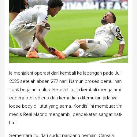
Ia menjalani operasi dan kembali ke lapangan pada Juli
2025 setelah absen 277 hari. Namun proses pemulihan
tidak berjalan mulus. Setelah itu, ia kembali mengalami
cedera otot soleus dan kemudian ditemukan adanya
loose body di lutut yang sama. Kondisi ini membuat tim
medis Real Madrid mengambil pendekatan sangat hati-
hati.
Sementara itu, dari sudut pandang pemain, Carvajal