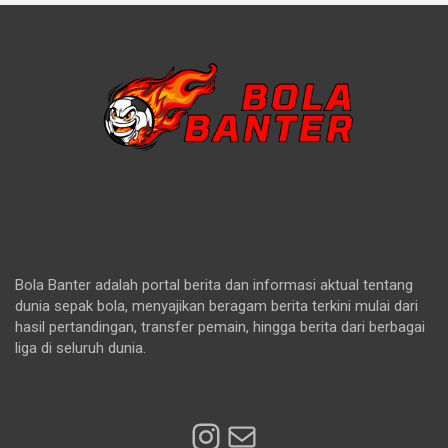
Bola Banter adalah portal berita dan informasi aktual tentang
dunia sepak bola, menyajikan beragam berita terkini mulai dari
hasil pertandingan, transfer pemain, hingga berita dari berbagai
liga di seluruh dunia.
Instagram
Mail