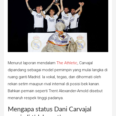
Menurut laporan mendalam
The Athletic
, Carvajal
dipandang sebagai model pemimpin yang mulai langka di
ruang ganti Madrid. Ia vokal, tegas, dan dihormati oleh
rekan setim maupun rival internal di posisi bek kanan.
Bahkan pemain seperti Trent Alexander-Arnold disebut
menaruh respek tinggi padanya.
Mengapa status Dani Carvajal