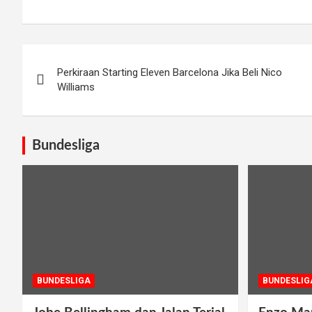
Post
Perkiraan Starting Eleven Barcelona Jika Beli Nico
navigation
Williams
Bundesliga
BUNDESLIGA
BUNDESLIG