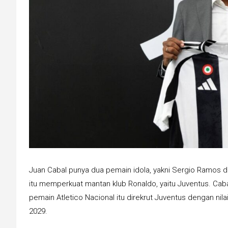
Juan Cabal punya dua pemain idola, yakni Sergio Ramos da
itu memperkuat mantan klub Ronaldo, yaitu Juventus. Cab
pemain Atletico Nacional itu direkrut Juventus dengan nilai
2029.