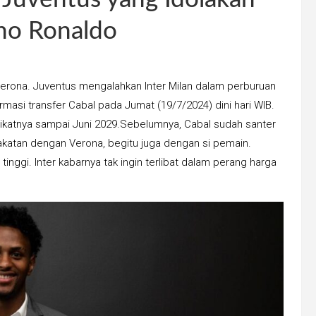
ano Ronaldo
erona. Juventus mengalahkan Inter Milan dalam perburuan
masi transfer Cabal pada Jumat (19/7/2024) dini hari WIB.
ikatnya sampai Juni 2029.Sebelumnya, Cabal sudah santer
akatan dengan Verona, begitu juga dengan si pemain.
nggi. Inter kabarnya tak ingin terlibat dalam perang harga