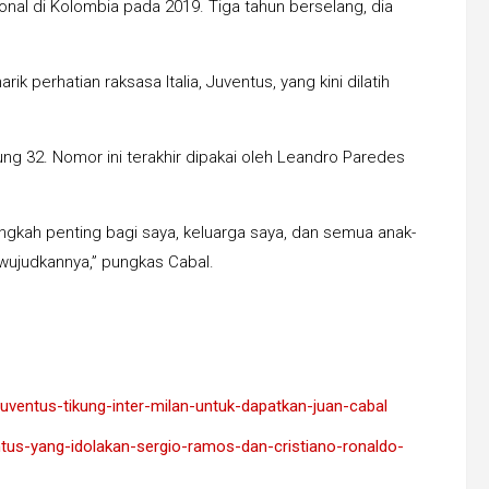
onal di Kolombia pada 2019. Tiga tahun berselang, dia
 perhatian raksasa Italia, Juventus, yang kini dilatih
g 32. Nomor ini terakhir dipakai oleh Leandro Paredes
ngkah penting bagi saya, keluarga saya, dan semua anak-
wujudkannya,” pungkas Cabal.
/juventus-tikung-inter-milan-untuk-dapatkan-juan-cabal
ventus-yang-idolakan-sergio-ramos-dan-cristiano-ronaldo-