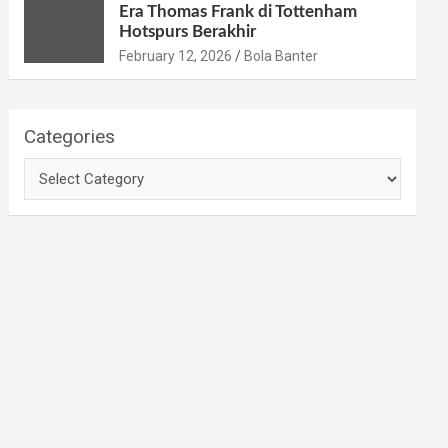
Era Thomas Frank di Tottenham
Hotspurs Berakhir
February 12, 2026
Bola Banter
Categories