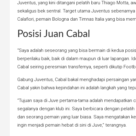
Juventus, yang kini ditangani pelatih baru Thiago Motta, 
sekaligus bek sentral. Target utama Juventus sebenarnya 
Calafiori, pemain Bologna dan Timnas Italia yang bisa mem
Posisi Juan Cabal
“Saya adalah seseorang yang bisa bermain di kedua posisi
berperilaku baik, baik di dalam maupun di luar lapangan. I
Cabal seiring peresmian transfernya, seperti dikutip Football
Gabung Juventus, Cabal bakal menghadapi persaingan y
Cabal yakin bahwa kepindahan ini adalah langkah yang tepa
“Tujuan saya di Juve pertama-tama adalah mendapatkan
segalanya dengan klub ini. Saya berbicara dengan pelatih p
dan seorang pemain yang luar biasa. Saya mengatakan ke
ingin menjadi pemain hebat di sini di Juve,” terangnya.