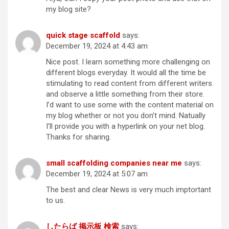
my blog site?
quick stage scaffold
says:
December 19, 2024 at 4:43 am
Nice post. I learn something more challenging on
different blogs everyday. It would all the time be
stimulating to read content from different writers
and observe a little something from their store.
I’d want to use some with the content material on
my blog whether or not you don’t mind. Natually
I’ll provide you with a hyperlink on your net blog.
Thanks for sharing.
small scaffolding companies near me
says:
December 19, 2024 at 5:07 am
The best and clear News is very much imptortant
to us.
したらば 掲示板 検索
says: