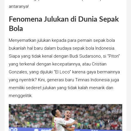
antaranya!
Fenomena Julukan di Dunia Sepak
Bola
Menyematkan julukan kepada para pemain sepak bola
bukanlah hal baru dalam budaya sepak bola Indonesia.
Siapa yang tidak kenal dengan Budi Sudarsono, si “Piton”
yang terkenal dengan kecepatannya, atau Cristian
Gonzales, yang dijuluki “El Loco” karena gaya bermainnya
yang nyentrik? Kini, generasi baru Timnas Indonesia juga
memiliki sederet julukan yang tidak kalah menarik dan
menggelitik.