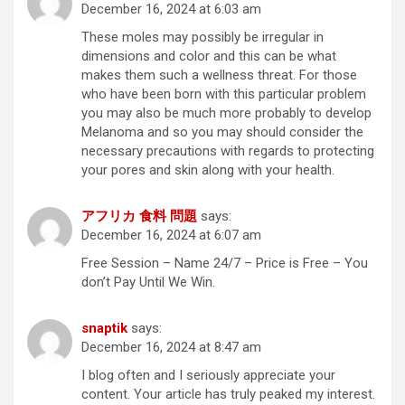
December 16, 2024 at 6:03 am
These moles may possibly be irregular in
dimensions and color and this can be what
makes them such a wellness threat. For those
who have been born with this particular problem
you may also be much more probably to develop
Melanoma and so you may should consider the
necessary precautions with regards to protecting
your pores and skin along with your health.
アフリカ 食料 問題
says:
December 16, 2024 at 6:07 am
Free Session – Name 24/7 – Price is Free – You
don’t Pay Until We Win.
snaptik
says:
December 16, 2024 at 8:47 am
I blog often and I seriously appreciate your
content. Your article has truly peaked my interest.