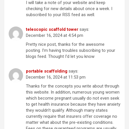
I will take a note of your website and keep
checking for new details about once a week. I
subscribed to your RSS feed as well.
telescopic scaffold tower
says:
December 16, 2024 at 4:54 pm
Pretty nice post, thanks for the awesome
posting. I’m having troubles subscribing to your
blogs feed. Thought I’d let you know
portable scaffolding
says:
December 16, 2024 at 11:53 pm
Thanks for the concepts you write about through
this website. In addition, numerous young women
which become pregnant usually do not even seek
to get health insurance because they have anxiety
they wouldn’t qualify. Although many states
currently require that insurers offer coverage no
matter what about the pre-existing conditions.
Fees on these guaranteed programs are usually