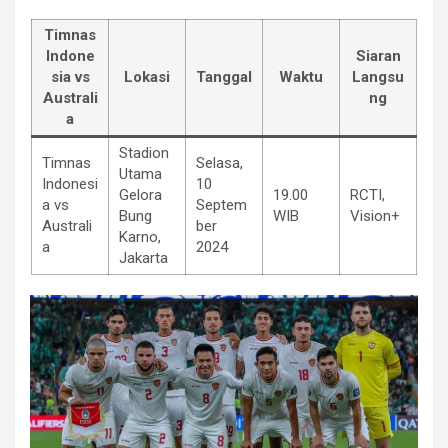
Timnas
Indone
Siaran
sia vs
Lokasi
Tanggal
Waktu
Langsu
Australi
ng
a
Stadion
Timnas
Selasa,
Utama
Indonesi
10
Gelora
19.00
RCTI,
a vs
Septem
Bung
WIB
Vision+
Australi
ber
Karno,
a
2024
Jakarta