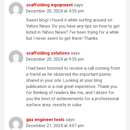
scaffolding equipment
says:
December 20, 2024 at 4:53 pm
Sweet blog! I found it while surfing around on
Yahoo News. Do you have any tips on how to get
listed in Yahoo News? I’ve been trying for a while
but I never seem to get there! Thanks
scaffolding solutions
says:
December 20, 2024 at 9:53 pm
I had been honored to receive a call coming from
a friend as he observed the important points
shared in your site. Looking at your blog
publication is a real great experience. Thank you
for thinking of readers like me, and I desire for
you the best of achievements for a professional
surface area. resorts in cuba
gas engineer tools
says:
December 21, 2024 at 4:07 pm