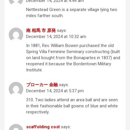
December 14, 2024 at 4:49 am
Nettlestead Green is a separate village lying two
miles farther south.
南 相馬 市 原発
says:
December 14, 2024 at 10:32 am
In 1881, Rev. William Bowen purchased the old
Spring Villa Feminine Seminary constructing (built
on land bought from the Bonapartes in 1837) and
reopened it because the Bordentown Military
Institute.
ブローカー 金融
says:
December 14, 2024 at 5:37 pm
310. Two ladies attend an area ball and are seen
in their fashionable ball gowns of blue and white
respectively.
scaffolding cost
says: