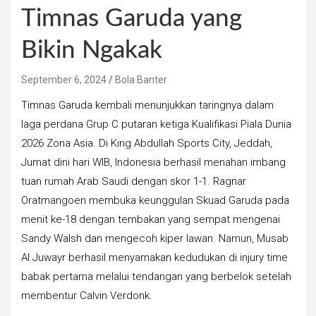
Timnas Garuda yang
Bikin Ngakak
September 6, 2024
Bola Banter
Timnas Garuda kembali menunjukkan taringnya dalam
laga perdana Grup C putaran ketiga Kualifikasi Piala Dunia
2026 Zona Asia. Di King Abdullah Sports City, Jeddah,
Jumat dini hari WIB, Indonesia berhasil menahan imbang
tuan rumah Arab Saudi dengan skor 1-1. Ragnar
Oratmangoen membuka keunggulan Skuad Garuda pada
menit ke-18 dengan tembakan yang sempat mengenai
Sandy Walsh dan mengecoh kiper lawan. Namun, Musab
Al Juwayr berhasil menyamakan kedudukan di injury time
babak pertama melalui tendangan yang berbelok setelah
membentur Calvin Verdonk.