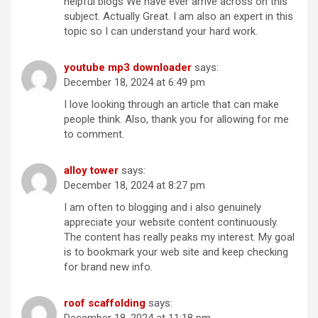
helpful blogs We have ever arrive across on this
subject. Actually Great. I am also an expert in this
topic so I can understand your hard work.
youtube mp3 downloader
says:
December 18, 2024 at 6:49 pm
I love looking through an article that can make
people think. Also, thank you for allowing for me
to comment.
alloy tower
says:
December 18, 2024 at 8:27 pm
I am often to blogging and i also genuinely
appreciate your website content continuously.
The content has really peaks my interest. My goal
is to bookmark your web site and keep checking
for brand new info.
roof scaffolding
says:
December 18, 2024 at 11:18 pm