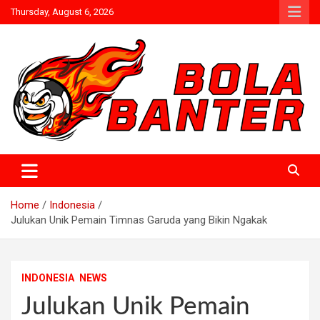
Skip
Thursday, August 6, 2026
to
content
Temukan berita sepak bola terbaru, ulasan mendalam, dan gosip
Bola Banter
transfer di Bola Banter. Nikmati informasi sepak bola dari seluruh
dunia dengan sentuhan humor dan candaan segar | Bola Banter
Home
Indonesia
Julukan Unik Pemain Timnas Garuda yang Bikin Ngakak
INDONESIA
NEWS
Julukan Unik Pemain