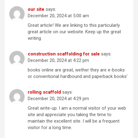
our site
says:
December 20, 2024 at 5:00 am
Great article! We are linking to this particularly
great article on our website. Keep up the great
writing.
construction scaffolding for sale
says:
December 20, 2024 at 4:22 pm
books online are great, wether they are e-books
or conventional hardbound and paperback books’
rolling scaffold
says:
December 20, 2024 at 4:29 pm
Great write-up. I am a normal visitor of your web
site and appreciate you taking the time to
maintain the excellent site. I will be a frequent
visitor for a long time.