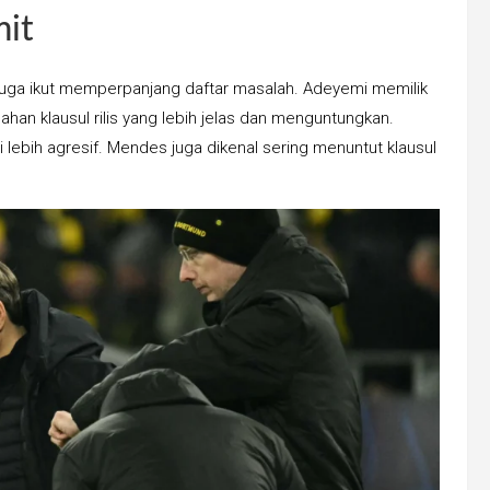
mit
 juga ikut memperpanjang daftar masalah. Adeyemi memilik
han klausul rilis yang lebih jelas dan menguntungkan.
ebih agresif. Mendes juga dikenal sering menuntut klausul