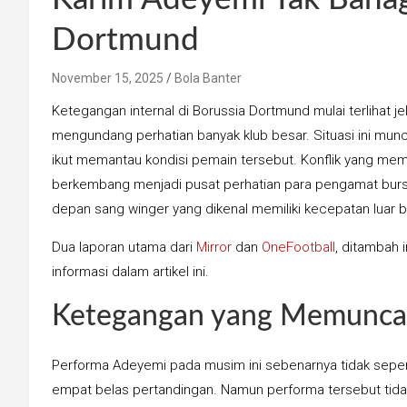
Dortmund
November 15, 2025
Bola Banter
Ketegangan internal di Borussia Dortmund mulai terlihat j
mengundang perhatian banyak klub besar. Situasi ini mu
ikut memantau kondisi pemain tersebut. Konflik yang me
berkembang menjadi pusat perhatian para pengamat bursa
depan sang winger yang dikenal memiliki kecepatan luar b
Dua laporan utama dari
Mirror
dan
OneFootball
, ditambah 
informasi dalam artikel ini.
Ketegangan yang Memunca
Performa Adeyemi pada musim ini sebenarnya tidak sepenu
empat belas pertandingan. Namun performa tersebut tida