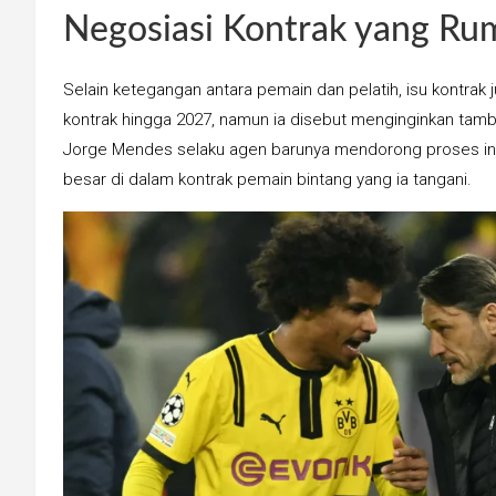
Negosiasi Kontrak yang Ru
Selain ketegangan antara pemain dan pelatih, isu kontrak
kontrak hingga 2027, namun ia disebut menginginkan tamba
Jorge Mendes selaku agen barunya mendorong proses ini l
besar di dalam kontrak pemain bintang yang ia tangani.