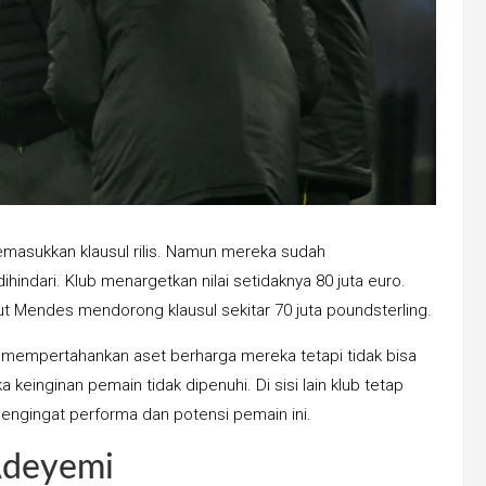
emasukkan klausul rilis. Namun mereka sudah
hindari. Klub menargetkan nilai setidaknya 80 juta euro.
but Mendes mendorong klausul sekitar 70 juta poundsterling.
in mempertahankan aset berharga mereka tetapi tidak bisa
keinginan pemain tidak dipenuhi. Di sisi lain klub tetap
mengingat performa dan potensi pemain ini.
Adeyemi