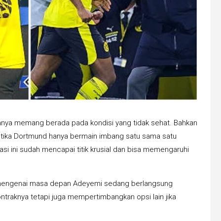
anya memang berada pada kondisi yang tidak sehat. Bahkan
etika Dortmund hanya bermain imbang satu sama satu
 ini sudah mencapai titik krusial dan bisa memengaruhi
al mengenai masa depan Adeyemi sedang berlangsung
raknya tetapi juga mempertimbangkan opsi lain jika