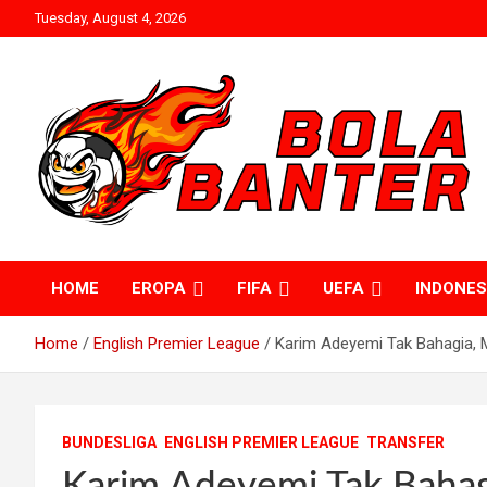
Skip
Tuesday, August 4, 2026
to
content
Temukan berita sepak bola terbaru, ulasan mendalam, dan gosi
Bola Banter
transfer di Bola Banter. Nikmati informasi sepak bola dari
seluruh dunia dengan sentuhan humor dan candaan segar | Bol
HOME
EROPA
FIFA
UEFA
INDONES
Banter
Home
English Premier League
Karim Adeyemi Tak Bahagia, 
BUNDESLIGA
ENGLISH PREMIER LEAGUE
TRANSFER
Karim Adeyemi Tak Bahag