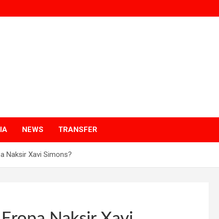
p
a
IA
NEWS
TRANSFER
pa Naksir Xavi Simons?
Eropa Naksir Xavi