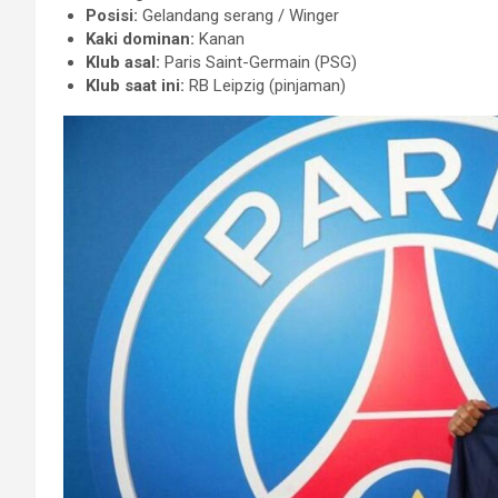
Posisi:
Gelandang serang / Winger
Kaki dominan:
Kanan
Klub asal:
Paris Saint-Germain (PSG)
Klub saat ini:
RB Leipzig (pinjaman)