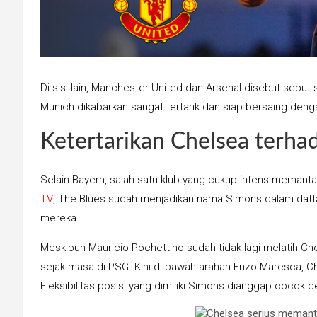
Di sisi lain, Manchester United dan Arsenal disebut-seb
Munich dikabarkan sangat tertarik dan siap bersaing den
Ketertarikan Chelsea terha
Selain Bayern, salah satu klub yang cukup intens mema
TV
, The Blues sudah menjadikan nama Simons dalam daftar 
mereka.
Meskipun Mauricio Pochettino sudah tidak lagi melatih C
sejak masa di PSG. Kini di bawah arahan Enzo Maresca,
Fleksibilitas posisi yang dimiliki Simons dianggap coco