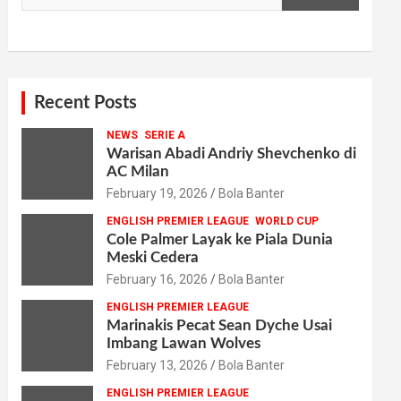
Recent Posts
NEWS
SERIE A
Warisan Abadi Andriy Shevchenko di
AC Milan
February 19, 2026
Bola Banter
ENGLISH PREMIER LEAGUE
WORLD CUP
Cole Palmer Layak ke Piala Dunia
Meski Cedera
February 16, 2026
Bola Banter
ENGLISH PREMIER LEAGUE
Marinakis Pecat Sean Dyche Usai
Imbang Lawan Wolves
February 13, 2026
Bola Banter
ENGLISH PREMIER LEAGUE