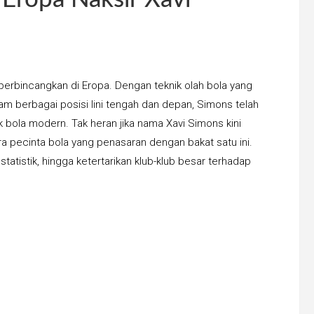
iperbincangkan di Eropa. Dengan teknik olah bola yang
lam berbagai posisi lini tengah dan depan, Simons telah
 bola modern. Tak heran jika nama Xavi Simons kini
ra pecinta bola yang penasaran dengan bakat satu ini.
 statistik, hingga ketertarikan klub-klub besar terhadap