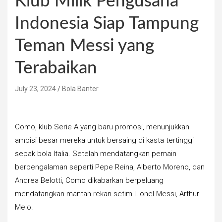
Klub Milik Pengusaha
Indonesia Siap Tampung
Teman Messi yang
Terabaikan
July 23, 2024
Bola Banter
Como, klub Serie A yang baru promosi, menunjukkan
ambisi besar mereka untuk bersaing di kasta tertinggi
sepak bola Italia. Setelah mendatangkan pemain
berpengalaman seperti Pepe Reina, Alberto Moreno, dan
Andrea Belotti, Como dikabarkan berpeluang
mendatangkan mantan rekan setim Lionel Messi, Arthur
Melo.