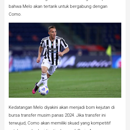
bahwa Melo akan tertarik untuk bergabung dengan
Como.
Kedatangan Melo diyakini akan menjadi bom kejutan di
bursa transfer musim panas 2024. Jika transfer ini
terwujud, Como akan memiliki skuad yang kompetitif