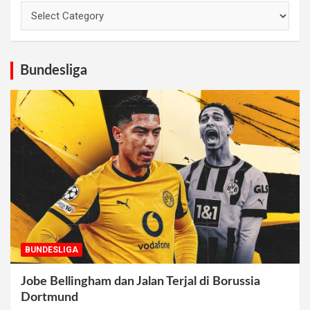
Bundesliga
BUNDESLIGA
Jobe Bellingham dan Jalan Terjal di Borussia
Dortmund