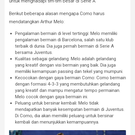
untuk menghadapi tim-tim besar di Serie A.
Berikut beberapa alasan mengapa Como harus
mendatangkan Arthur Melo:
Pengalaman bermain di level tertinggi: Melo memiliki
pengalaman bermain di Barcelona, salah satu klub
terbaik di dunia. Dia juga pernah bermain di Serie A
bersama Juventus.
Kualitas sebagai gelandang: Melo adalah gelandang
yang kreatif dengan visi bermain yang baik. Dia juga
memiliki kemampuan passing dan tekel yang mumpuni.
Kecocokan dengan gaya bermain Como: Como bermain
dengan formasi 4-3-3 yang membutuhkan gelandang
yang kreatif dan mampu mengatur tempo permainan.
Melo cocok dengan gaya bermain ini.
Peluang untuk bersinar kembali: Melo tidak
mendapatkan banyak kesempatan bermain di Juventus.
Di Como, dia akan memiliki peluang untuk bersinar
kembali dan menunjukkan kemampuannya.