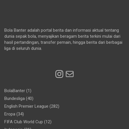
Bola Banter adalah portal berita dan informasi aktual tentang
dunia sepak bola, menyajikan beragam berita terkini mulai dari
hasil pertandingan, transfer pemain, hingga berita dari berbagai
liga di seluruh dunia.
Instagram
Mail
BolaBanter
(1)
Bundesliga
(40)
English Premier League
(282)
Eropa
(34)
FIFA Club World Cup
(12)