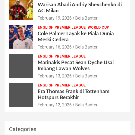
Warisan Abadi Andriy Shevchenko di
AC Milan
February 19, 2026
Bola Banter
ENGLISH PREMIER LEAGUE
WORLD CUP
Cole Palmer Layak ke Piala Dunia
Meski Cedera
February 16, 2026
Bola Banter
ENGLISH PREMIER LEAGUE
Marinakis Pecat Sean Dyche Usai
Imbang Lawan Wolves
February 13, 2026
Bola Banter
ENGLISH PREMIER LEAGUE
Era Thomas Frank di Tottenham
Hotspurs Berakhir
February 12, 2026
Bola Banter
Categories