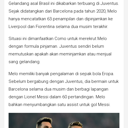
Gelandang asal Brasil ini dikabarkan terbuang di Juventus.
Sejak didatangkan dari Barcelona pada tahun 2020, Melo
hanya mencatatkan 63 penampilan dan dipinjamkan ke
Liverpool dan Fiorentina selama dua musim terakhir.
Situasi ini dimanfaatkan Como untuk merekrut Melo
dengan formula pinjaman. Juventus sendiri belum
memutuskan apakah akan meminjamkan atau menjual
sang gelandang.
Melo memiliki banyak pengalaman di sepak bola Eropa.
Sebelum bergabung dengan Juventus, dia bermain untuk
Barcelona selama dua musim dan berbagi lapangan
dengan Lionel Messi dalam 60 pertandingan. Melo
bahkan menyumbangkan satu assist untuk gol Messi.