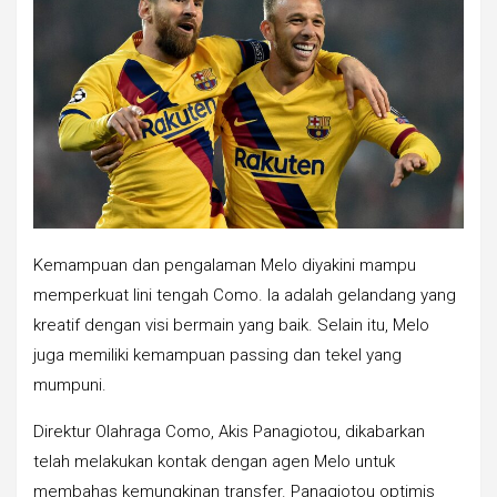
Kemampuan dan pengalaman Melo diyakini mampu
memperkuat lini tengah Como. Ia adalah gelandang yang
kreatif dengan visi bermain yang baik. Selain itu, Melo
juga memiliki kemampuan passing dan tekel yang
mumpuni.
Direktur Olahraga Como, Akis Panagiotou, dikabarkan
telah melakukan kontak dengan agen Melo untuk
membahas kemungkinan transfer. Panagiotou optimis