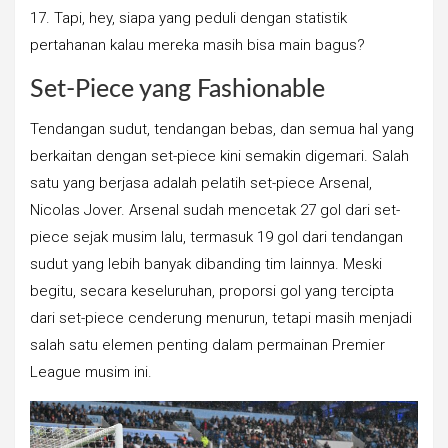
17. Tapi, hey, siapa yang peduli dengan statistik
pertahanan kalau mereka masih bisa main bagus?
Set-Piece yang Fashionable
Tendangan sudut, tendangan bebas, dan semua hal yang
berkaitan dengan set-piece kini semakin digemari. Salah
satu yang berjasa adalah pelatih set-piece Arsenal,
Nicolas Jover. Arsenal sudah mencetak 27 gol dari set-
piece sejak musim lalu, termasuk 19 gol dari tendangan
sudut yang lebih banyak dibanding tim lainnya. Meski
begitu, secara keseluruhan, proporsi gol yang tercipta
dari set-piece cenderung menurun, tetapi masih menjadi
salah satu elemen penting dalam permainan Premier
League musim ini.