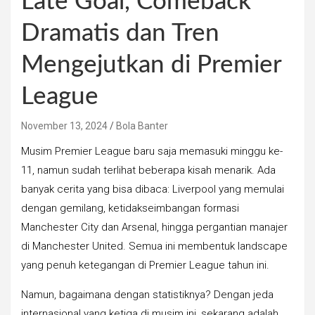
Late Goal, Comeback
Dramatis dan Tren
Mengejutkan di Premier
League
November 13, 2024
Bola Banter
Musim Premier League baru saja memasuki minggu ke-
11, namun sudah terlihat beberapa kisah menarik. Ada
banyak cerita yang bisa dibaca: Liverpool yang memulai
dengan gemilang, ketidakseimbangan formasi
Manchester City dan Arsenal, hingga pergantian manajer
di Manchester United. Semua ini membentuk landscape
yang penuh ketegangan di Premier League tahun ini.
Namun, bagaimana dengan statistiknya? Dengan jeda
internasional yang ketiga di musim ini, sekarang adalah