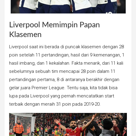
Liverpool Memimpin Papan
Klasemen
Liverpool saat ini berada di puncak klasemen dengan 28
poin setelah 11 pertandingan, hasil dari 9 kemenangan, 1
hasil imbang, dan 1 kekalahan. Fakta menarik, dari 11 kali
sebelumnya sebuah tim mencapai 28 poin dalam 11
pertandingan pertama, 8 di antaranya berakhir dengan
gelar juara Premier League. Tentu saja, kita tidak bisa
lupa pada Liverpool yang pernah mencatatkan start
terbaik dengan meraih 31 poin pada 2019-20.