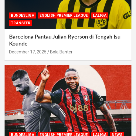
BUNDESLIGA
ENGLISH PREMIER LEAGUE
LALIGA
TRANSFER
Barcelona Pantau Julian Ryerson di Tengah Isu
Kounde
December 17, 2025
Bola Banter
BUNDESLIGA
ENGLISH PREMIER LEAGUE
LALIGA
NEWS