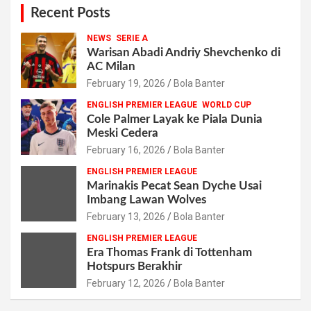
Recent Posts
NEWS
SERIE A
Warisan Abadi Andriy Shevchenko di
AC Milan
February 19, 2026
Bola Banter
ENGLISH PREMIER LEAGUE
WORLD CUP
Cole Palmer Layak ke Piala Dunia
Meski Cedera
February 16, 2026
Bola Banter
ENGLISH PREMIER LEAGUE
Marinakis Pecat Sean Dyche Usai
Imbang Lawan Wolves
February 13, 2026
Bola Banter
ENGLISH PREMIER LEAGUE
Era Thomas Frank di Tottenham
Hotspurs Berakhir
February 12, 2026
Bola Banter