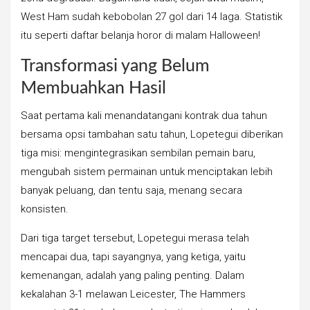
West Ham sudah kebobolan 27 gol dari 14 laga. Statistik
itu seperti daftar belanja horor di malam Halloween!
Transformasi yang Belum
Membuahkan Hasil
Saat pertama kali menandatangani kontrak dua tahun
bersama opsi tambahan satu tahun, Lopetegui diberikan
tiga misi: mengintegrasikan sembilan pemain baru,
mengubah sistem permainan untuk menciptakan lebih
banyak peluang, dan tentu saja, menang secara
konsisten.
Dari tiga target tersebut, Lopetegui merasa telah
mencapai dua, tapi sayangnya, yang ketiga, yaitu
kemenangan, adalah yang paling penting. Dalam
kekalahan 3-1 melawan Leicester, The Hammers