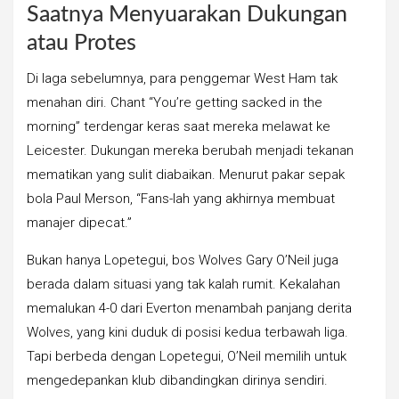
Saatnya Menyuarakan Dukungan
atau Protes
Di laga sebelumnya, para penggemar West Ham tak
menahan diri. Chant “You’re getting sacked in the
morning” terdengar keras saat mereka melawat ke
Leicester. Dukungan mereka berubah menjadi tekanan
mematikan yang sulit diabaikan. Menurut pakar sepak
bola Paul Merson, “Fans-lah yang akhirnya membuat
manajer dipecat.”
Bukan hanya Lopetegui, bos Wolves Gary O’Neil juga
berada dalam situasi yang tak kalah rumit. Kekalahan
memalukan 4-0 dari Everton menambah panjang derita
Wolves, yang kini duduk di posisi kedua terbawah liga.
Tapi berbeda dengan Lopetegui, O’Neil memilih untuk
mengedepankan klub dibandingkan dirinya sendiri.