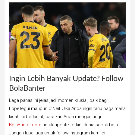
Ingin Lebih Banyak Update? Follow
BolaBanter
Laga panas ini jelas jadi momen krusial, baik bagi
Lopetegui maupun O’Neil. Jika Anda ingin tahu bagaimana
kisah ini berlanjut, pastikan Anda mengunjungi
BolaBanter.com
untuk update terkini dunia sepak bola.
Jangan lupa juga untuk follow Instagram kami di