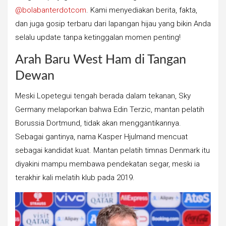
@bolabanterdotcom
. Kami menyediakan berita, fakta,
dan juga gosip terbaru dari lapangan hijau yang bikin Anda
selalu update tanpa ketinggalan momen penting!
Arah Baru West Ham di Tangan
Dewan
Meski Lopetegui tengah berada dalam tekanan, Sky
Germany melaporkan bahwa Edin Terzic, mantan pelatih
Borussia Dortmund, tidak akan menggantikannya.
Sebagai gantinya, nama Kasper Hjulmand mencuat
sebagai kandidat kuat. Mantan pelatih timnas Denmark itu
diyakini mampu membawa pendekatan segar, meski ia
terakhir kali melatih klub pada 2019.