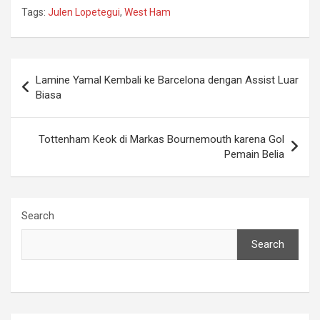
Tags:
Julen Lopetegui
,
West Ham
Post
Lamine Yamal Kembali ke Barcelona dengan Assist Luar
navigation
Biasa
Tottenham Keok di Markas Bournemouth karena Gol
Pemain Belia
Search
Search