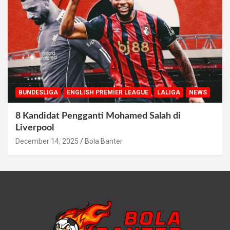
BUNDESLIGA
ENGLISH PREMIER LEAGUE
LALIGA
NEWS
8 Kandidat Pengganti Mohamed Salah di
Liverpool
December 14, 2025
Bola Banter