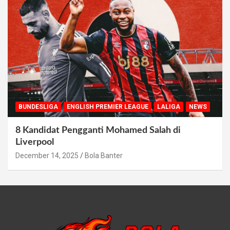
BUNDESLIGA
ENGLISH PREMIER LEAGUE
LALIGA
NEWS
8 Kandidat Pengganti Mohamed Salah di
Liverpool
December 14, 2025
Bola Banter