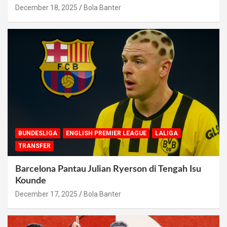
December 18, 2025
Bola Banter
BUNDESLIGA
ENGLISH PREMIER LEAGUE
LALIGA
TRANSFER
Barcelona Pantau Julian Ryerson di Tengah Isu
Kounde
December 17, 2025
Bola Banter