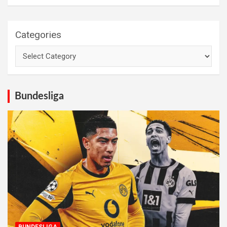
Categories
Bundesliga