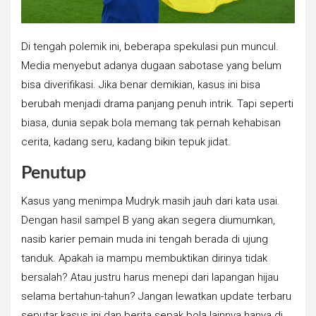
Di tengah polemik ini, beberapa spekulasi pun muncul.
Media menyebut adanya dugaan sabotase yang belum
bisa diverifikasi. Jika benar demikian, kasus ini bisa
berubah menjadi drama panjang penuh intrik. Tapi seperti
biasa, dunia sepak bola memang tak pernah kehabisan
cerita, kadang seru, kadang bikin tepuk jidat.
Penutup
Kasus yang menimpa Mudryk masih jauh dari kata usai.
Dengan hasil sampel B yang akan segera diumumkan,
nasib karier pemain muda ini tengah berada di ujung
tanduk. Apakah ia mampu membuktikan dirinya tidak
bersalah? Atau justru harus menepi dari lapangan hijau
selama bertahun-tahun? Jangan lewatkan update terbaru
seputar kasus ini dan berita sepak bola lainnya hanya di