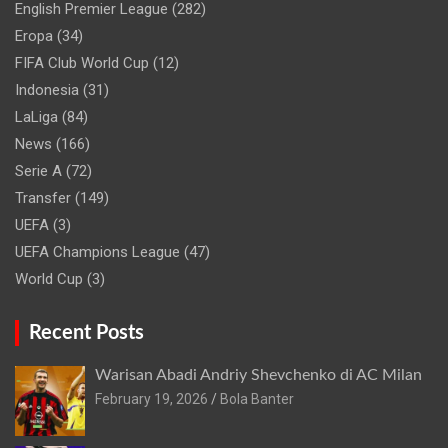
English Premier League
(282)
Eropa
(34)
FIFA Club World Cup
(12)
Indonesia
(31)
LaLiga
(84)
News
(166)
Serie A
(72)
Transfer
(149)
UEFA
(3)
UEFA Champions League
(47)
World Cup
(3)
Recent Posts
Warisan Abadi Andriy Shevchenko di AC Milan
February 19, 2026
Bola Banter