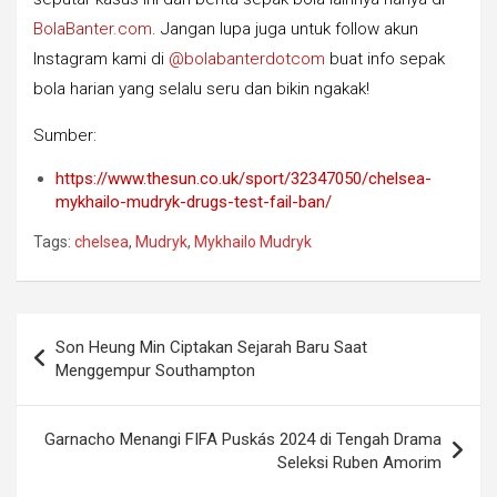
BolaBanter.com
. Jangan lupa juga untuk follow akun
Instagram kami di
@bolabanterdotcom
buat info sepak
bola harian yang selalu seru dan bikin ngakak!
Sumber:
https://www.thesun.co.uk/sport/32347050/chelsea-
mykhailo-mudryk-drugs-test-fail-ban/
Tags:
chelsea
,
Mudryk
,
Mykhailo Mudryk
Post
Son Heung Min Ciptakan Sejarah Baru Saat
navigation
Menggempur Southampton
Garnacho Menangi FIFA Puskás 2024 di Tengah Drama
Seleksi Ruben Amorim