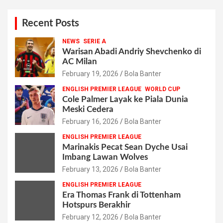
Recent Posts
NEWS
SERIE A
Warisan Abadi Andriy Shevchenko di
AC Milan
February 19, 2026
Bola Banter
ENGLISH PREMIER LEAGUE
WORLD CUP
Cole Palmer Layak ke Piala Dunia
Meski Cedera
February 16, 2026
Bola Banter
ENGLISH PREMIER LEAGUE
Marinakis Pecat Sean Dyche Usai
Imbang Lawan Wolves
February 13, 2026
Bola Banter
ENGLISH PREMIER LEAGUE
Era Thomas Frank di Tottenham
Hotspurs Berakhir
February 12, 2026
Bola Banter