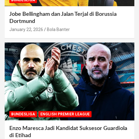
BUNDESLIGA
Jobe Bellingham dan Jalan Terjal di Borussia
Dortmund
January 22, 2026
Bola Banter
BUNDESLIGA
ENGLISH PREMIER LEAGUE
Enzo Maresca Jadi Kandidat Suksesor Guardiola
di Etihad