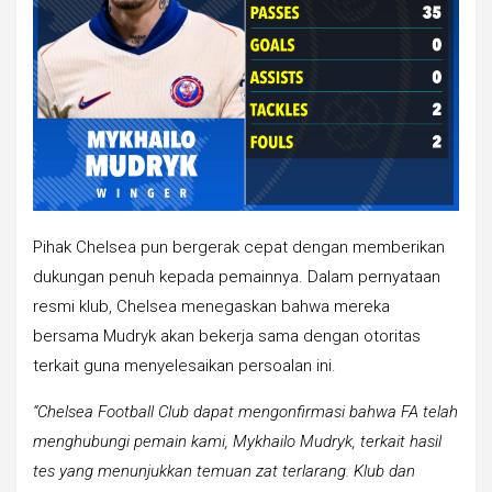
Pihak Chelsea pun bergerak cepat dengan memberikan
dukungan penuh kepada pemainnya. Dalam pernyataan
resmi klub, Chelsea menegaskan bahwa mereka
bersama Mudryk akan bekerja sama dengan otoritas
terkait guna menyelesaikan persoalan ini.
“Chelsea Football Club dapat mengonfirmasi bahwa FA telah
menghubungi pemain kami, Mykhailo Mudryk, terkait hasil
tes yang menunjukkan temuan zat terlarang. Klub dan