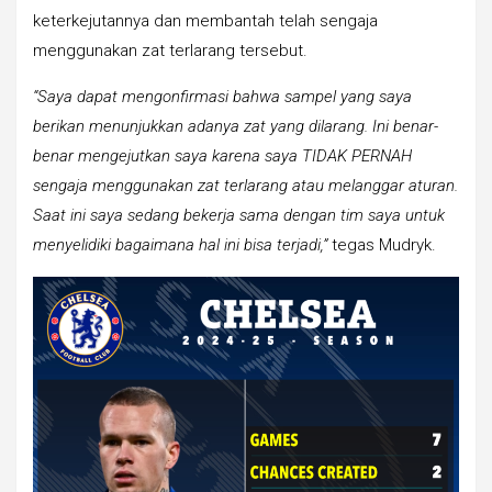
keterkejutannya dan membantah telah sengaja
menggunakan zat terlarang tersebut.
“Saya dapat mengonfirmasi bahwa sampel yang saya
berikan menunjukkan adanya zat yang dilarang. Ini benar-
benar mengejutkan saya karena saya TIDAK PERNAH
sengaja menggunakan zat terlarang atau melanggar aturan.
Saat ini saya sedang bekerja sama dengan tim saya untuk
menyelidiki bagaimana hal ini bisa terjadi,”
tegas Mudryk.