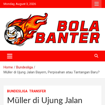
Skip
Monday, August 3, 2026
to
content
Temukan berita sepak bola terbaru, ulasan mendalam, dan gosip
Bola Banter
transfer di Bola Banter. Nikmati informasi sepak bola dari seluruh
dunia dengan sentuhan humor dan candaan segar | Bola Banter
Home
Bundesliga
Müller di Ujung Jalan Bayern, Perpisahan atau Tantangan Baru?
BUNDESLIGA
TRANSFER
Müller di Ujung Jalan