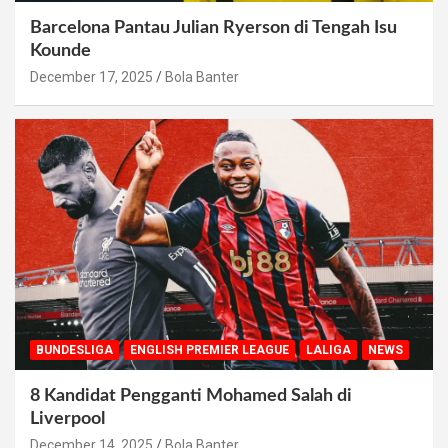
Barcelona Pantau Julian Ryerson di Tengah Isu
Kounde
December 17, 2025
Bola Banter
BUNDESLIGA
ENGLISH PREMIER LEAGUE
LALIGA
NEWS
8 Kandidat Pengganti Mohamed Salah di
Liverpool
December 14, 2025
Bola Banter