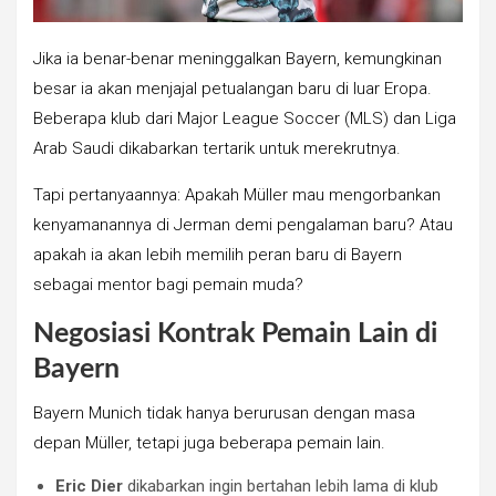
Jika ia benar-benar meninggalkan Bayern, kemungkinan
besar ia akan menjajal petualangan baru di luar Eropa.
Beberapa klub dari Major League Soccer (MLS) dan Liga
Arab Saudi dikabarkan tertarik untuk merekrutnya.
Tapi pertanyaannya: Apakah Müller mau mengorbankan
kenyamanannya di Jerman demi pengalaman baru? Atau
apakah ia akan lebih memilih peran baru di Bayern
sebagai mentor bagi pemain muda?
Negosiasi Kontrak Pemain Lain di
Bayern
Bayern Munich tidak hanya berurusan dengan masa
depan Müller, tetapi juga beberapa pemain lain.
Eric Dier
dikabarkan ingin bertahan lebih lama di klub