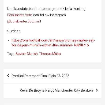
Untuk update terbaru tentang sepak bola, kunjungi
BolaBanter.com
dan follow Instagram
@bolabanterdotcom
!
Sumber:
https://onefootball.com/en/news/thomas-muller-set-
for-bayern-munich-exit-in-the-summer-40898715
Tags:
Bayern Munich
,
Thomas Müller
Post
Prediksi Perempat Final Piala FA 2025
navigation
Kevin De Bruyne Pergi, Manchester City Berduka