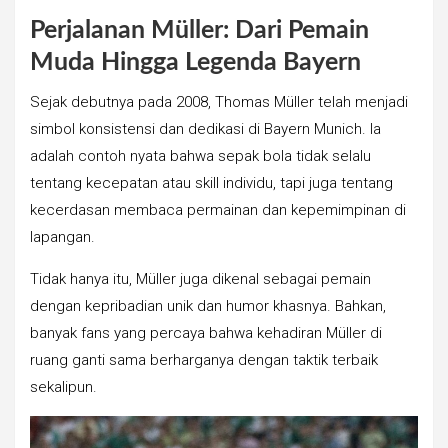
Perjalanan Müller: Dari Pemain
Muda Hingga Legenda Bayern
Sejak debutnya pada 2008, Thomas Müller telah menjadi
simbol konsistensi dan dedikasi di Bayern Munich. Ia
adalah contoh nyata bahwa sepak bola tidak selalu
tentang kecepatan atau skill individu, tapi juga tentang
kecerdasan membaca permainan dan kepemimpinan di
lapangan.
Tidak hanya itu, Müller juga dikenal sebagai pemain
dengan kepribadian unik dan humor khasnya. Bahkan,
banyak fans yang percaya bahwa kehadiran Müller di
ruang ganti sama berharganya dengan taktik terbaik
sekalipun.