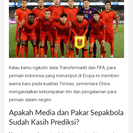
Kalau kamu ngikutin data Transfermarkt dan FIFA, para
pemain Indonesia yang merumput di Eropa ini memberi
warna baru pada kualitas Timnas, sementara China
mengandalkan kekompakan tim dan pengalaman para
pemain dalam negeri.
Apakah Media dan Pakar Sepakbola
Sudah Kasih Prediksi?