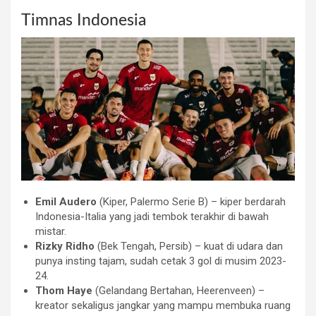
Timnas Indonesia
Emil Audero
(Kiper, Palermo Serie B) – kiper berdarah
Indonesia-Italia yang jadi tembok terakhir di bawah
mistar.
Rizky Ridho
(Bek Tengah, Persib) – kuat di udara dan
punya insting tajam, sudah cetak 3 gol di musim 2023-
24.
Thom Haye
(Gelandang Bertahan, Heerenveen) –
kreator sekaligus jangkar yang mampu membuka ruang