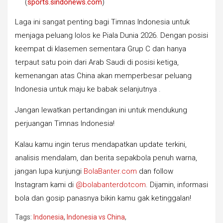
(
sports.sindonews.com
)
Laga ini sangat penting bagi Timnas Indonesia untuk
menjaga peluang lolos ke Piala Dunia 2026. Dengan posisi
keempat di klasemen sementara Grup C dan hanya
terpaut satu poin dari Arab Saudi di posisi ketiga,
kemenangan atas China akan memperbesar peluang
Indonesia untuk maju ke babak selanjutnya .
Jangan lewatkan pertandingan ini untuk mendukung
perjuangan Timnas Indonesia!
Kalau kamu ingin terus mendapatkan update terkini,
analisis mendalam, dan berita sepakbola penuh warna,
jangan lupa kunjungi
BolaBanter.com
dan follow
Instagram kami di
@bolabanterdotcom
. Dijamin, informasi
bola dan gosip panasnya bikin kamu gak ketinggalan!
Tags:
Indonesia
,
Indonesia vs China
,