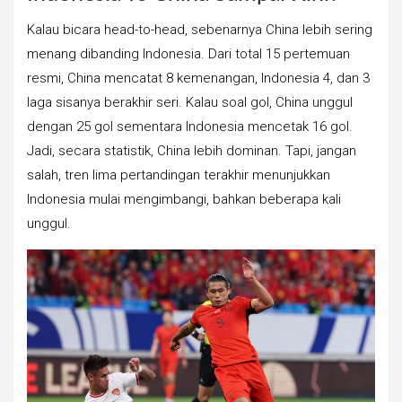
Kalau bicara head-to-head, sebenarnya China lebih sering
menang dibanding Indonesia. Dari total 15 pertemuan
resmi, China mencatat 8 kemenangan, Indonesia 4, dan 3
laga sisanya berakhir seri. Kalau soal gol, China unggul
dengan 25 gol sementara Indonesia mencetak 16 gol.
Jadi, secara statistik, China lebih dominan. Tapi, jangan
salah, tren lima pertandingan terakhir menunjukkan
Indonesia mulai mengimbangi, bahkan beberapa kali
unggul.