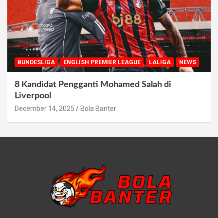
BUNDESLIGA
ENGLISH PREMIER LEAGUE
LALIGA
NEWS
8 Kandidat Pengganti Mohamed Salah di
Liverpool
December 14, 2025
Bola Banter