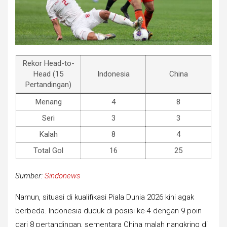
Rekor Head-to-
Head (15
Indonesia
China
Pertandingan)
Menang
4
8
Seri
3
3
Kalah
8
4
Total Gol
16
25
Sumber:
Sindonews
Namun, situasi di kualifikasi Piala Dunia 2026 kini agak
berbeda. Indonesia duduk di posisi ke-4 dengan 9 poin
dari 8 pertandingan, sementara China malah nangkring di