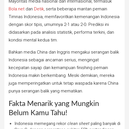
Mayoritas media nasional dan internasional, termasuk
Bola.net
dan
Detik
, serta beberapa mantan pemain
Timnas Indonesia, memfavoritkan kemenangan Indonesia
dengan skor tipis, umumnya 2-1 atau 2-0. Prediksi ini
didasarkan pada analisis statistik, performa terkini, dan
kondisi mental kedua tim.
Bahkan media China dan Inggris mengakui serangan balik
Indonesia sebagai ancaman serius, mengingat
kecepatan sayap dan kemampuan finishing pemain
Indonesia makin berkembang. Meski demikian, mereka
juga memperingatkan untuk tetap waspada karena China
punya serangan balik yang mematikan.
Fakta Menarik yang Mungkin
Belum Kamu Tahu!
Indonesia memegang rekor
clean sheet
paling banyak di