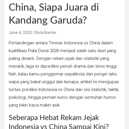
China, Siapa Juara di
Kandang Garuda?
June 4, 2025
Bola Banter
Pertandingan antara Timnas Indonesia vs China dalam
kualifikasi Piala Dunia 2026 menjadi salah satu duel yang
paling dinanti. Dengan rekam jejak dan statistik yang
menarik, laga ini diprediksi penuh drama dan tensi tinggi.
Nah, kalau kamu penggemar sepakbola dan pengin tahu
siapa yang bakal unggul dan kenapa, artikel ini mengupas
tuntas prediksi Indonesia vs China dari sisi statistik, taktik,
psikologi, hingga pemain kunci dengan sentuhan humor
yang bikin baca makin asik.
Seberapa Hebat Rekam Jejak
Indonesia vs China Sampai Kini?