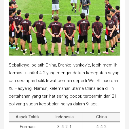
Sebaliknya, pelatih China, Branko Ivankovic, lebih memilih
formasi klasik 4-4-2 yang mengandalkan kecepatan sayap
dan serangan balik lewat pemain seperti Wei Shihao dan
Xu Haoyang. Namun, kelemahan utama China ada di lini
pertahanan yang terlihat sering bocor, tercermin dari 21
gol yang sudah kebobolan hanya dalam 9 laga.
Aspek Taktik
Indonesia
China
Formasi
3-4-2-1
4-4-2