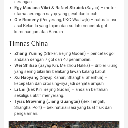
serangan.
Egy Maulana Vikri & Rafael Struick
(Sayap) – motor
utama serangan sayap yang gesit dan lincah.
Ole Romeny
(Penyerang, RKC Waalwijk) – naturalisasi
asal Belanda yang tajam dan sudah mencetak gol
kemenangan atas Bahrain.
Timnas China
Zhang Yuning
(Striker, Beijing Guoan) – pencetak gol
andalan dengan 7 gol dari 40 penampilan.
Wei Shihao
(Sayap Kiri, Meizhou Hakka) – dribler ulung
yang sering bikin lini belakang lawan kalang kabut.
Xu Haoyang
(Sayap Kanan, Shanghai Shenhua) –
kecepatan dan crossing-nya jadi senjata ampuh.
Li Lei
(Bek Kiri, Beijing Guoan) – andalan bertahan
sekaligus aktif menyerang.
Tyias Browning (Jiang Guangtai)
(Bek Tengah,
Shanghai Port) – bek naturalisasi yang kuat fisik dan
pengalaman.