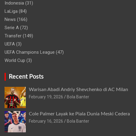
Indonesia
(31)
LaLiga
(84)
News
(166)
Serie A
(72)
Transfer
(149)
UEFA
(3)
UEFA Champions League
(47)
World Cup
(3)
Recent Posts
Warisan Abadi Andriy Shevchenko di AC Milan
February 19, 2026
Bola Banter
Cole Palmer Layak ke Piala Dunia Meski Cedera
February 16, 2026
Bola Banter