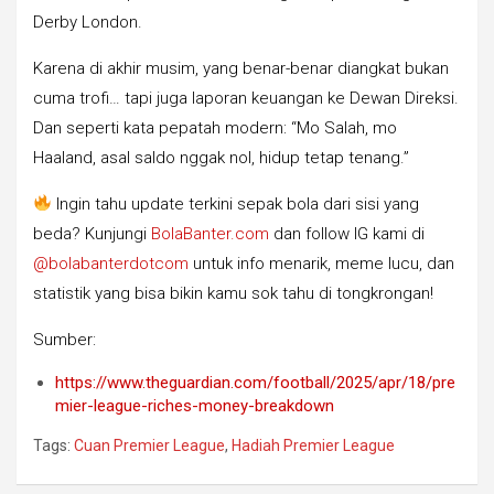
Derby London.
Karena di akhir musim, yang benar-benar diangkat bukan
cuma trofi… tapi juga laporan keuangan ke Dewan Direksi.
Dan seperti kata pepatah modern: “Mo Salah, mo
Haaland, asal saldo nggak nol, hidup tetap tenang.”
Ingin tahu update terkini sepak bola dari sisi yang
beda? Kunjungi
BolaBanter.com
dan follow IG kami di
@bolabanterdotcom
untuk info menarik, meme lucu, dan
statistik yang bisa bikin kamu sok tahu di tongkrongan!
Sumber:
https://www.theguardian.com/football/2025/apr/18/pre
mier-league-riches-money-breakdown
Tags:
Cuan Premier League
,
Hadiah Premier League