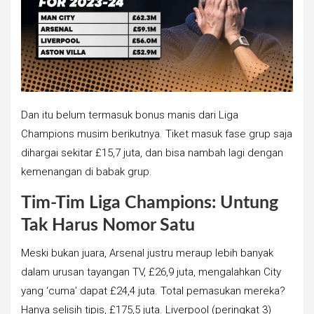
Dan itu belum termasuk bonus manis dari Liga
Champions musim berikutnya. Tiket masuk fase grup saja
dihargai sekitar £15,7 juta, dan bisa nambah lagi dengan
kemenangan di babak grup.
Tim-Tim Liga Champions: Untung
Tak Harus Nomor Satu
Meski bukan juara, Arsenal justru meraup lebih banyak
dalam urusan tayangan TV, £26,9 juta, mengalahkan City
yang ‘cuma’ dapat £24,4 juta. Total pemasukan mereka?
Hanya selisih tipis, £175,5 juta. Liverpool (peringkat 3)