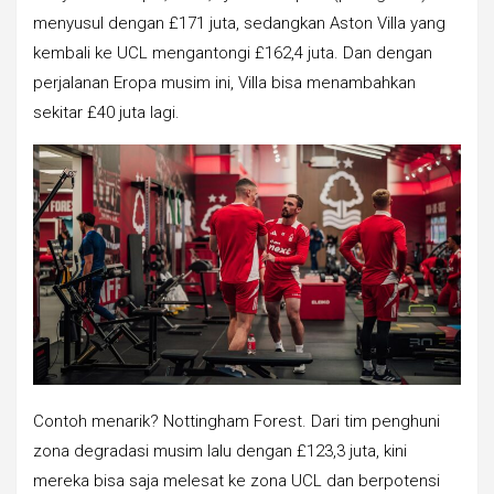
menyusul dengan £171 juta, sedangkan Aston Villa yang
kembali ke UCL mengantongi £162,4 juta. Dan dengan
perjalanan Eropa musim ini, Villa bisa menambahkan
sekitar £40 juta lagi.
Contoh menarik? Nottingham Forest. Dari tim penghuni
zona degradasi musim lalu dengan £123,3 juta, kini
mereka bisa saja melesat ke zona UCL dan berpotensi