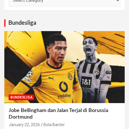
Bundesliga
BUNDESLIGA
Jobe Bellingham dan Jalan Terjal di Borussia
Dortmund
January 22, 2026
Bola Banter