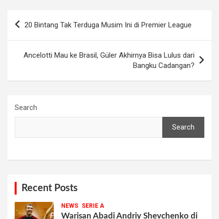
Post
20 Bintang Tak Terduga Musim Ini di Premier League
navigation
Ancelotti Mau ke Brasil, Güler Akhirnya Bisa Lulus dari
Bangku Cadangan?
Search
Search
Recent Posts
NEWS
SERIE A
Warisan Abadi Andriy Shevchenko di