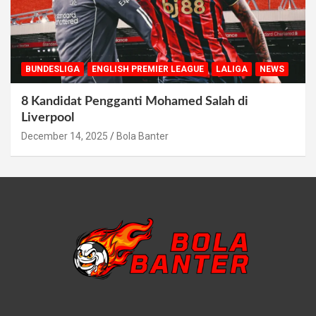
BUNDESLIGA
ENGLISH PREMIER LEAGUE
LALIGA
NEWS
8 Kandidat Pengganti Mohamed Salah di
Liverpool
December 14, 2025
Bola Banter