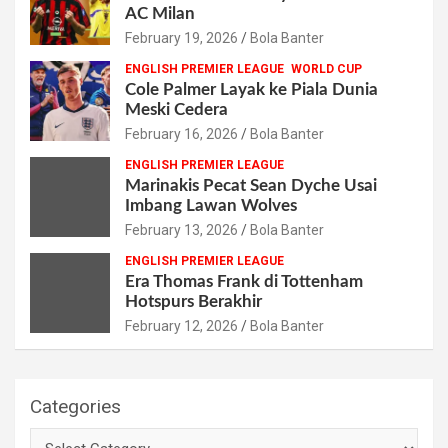
AC Milan
February 19, 2026
Bola Banter
ENGLISH PREMIER LEAGUE
WORLD CUP
Cole Palmer Layak ke Piala Dunia
Meski Cedera
February 16, 2026
Bola Banter
ENGLISH PREMIER LEAGUE
Marinakis Pecat Sean Dyche Usai
Imbang Lawan Wolves
February 13, 2026
Bola Banter
ENGLISH PREMIER LEAGUE
Era Thomas Frank di Tottenham
Hotspurs Berakhir
February 12, 2026
Bola Banter
Categories