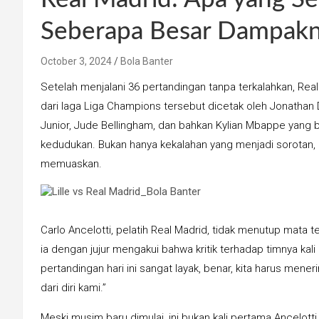
Seberapa Besar Dampak
October 3, 2024
Bola Banter
Setelah menjalani 36 pertandingan tanpa terkalahkan, Real
dari laga Liga Champions tersebut dicetak oleh Jonathan D
Junior, Jude Bellingham, dan bahkan Kylian Mbappe yang
kedudukan. Bukan hanya kekalahan yang menjadi sorotan, 
memuaskan.
Carlo Ancelotti, pelatih Real Madrid, tidak menutup mata t
ia dengan jujur mengakui bahwa kritik terhadap timnya kali i
pertandingan hari ini sangat layak, benar, kita harus mener
dari diri kami.”
Meski musim baru dimulai, ini bukan kali pertama Ancelotti