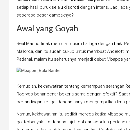
setiap hasil buruk selalu disoroti dengan intens. Jadi, ap
seberapa besar dampaknya?
Awal yang Goyah
Real Madrid tidak memulai musim La Liga dengan baik. P
Mallorca, dan itu sudah cukup untuk membuat Ancelotti m
Padahal, malam itu seharusnya menjadi debut Mbappe yang
Kemudian, kekhawatiran tentang kemampuan serangan Real
Rodrygo benar-benar bekerja sama dengan efektif? Saat
pertandingan ketiga, dengan hanya mengumpulkan lima poi
Namun, kekhawatiran itu sedikit mereda ketika Mbappe mul
gol terbanyak tim dengan tujuh gol dari sepuluh pertandin
terutama terkait stabilitas pertahanan tim. Contoh nyata t