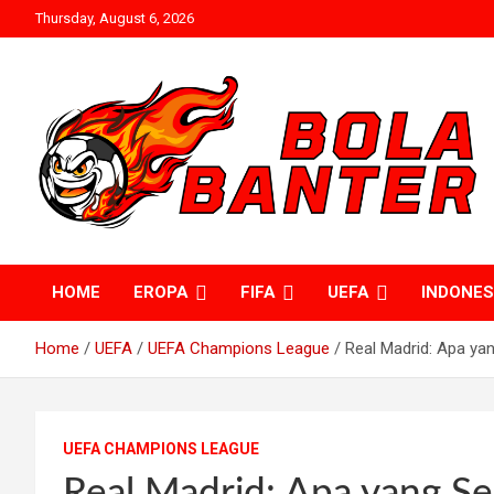
Skip
Thursday, August 6, 2026
to
content
Temukan berita sepak bola terbaru, ulasan mendalam, dan gosi
Bola Banter
transfer di Bola Banter. Nikmati informasi sepak bola dari
seluruh dunia dengan sentuhan humor dan candaan segar | Bol
HOME
EROPA
FIFA
UEFA
INDONES
Banter
Home
UEFA
UEFA Champions League
Real Madrid: Apa ya
UEFA CHAMPIONS LEAGUE
Real Madrid: Apa yang Se