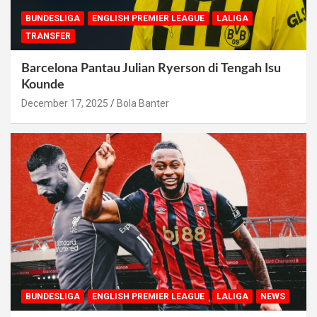
BUNDESLIGA
ENGLISH PREMIER LEAGUE
LALIGA
TRANSFER
Barcelona Pantau Julian Ryerson di Tengah Isu
Kounde
December 17, 2025
Bola Banter
BUNDESLIGA
ENGLISH PREMIER LEAGUE
LALIGA
NEWS