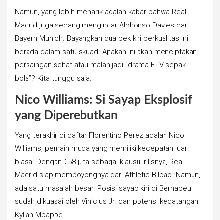
Namun, yang lebih menarik adalah kabar bahwa Real
Madrid juga sedang mengincar Alphonso Davies dari
Bayern Munich. Bayangkan dua bek kiri berkualitas ini
berada dalam satu skuad. Apakah ini akan menciptakan
persaingan sehat atau malah jadi “drama FTV sepak
bola”? Kita tunggu saja.
Nico Williams: Si Sayap Eksplosif
yang Diperebutkan
Yang terakhir di daftar Florentino Perez adalah Nico
Williams, pemain muda yang memiliki kecepatan luar
biasa. Dengan €58 juta sebagai klausul rilisnya, Real
Madrid siap memboyongnya dari Athletic Bilbao. Namun,
ada satu masalah besar. Posisi sayap kiri di Bernabeu
sudah dikuasai oleh Vinicius Jr. dan potensi kedatangan
Kylian Mbappe.