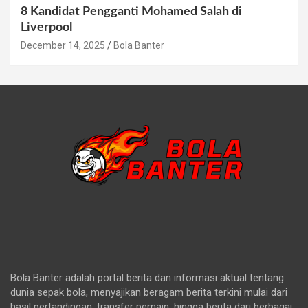
8 Kandidat Pengganti Mohamed Salah di
Liverpool
December 14, 2025
Bola Banter
Bola Banter adalah portal berita dan informasi aktual tentang
dunia sepak bola, menyajikan beragam berita terkini mulai dari
hasil pertandingan, transfer pemain, hingga berita dari berbagai