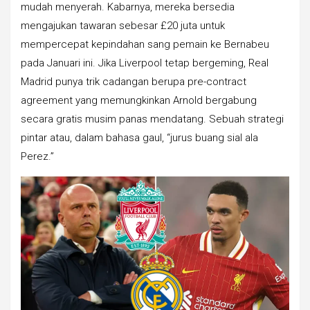
mudah menyerah. Kabarnya, mereka bersedia
mengajukan tawaran sebesar £20 juta untuk
mempercepat kepindahan sang pemain ke Bernabeu
pada Januari ini. Jika Liverpool tetap bergeming, Real
Madrid punya trik cadangan berupa pre-contract
agreement yang memungkinkan Arnold bergabung
secara gratis musim panas mendatang. Sebuah strategi
pintar atau, dalam bahasa gaul, “jurus buang sial ala
Perez.”