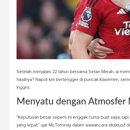
Setelah menjalani 22 tahun bersama Setan Merah, ia memu
hasilnya? Napoli kini bertengger di puncak klasemen, sem
Inggris.
Menyatu dengan Atmosfer 
“Keputusan besar seperti ini enggak cuma buat saya, tapi 
yang tepat,” ujar McTominay dalam wawancara eksklusif 