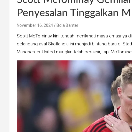
Penyesalan Tinggalkan 
November 16, 2024
Bola Banter
Scott McTominay kini tengah menikmati masa emasnya di
gelandang asal Skotlandia ini menjadi bintang baru di Sta
Manchester United mungkin telah berakhir, tapi McTominay