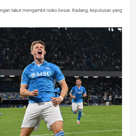
 jangan takut mengambil risiko besar. Kadang, keputusan yang