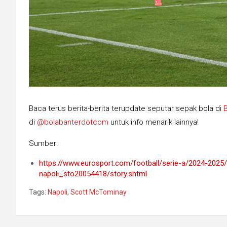
Baca terus berita-berita terupdate seputar sepak bola di
di
@bolabanterdotcom
untuk info menarik lainnya!
Sumber:
https://www.eurosport.com/football/serie-a/2024-2025
napoli_sto20054418/story.shtml
Tags:
Napoli
,
Scott McTominay