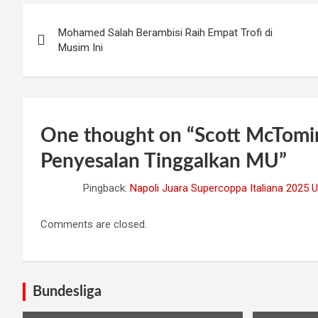
Post
Mohamed Salah Berambisi Raih Empat Trofi di
navigation
Musim Ini
One thought on “
Scott McTomin
Penyesalan Tinggalkan MU
”
Pingback:
Napoli Juara Supercoppa Italiana 2025 U
Comments are closed.
Bundesliga