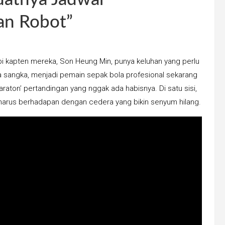
an Robot”
pi kapten mereka, Son Heung Min, punya keluhan yang perlu
apa sangka, menjadi pemain sepak bola profesional sekarang
araton’ pertandingan yang nggak ada habisnya. Di satu sisi,
ka harus berhadapan dengan cedera yang bikin senyum hilang.