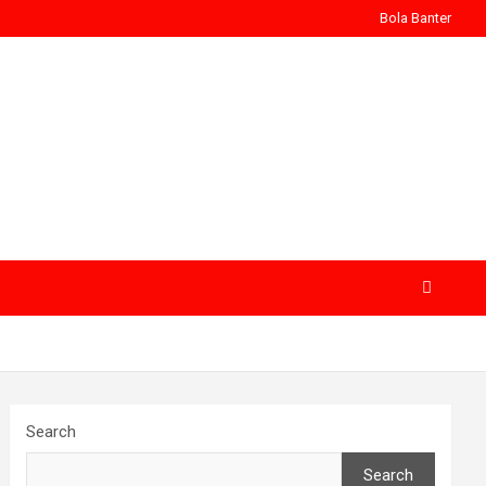
Bola Banter
Search
Search