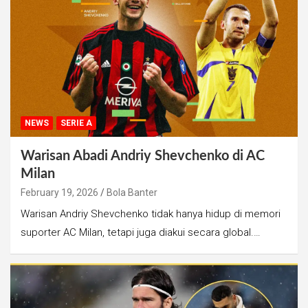
NEWS
SERIE A
Warisan Abadi Andriy Shevchenko di AC
Milan
February 19, 2026
Bola Banter
Warisan Andriy Shevchenko tidak hanya hidup di memori
suporter AC Milan, tetapi juga diakui secara global.…