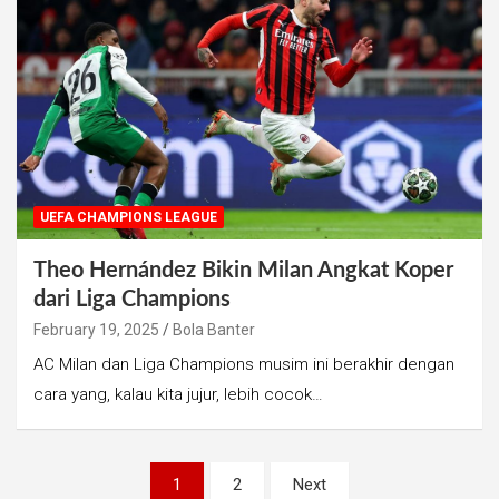
UEFA CHAMPIONS LEAGUE
Theo Hernández Bikin Milan Angkat Koper
dari Liga Champions
February 19, 2025
Bola Banter
AC Milan dan Liga Champions musim ini berakhir dengan
cara yang, kalau kita jujur, lebih cocok…
Posts
1
2
Next