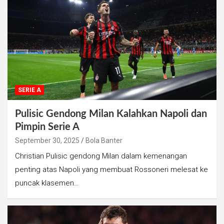
SERIE A
Pulisic Gendong Milan Kalahkan Napoli dan
Pimpin Serie A
September 30, 2025
Bola Banter
Christian Pulisic gendong Milan dalam kemenangan
penting atas Napoli yang membuat Rossoneri melesat ke
puncak klasemen…