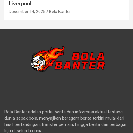
Liverpool
December 14, 2025
Bola Banter
Bola Banter adalah portal berita dan informasi aktual tentang
dunia sepak bola, menyajikan beragam berita terkini mulai dari
hasil pertandingan, transfer pemain, hingga berita dari berbagai
liga di seluruh dunia.