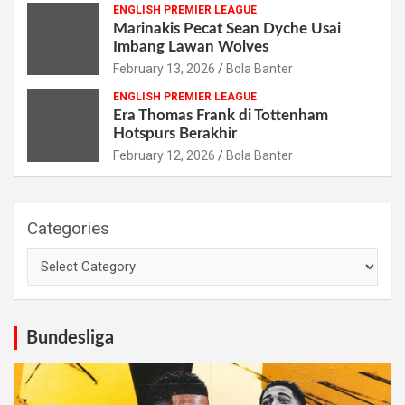
ENGLISH PREMIER LEAGUE
Marinakis Pecat Sean Dyche Usai
Imbang Lawan Wolves
February 13, 2026
Bola Banter
ENGLISH PREMIER LEAGUE
Era Thomas Frank di Tottenham
Hotspurs Berakhir
February 12, 2026
Bola Banter
Categories
Bundesliga