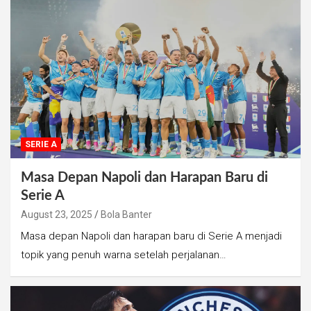
SERIE A
Masa Depan Napoli dan Harapan Baru di
Serie A
August 23, 2025
Bola Banter
Masa depan Napoli dan harapan baru di Serie A menjadi
topik yang penuh warna setelah perjalanan…