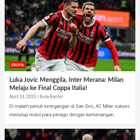
EROPA
Luka Jovic Menggila, Inter Merana: Milan
Melaju ke Final Coppa Italia!
April 24, 2025
Bola Banter
Di malam penuh ketegangan di San Siro, AC Milan sukses
menutup mulut para peragu dengan kemenangan…