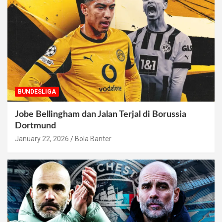
BUNDESLIGA
Jobe Bellingham dan Jalan Terjal di Borussia
Dortmund
January 22, 2026
Bola Banter