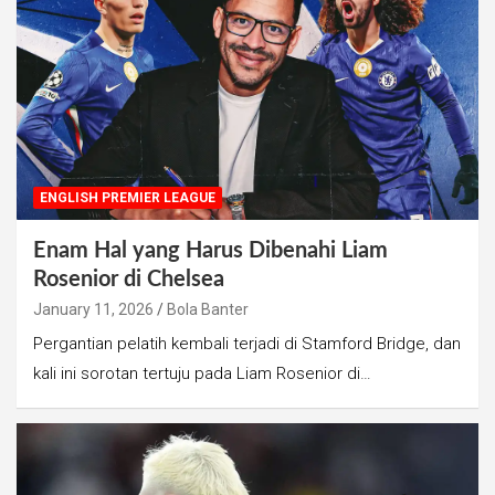
ENGLISH PREMIER LEAGUE
Enam Hal yang Harus Dibenahi Liam
Rosenior di Chelsea
January 11, 2026
Bola Banter
Pergantian pelatih kembali terjadi di Stamford Bridge, dan
kali ini sorotan tertuju pada Liam Rosenior di…