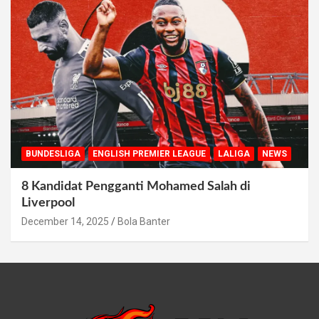
BUNDESLIGA
ENGLISH PREMIER LEAGUE
LALIGA
NEWS
8 Kandidat Pengganti Mohamed Salah di
Liverpool
December 14, 2025
Bola Banter