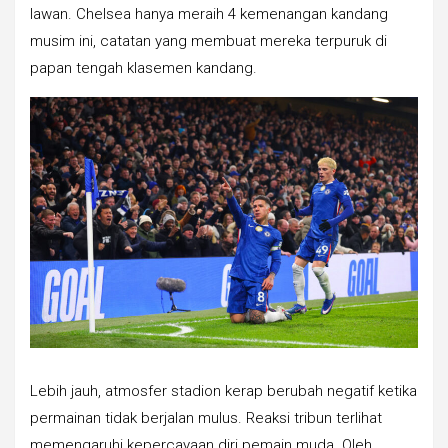
lawan. Chelsea hanya meraih 4 kemenangan kandang
musim ini, catatan yang membuat mereka terpuruk di
papan tengah klasemen kandang.
Lebih jauh, atmosfer stadion kerap berubah negatif ketika
permainan tidak berjalan mulus. Reaksi tribun terlihat
memengaruhi kepercayaan diri pemain muda. Oleh