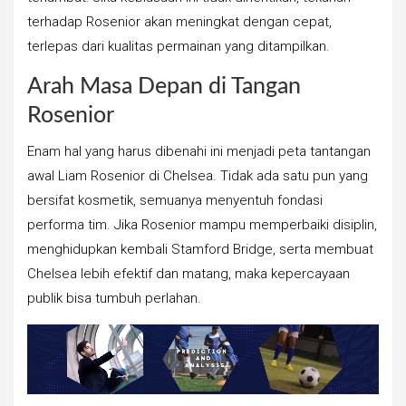
terhadap Rosenior akan meningkat dengan cepat,
terlepas dari kualitas permainan yang ditampilkan.
Arah Masa Depan di Tangan
Rosenior
Enam hal yang harus dibenahi ini menjadi peta tantangan
awal Liam Rosenior di Chelsea. Tidak ada satu pun yang
bersifat kosmetik, semuanya menyentuh fondasi
performa tim. Jika Rosenior mampu memperbaiki disiplin,
menghidupkan kembali Stamford Bridge, serta membuat
Chelsea lebih efektif dan matang, maka kepercayaan
publik bisa tumbuh perlahan.