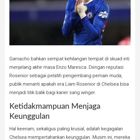
Garnacho bahkan sempat kehilangan tempat di skuad inti
menjelang akhir masa Enzo Maresca. Dengan reputasi
Rosenior sebagai pelatih pengembang pemain muda,
publik menanti apakah era Liam Rosenior di Chelsea bisa
menjadi titik balik bagi karier sang winger.
Ketidakmampuan Menjaga
Keunggulan
Hal keenam, sekaligus paling krusial, adalah kegagalan
Chelsea mempertahankan keunggulan. Musim ini, mereka