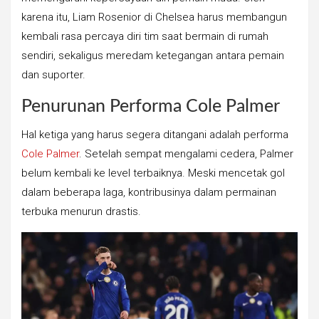
karena itu, Liam Rosenior di Chelsea harus membangun
kembali rasa percaya diri tim saat bermain di rumah
sendiri, sekaligus meredam ketegangan antara pemain
dan suporter.
Penurunan Performa Cole Palmer
Hal ketiga yang harus segera ditangani adalah performa
Cole Palmer
. Setelah sempat mengalami cedera, Palmer
belum kembali ke level terbaiknya. Meski mencetak gol
dalam beberapa laga, kontribusinya dalam permainan
terbuka menurun drastis.