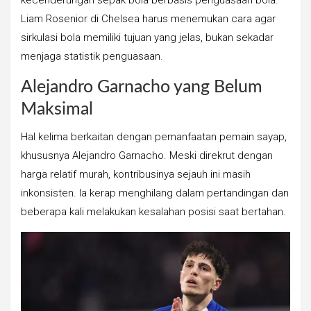
kecenderungan sepak bola berbasis penguasaan bola.
Liam Rosenior di Chelsea harus menemukan cara agar
sirkulasi bola memiliki tujuan yang jelas, bukan sekadar
menjaga statistik penguasaan.
Alejandro Garnacho yang Belum
Maksimal
Hal kelima berkaitan dengan pemanfaatan pemain sayap,
khususnya Alejandro Garnacho. Meski direkrut dengan
harga relatif murah, kontribusinya sejauh ini masih
inkonsisten. Ia kerap menghilang dalam pertandingan dan
beberapa kali melakukan kesalahan posisi saat bertahan.