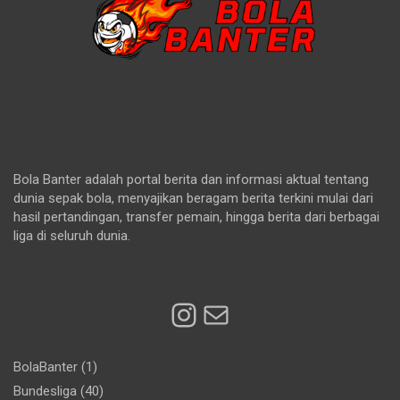
Bola Banter adalah portal berita dan informasi aktual tentang
dunia sepak bola, menyajikan beragam berita terkini mulai dari
hasil pertandingan, transfer pemain, hingga berita dari berbagai
liga di seluruh dunia.
Instagram
Mail
BolaBanter
(1)
Bundesliga
(40)