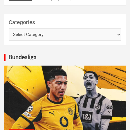
Categories
Bundesliga