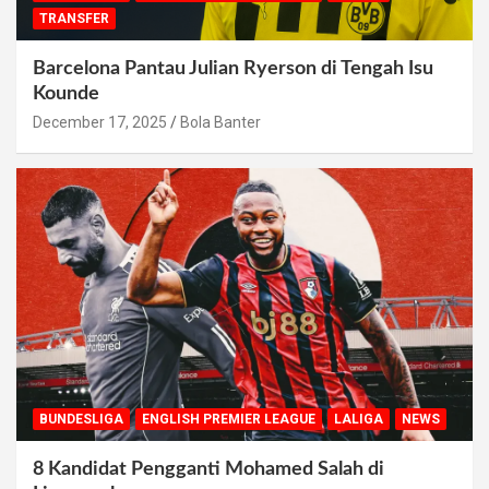
TRANSFER
Barcelona Pantau Julian Ryerson di Tengah Isu
Kounde
December 17, 2025
Bola Banter
BUNDESLIGA
ENGLISH PREMIER LEAGUE
LALIGA
NEWS
8 Kandidat Pengganti Mohamed Salah di