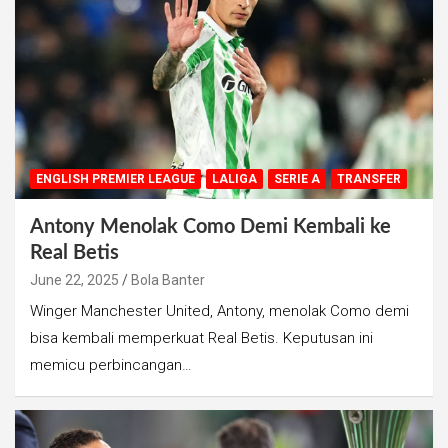
ENGLISH PREMIER LEAGUE
LALIGA
SERIE A
TRANSFER
Antony Menolak Como Demi Kembali ke
Real Betis
June 22, 2025
Bola Banter
Winger Manchester United, Antony, menolak Como demi
bisa kembali memperkuat Real Betis. Keputusan ini
memicu perbincangan…