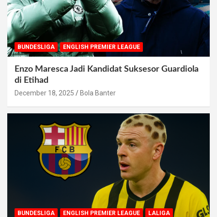
BUNDESLIGA
ENGLISH PREMIER LEAGUE
Enzo Maresca Jadi Kandidat Suksesor Guardiola
di Etihad
December 18, 2025
Bola Banter
BUNDESLIGA
ENGLISH PREMIER LEAGUE
LALIGA