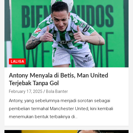
LALIGA
Antony Menyala di Betis, Man United
Terjebak Tanpa Gol
February 17, 2025
Bola Banter
Antony, yang sebelumnya menjadi sorotan sebagai
pembelian termahal Manchester United, kini kembali
menemukan bentuk terbaiknya di…