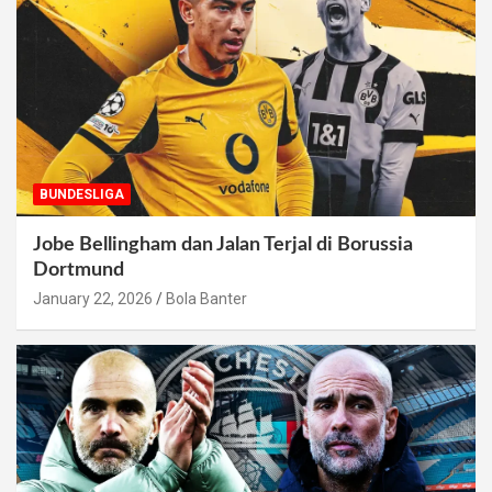
BUNDESLIGA
Jobe Bellingham dan Jalan Terjal di Borussia
Dortmund
January 22, 2026
Bola Banter