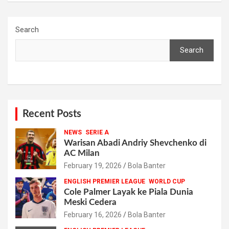
Search
Search
Recent Posts
NEWS
SERIE A
Warisan Abadi Andriy Shevchenko di
AC Milan
February 19, 2026
Bola Banter
ENGLISH PREMIER LEAGUE
WORLD CUP
Cole Palmer Layak ke Piala Dunia
Meski Cedera
February 16, 2026
Bola Banter