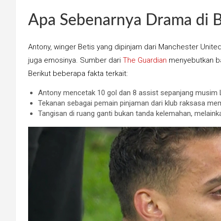
Apa Sebenarnya Drama di B
Antony, winger Betis yang dipinjam dari Manchester Unite
juga emosinya. Sumber dari
The Guardian
menyebutkan ba
Berikut beberapa fakta terkait:
Antony mencetak 10 gol dan 8 assist sepanjang musim L
Tekanan sebagai pemain pinjaman dari klub raksasa memb
Tangisan di ruang ganti bukan tanda kelemahan, melai