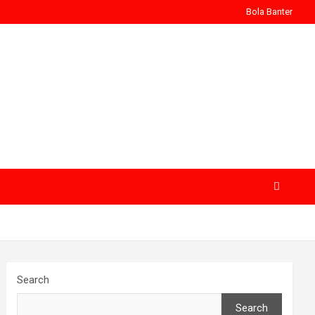
Bola Banter
Search
Search