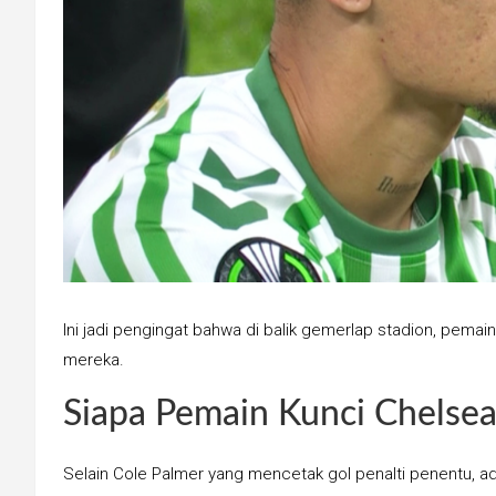
Ini jadi pengingat bahwa di balik gemerlap stadion, pema
mereka.
Siapa Pemain Kunci Chelsea 
Selain Cole Palmer yang mencetak gol penalti penentu, 