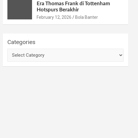
Era Thomas Frank di Tottenham
Hotspurs Berakhir
February 12, 2026
Bola Banter
Categories