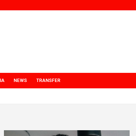
p
a
IA
NEWS
TRANSFER