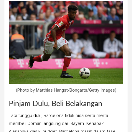
(Photo by Matthias Hangst/Bongarts/Getty Images)
Pinjam Dulu, Beli Belakangan
Tapi tunggu dulu, Barcelona tidak bisa serta merta
membeli Coman langsung dari Bayern. Kenapa?
Alasannya klasik: budget. Barcelona masih dalam fase