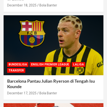
December 18, 2025
Bola Banter
BUNDESLIGA
ENGLISH PREMIER LEAGUE
LALIGA
TRANSFER
Barcelona Pantau Julian Ryerson di Tengah Isu
Kounde
December 17, 2025
Bola Banter