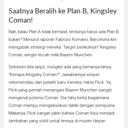
Saatnya Beralih ke Plan B, Kingsley
Coman!
Nah, kalau Plan A tidak berhasil, tentunya harus ada Plan B,
bukan? Menurut laporan Fabrizio Romano, Barcelona kini
mengubah strategi mereka. Target berikutnya? Kingsley
Coman, winger lincah milik Bayern Munchen.
Sebelum kita lanjut, mungkin ada yang bertanya-tanya,
“Kenapa Kingsley Coman?” Jawabannya simpel,
rekomendasi dari pelatih baru mereka, Hansi Flick. Ya,
Flick yang pernah menangani Bayern Munchen sangat
mengenal potensi Coman. Dia tahu betul bagaimana
Coman mampu mengeksekusi taktik dengan sempurna.
Makanya, Flick sangat yakin bahwa Coman bisa menjadi
tambahan yang solid untuk timnya di musim depan.