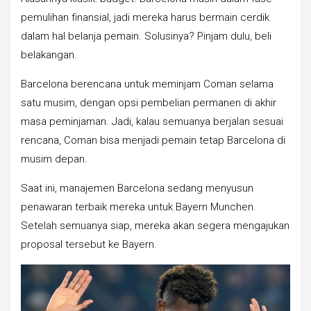
pemulihan finansial, jadi mereka harus bermain cerdik
dalam hal belanja pemain. Solusinya? Pinjam dulu, beli
belakangan.
Barcelona berencana untuk meminjam Coman selama
satu musim, dengan opsi pembelian permanen di akhir
masa peminjaman. Jadi, kalau semuanya berjalan sesuai
rencana, Coman bisa menjadi pemain tetap Barcelona di
musim depan.
Saat ini, manajemen Barcelona sedang menyusun
penawaran terbaik mereka untuk Bayern Munchen.
Setelah semuanya siap, mereka akan segera mengajukan
proposal tersebut ke Bayern.