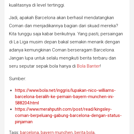
kualitasnya di level tertinggi.
Jadi, apakah Barcelona akan berhasil mendatangkan
Coman dan menjadikannya bagian dari skuad mereka?
Kita tunggu saja kabar berikutnya. Yang pasti, persaingan
di La Liga musim depan bakal semakin menarik dengan
adanya kemungkinan Coman berseragam Barcelona.
Jangan lupa untuk selalu mengikuti berita terbaru dan
seru seputar sepak bola hanya di
Bola Banter
!
Sumber:
https://www.bola.net/inggris/lupakan-nico-williams-
barcelona-beralih-ke-pemain-bayern-munchen-ini-
588204.html
https://www.merahputih.com/post/read/kingsley-
coman-berpeluang-gabung-barcelona-dengan-status-
pinjaman
Tags:
barcelona
,
bayern munchen
,
berita bola
,