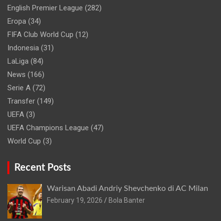
English Premier League
(282)
Eropa
(34)
FIFA Club World Cup
(12)
Indonesia
(31)
LaLiga
(84)
News
(166)
Serie A
(72)
Transfer
(149)
UEFA
(3)
UEFA Champions League
(47)
World Cup
(3)
Recent Posts
Warisan Abadi Andriy Shevchenko di AC Milan
February 19, 2026
Bola Banter