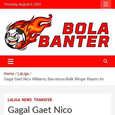
Skip
Thursday, August 6, 2026
to
content
Temukan berita sepak bola terbaru, ulasan mendalam, dan gosip
Bola Banter
transfer di Bola Banter. Nikmati informasi sepak bola dari seluruh
dunia dengan sentuhan humor dan candaan segar | Bola Banter
Home
LaLiga
Gagal Gaet Nico Williams, Barcelona Bidik Winger Bayern Ini
LALIGA
NEWS
TRANSFER
Gagal Gaet Nico