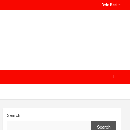
Bola Banter
Search
Search