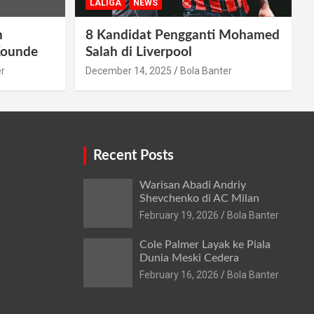
LALIGA
NEWS
n
8 Kandidat Pengganti Mohamed
Kounde
Salah di Liverpool
er
December 14, 2025
Bola Banter
Recent Posts
Warisan Abadi Andriy
Shevchenko di AC Milan
February 19, 2026
Bola Banter
Cole Palmer Layak ke Piala
Dunia Meski Cedera
February 16, 2026
Bola Banter