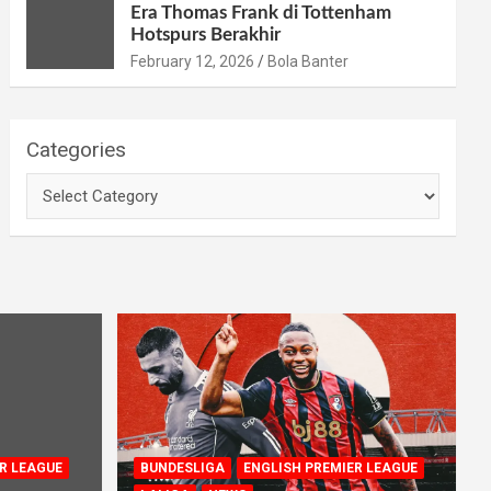
Era Thomas Frank di Tottenham
Hotspurs Berakhir
February 12, 2026
Bola Banter
Categories
R LEAGUE
BUNDESLIGA
ENGLISH PREMIER LEAGUE