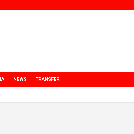
p
a
IA
NEWS
TRANSFER