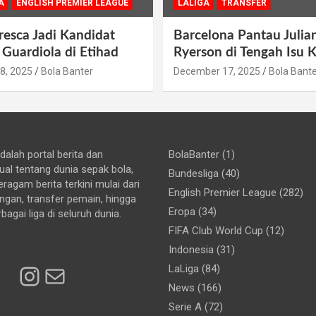
A
ENGLISH PREMIER LEAGUE
LALIGA
TRANSFER
esca Jadi Kandidat
Barcelona Pantau Julia
 Guardiola di Etihad
Ryerson di Tengah Isu 
8, 2025
Bola Banter
December 17, 2025
Bola Bant
dalah portal berita dan
BolaBanter
(1)
ual tentang dunia sepak bola,
Bundesliga
(40)
ragam berita terkini mulai dari
English Premier League
(282)
ingan, transfer pemain, hingga
Eropa
(34)
rbagai liga di seluruh dunia.
FIFA Club World Cup
(12)
Indonesia
(31)
Instagram
Mail
LaLiga
(84)
News
(166)
Serie A
(72)