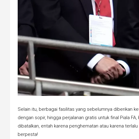
Selain itu, berbagai fasilitas yang sebelumnya diberikan k
dengan sopir, hingga perjalanan gratis untuk final Piala FA,
dibatalkan, entah karena penghematan atau karena terlalu
berpesta!