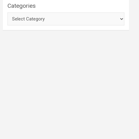
Categories