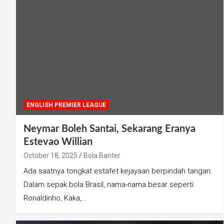
ENGLISH PREMIER LEAGUE
Neymar Boleh Santai, Sekarang Eranya
Estevao Willian
October 18, 2025
Bola Banter
Ada saatnya tongkat estafet kejayaan berpindah tangan.
Dalam sepak bola Brasil, nama-nama besar seperti
Ronaldinho, Kaka,…