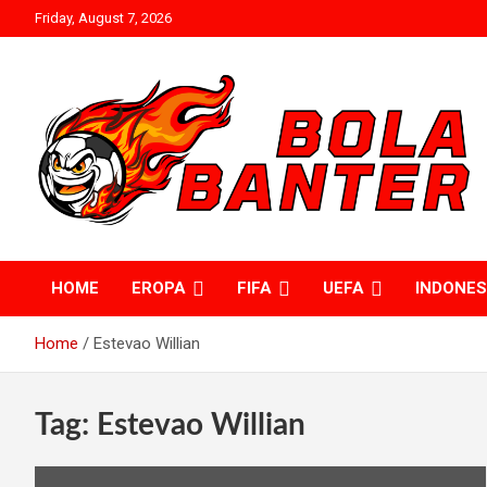
Skip
Friday, August 7, 2026
to
content
Temukan berita sepak bola terbaru, ulasan mendalam, dan gosi
Bola Banter
transfer di Bola Banter. Nikmati informasi sepak bola dari
seluruh dunia dengan sentuhan humor dan candaan segar | Bol
HOME
EROPA
FIFA
UEFA
INDONES
Banter
Home
Estevao Willian
Tag:
Estevao Willian