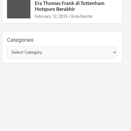
Era Thomas Frank di Tottenham
Hotspurs Berakhir
February 12, 2026
Bola Banter
Categories