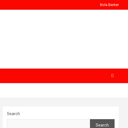
Bola Banter
Search
Search