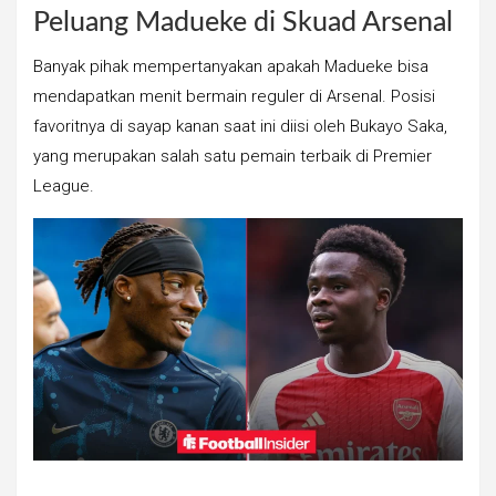
Peluang Madueke di Skuad Arsenal
Banyak pihak mempertanyakan apakah Madueke bisa
mendapatkan menit bermain reguler di Arsenal. Posisi
favoritnya di sayap kanan saat ini diisi oleh Bukayo Saka,
yang merupakan salah satu pemain terbaik di Premier
League.