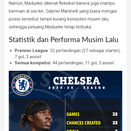
Namun, Madueke dikenal fleksibel karena juga mampu
bermain di sisi kiri. Gabriel Martinelli yang biasa mengisi
posisi tersebut tampil kurang konsisten musim lalu,
sehingga peluang Madueke tetap terbuka.
Statistik dan Performa Musim Lalu
Premier League
: 32 pertandingan (27 sebagai starter),
7 gol, 3 assist
Semua kompetisi
: 44 pertandingan, 11 gol, 5 assist