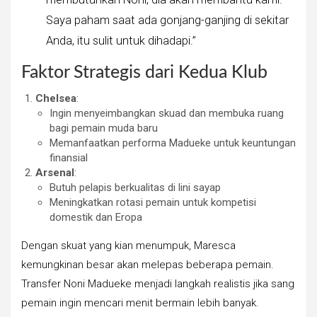
Saya paham saat ada gonjang-ganjing di sekitar
Anda, itu sulit untuk dihadapi.”
Faktor Strategis dari Kedua Klub
Chelsea
:
Ingin menyeimbangkan skuad dan membuka ruang
bagi pemain muda baru
Memanfaatkan performa Madueke untuk keuntungan
finansial
Arsenal
:
Butuh pelapis berkualitas di lini sayap
Meningkatkan rotasi pemain untuk kompetisi
domestik dan Eropa
Dengan skuat yang kian menumpuk, Maresca
kemungkinan besar akan melepas beberapa pemain.
Transfer Noni Madueke menjadi langkah realistis jika sang
pemain ingin mencari menit bermain lebih banyak.