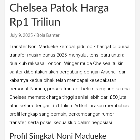
Chelsea Patok Harga
Rp1 Triliun
July 9, 2025
Bola Banter
Transfer Noni Madueke kembali jadi topik hangat di bursa
transfer musim panas 2025, menyulut tensi baru antara
dua klub raksasa London. Winger muda Chelsea itu kini
santer diberitakan akan bergabung dengan Arsenal, dan
kabarnya kedua pihak telah mencapai kesepakatan
personal. Namun, proses transfer belum rampung karena
Chelsea mematok harga tinggi senilai lebih dari £50 juta
atau setara dengan Rp1 triliun. Artikel ini akan membahas
profil lengkap sang pemain, perkembangan rumor
transfer, serta posisi kedua klub dalam negosiasi.
Profil Singkat Noni Madueke