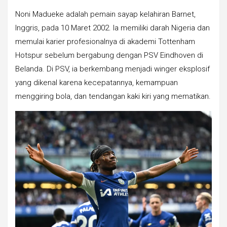
Noni Madueke adalah pemain sayap kelahiran Barnet,
Inggris, pada 10 Maret 2002. Ia memiliki darah Nigeria dan
memulai karier profesionalnya di akademi Tottenham
Hotspur sebelum bergabung dengan PSV Eindhoven di
Belanda. Di PSV, ia berkembang menjadi winger eksplosif
yang dikenal karena kecepatannya, kemampuan
menggiring bola, dan tendangan kaki kiri yang mematikan.