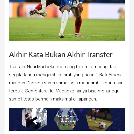
Akhir Kata Bukan Akhir Transfer
Transfer Noni Madueke memang belum rampung, tapi
segala tanda mengarah ke arah yang positif. Baik Arsenal
maupun Chelsea sama-sama ingin mengambil keputusan
terbaik. Sementara itu, Madueke hanya bisa menunggu
sambil tetap bermain maksimal di lapangan.