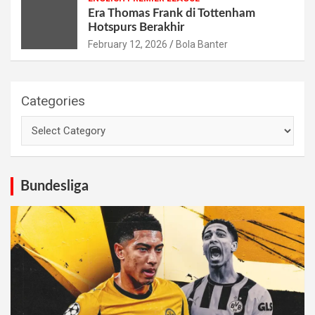
Era Thomas Frank di Tottenham
Hotspurs Berakhir
February 12, 2026
Bola Banter
Categories
Bundesliga