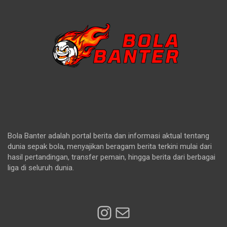
Bola Banter adalah portal berita dan informasi aktual tentang
dunia sepak bola, menyajikan beragam berita terkini mulai dari
hasil pertandingan, transfer pemain, hingga berita dari berbagai
liga di seluruh dunia.
Instagram
Mail