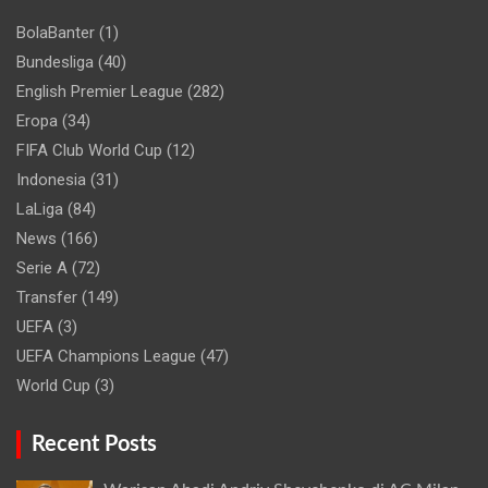
BolaBanter
(1)
Bundesliga
(40)
English Premier League
(282)
Eropa
(34)
FIFA Club World Cup
(12)
Indonesia
(31)
LaLiga
(84)
News
(166)
Serie A
(72)
Transfer
(149)
UEFA
(3)
UEFA Champions League
(47)
World Cup
(3)
Recent Posts