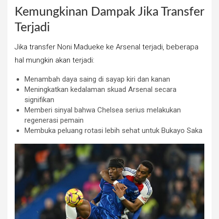
Kemungkinan Dampak Jika Transfer
Terjadi
Jika transfer Noni Madueke ke Arsenal terjadi, beberapa
hal mungkin akan terjadi:
Menambah daya saing di sayap kiri dan kanan
Meningkatkan kedalaman skuad Arsenal secara
signifikan
Memberi sinyal bahwa Chelsea serius melakukan
regenerasi pemain
Membuka peluang rotasi lebih sehat untuk Bukayo Saka