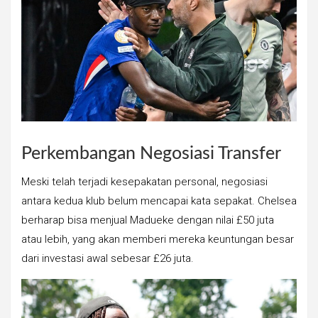
Perkembangan Negosiasi Transfer
Meski telah terjadi kesepakatan personal, negosiasi
antara kedua klub belum mencapai kata sepakat. Chelsea
berharap bisa menjual Madueke dengan nilai £50 juta
atau lebih, yang akan memberi mereka keuntungan besar
dari investasi awal sebesar £26 juta.