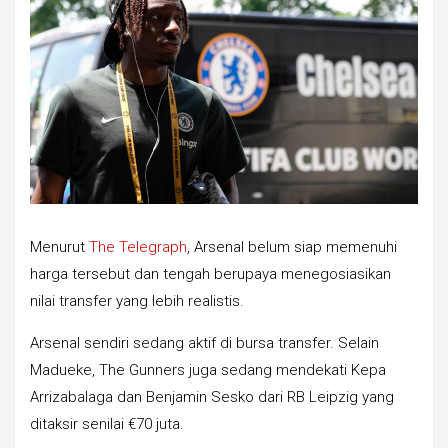
Menurut
The Telegraph
, Arsenal belum siap memenuhi
harga tersebut dan tengah berupaya menegosiasikan
nilai transfer yang lebih realistis.
Arsenal sendiri sedang aktif di bursa transfer. Selain
Madueke, The Gunners juga sedang mendekati Kepa
Arrizabalaga dan Benjamin Sesko dari RB Leipzig yang
ditaksir senilai €70 juta.