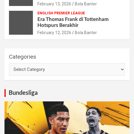
February 13, 2026
Bola Banter
ENGLISH PREMIER LEAGUE
Era Thomas Frank di Tottenham
Hotspurs Berakhir
February 12, 2026
Bola Banter
Categories
Bundesliga