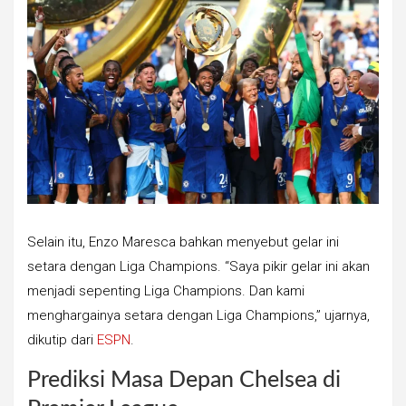
Selain itu, Enzo Maresca bahkan menyebut gelar ini
setara dengan Liga Champions. “Saya pikir gelar ini akan
menjadi sepenting Liga Champions. Dan kami
menghargainya setara dengan Liga Champions,” ujarnya,
dikutip dari
ESPN
.
Prediksi Masa Depan Chelsea di