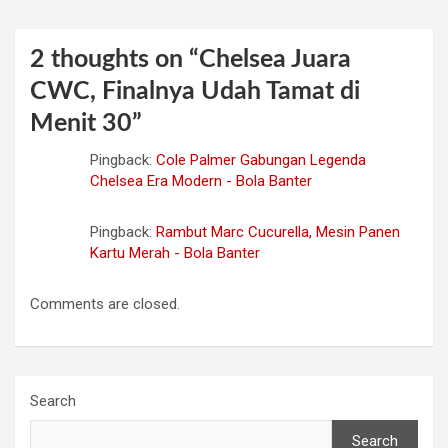
2 thoughts on “
Chelsea Juara
CWC, Finalnya Udah Tamat di
Menit 30
”
Pingback:
Cole Palmer Gabungan Legenda
Chelsea Era Modern - Bola Banter
Pingback:
Rambut Marc Cucurella, Mesin Panen
Kartu Merah - Bola Banter
Comments are closed.
Search
Search