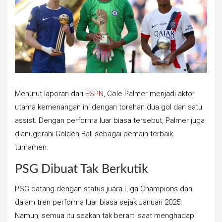
Menurut laporan dari
ESPN
, Cole Palmer menjadi aktor
utama kemenangan ini dengan torehan dua gol dan satu
assist. Dengan performa luar biasa tersebut, Palmer juga
dianugerahi Golden Ball sebagai pemain terbaik
turnamen.
PSG Dibuat Tak Berkutik
PSG datang dengan status juara Liga Champions dan
dalam tren performa luar biasa sejak Januari 2025.
Namun, semua itu seakan tak berarti saat menghadapi