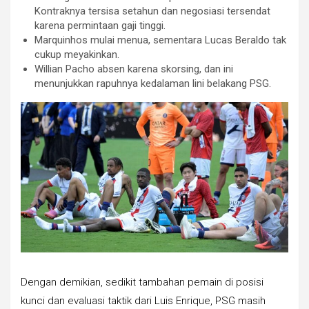
Kontraknya tersisa setahun dan negosiasi tersendat
karena permintaan gaji tinggi.
Marquinhos mulai menua, sementara Lucas Beraldo tak
cukup meyakinkan.
Willian Pacho absen karena skorsing, dan ini
menunjukkan rapuhnya kedalaman lini belakang PSG.
Dengan demikian, sedikit tambahan pemain di posisi
kunci dan evaluasi taktik dari Luis Enrique, PSG masih