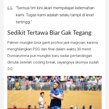
“Semua tim kini akan mempelajari kelemahan
kami. Tugas kami adalah selalu tampil di level
tertinggi.”
Sedikit Tertawa Biar Gak Tegang
Palmer mungkin bisa ganti profesi jadi magician, karena
menghilangkan PSG dari final dalam waktu 30 menit.
Donnarumma pun mungkin baru sadar pertandingan
dimulai setelah cooling break, sayangnya skornya sudah
2-0.