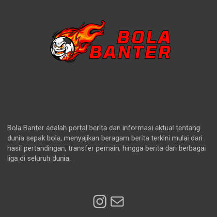
Bola Banter adalah portal berita dan informasi aktual tentang
dunia sepak bola, menyajikan beragam berita terkini mulai dari
hasil pertandingan, transfer pemain, hingga berita dari berbagai
liga di seluruh dunia.
Instagram
Mail