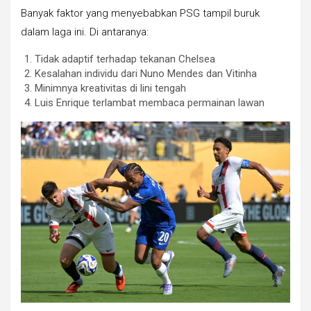
Banyak faktor yang menyebabkan PSG tampil buruk
dalam laga ini. Di antaranya:
Tidak adaptif terhadap tekanan Chelsea
Kesalahan individu dari Nuno Mendes dan Vitinha
Minimnya kreativitas di lini tengah
Luis Enrique terlambat membaca permainan lawan