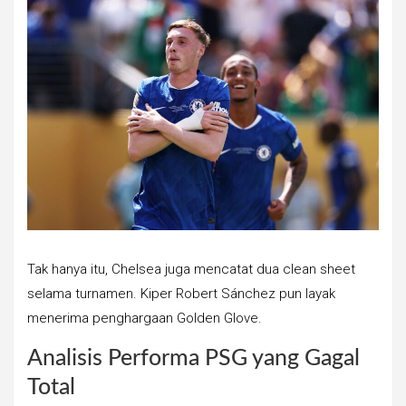
Tak hanya itu, Chelsea juga mencatat dua clean sheet
selama turnamen. Kiper Robert Sánchez pun layak
menerima penghargaan Golden Glove.
Analisis Performa PSG yang Gagal
Total