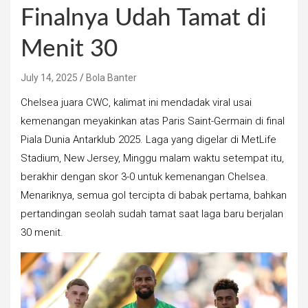
Finalnya Udah Tamat di
Menit 30
July 14, 2025
Bola Banter
Chelsea juara CWC, kalimat ini mendadak viral usai
kemenangan meyakinkan atas Paris Saint-Germain di final
Piala Dunia Antarklub 2025. Laga yang digelar di MetLife
Stadium, New Jersey, Minggu malam waktu setempat itu,
berakhir dengan skor 3-0 untuk kemenangan Chelsea.
Menariknya, semua gol tercipta di babak pertama, bahkan
pertandingan seolah sudah tamat saat laga baru berjalan
30 menit.