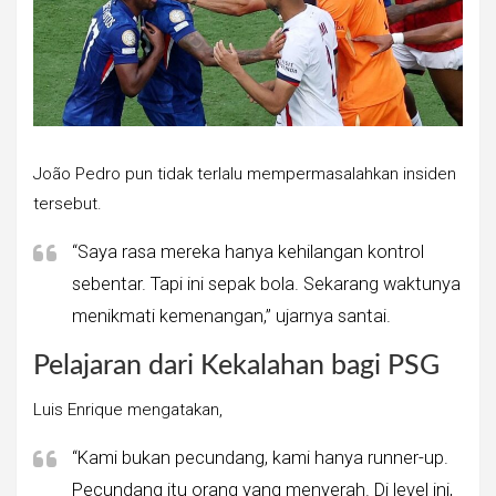
João Pedro pun tidak terlalu mempermasalahkan insiden
tersebut.
“Saya rasa mereka hanya kehilangan kontrol
sebentar. Tapi ini sepak bola. Sekarang waktunya
menikmati kemenangan,” ujarnya santai.
Pelajaran dari Kekalahan bagi PSG
Luis Enrique mengatakan,
“Kami bukan pecundang, kami hanya runner-up.
Pecundang itu orang yang menyerah. Di level ini,