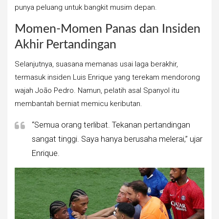
punya peluang untuk bangkit musim depan.
Momen-Momen Panas dan Insiden
Akhir Pertandingan
Selanjutnya, suasana memanas usai laga berakhir,
termasuk insiden Luis Enrique yang terekam mendorong
wajah João Pedro. Namun, pelatih asal Spanyol itu
membantah berniat memicu keributan.
“Semua orang terlibat. Tekanan pertandingan
sangat tinggi. Saya hanya berusaha melerai,” ujar
Enrique.