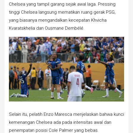
Chelsea yang tampil garang sejak awal laga. Pressing
tinggi Chelsea langsung mematikan ruang gerak PSG,
yang biasanya mengandalkan kecepatan Khvicha
Kvaratskhelia dan Ousmane Dembélé.
Selain itu, pelatih Enzo Maresca menjelaskan bahwa kunci
kemenangan Chelsea ada pada intensitas awal dan
penempatan posisi Cole Palmer yang bebas.