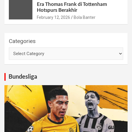
Era Thomas Frank di Tottenham
Hotspurs Berakhir
February 12, 2026
Bola Banter
Categories
Bundesliga