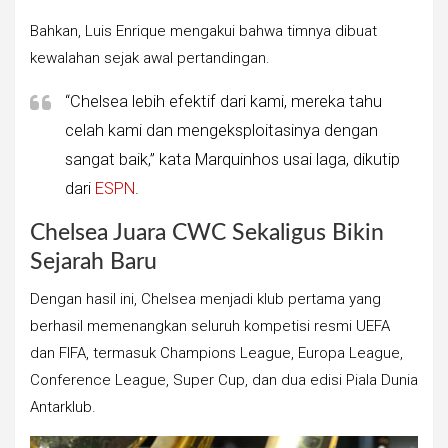
Bahkan, Luis Enrique mengakui bahwa timnya dibuat
kewalahan sejak awal pertandingan.
“Chelsea lebih efektif dari kami, mereka tahu
celah kami dan mengeksploitasinya dengan
sangat baik,” kata Marquinhos usai laga, dikutip
dari
ESPN
.
Chelsea Juara CWC Sekaligus Bikin
Sejarah Baru
Dengan hasil ini, Chelsea menjadi klub pertama yang
berhasil memenangkan seluruh kompetisi resmi UEFA
dan FIFA, termasuk Champions League, Europa League,
Conference League, Super Cup, dan dua edisi Piala Dunia
Antarklub.