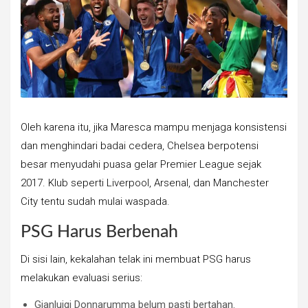
Oleh karena itu, jika Maresca mampu menjaga konsistensi
dan menghindari badai cedera, Chelsea berpotensi
besar menyudahi puasa gelar Premier League sejak
2017. Klub seperti Liverpool, Arsenal, dan Manchester
City tentu sudah mulai waspada.
PSG Harus Berbenah
Di sisi lain, kekalahan telak ini membuat PSG harus
melakukan evaluasi serius:
Gianluigi Donnarumma belum pasti bertahan.