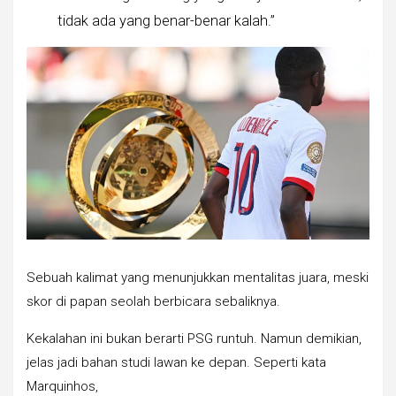
tidak ada yang benar-benar kalah.”
Sebuah kalimat yang menunjukkan mentalitas juara, meski
skor di papan seolah berbicara sebaliknya.
Kekalahan ini bukan berarti PSG runtuh. Namun demikian,
jelas jadi bahan studi lawan ke depan. Seperti kata
Marquinhos,