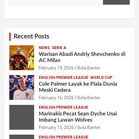
Recent Posts
NEWS
SERIE A
Warisan Abadi Andriy Shevchenko di
AC Milan
February 19, 2026
Bola Banter
ENGLISH PREMIER LEAGUE
WORLD CUP
Cole Palmer Layak ke Piala Dunia
Meski Cedera
February 16, 2026
Bola Banter
ENGLISH PREMIER LEAGUE
Marinakis Pecat Sean Dyche Usai
Imbang Lawan Wolves
February 13, 2026
Bola Banter
ENGLISH PREMIER LEAGUE