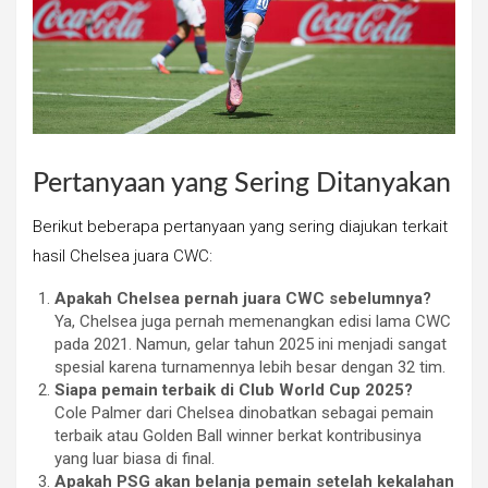
Pertanyaan yang Sering Ditanyakan
Berikut beberapa pertanyaan yang sering diajukan terkait
hasil Chelsea juara CWC:
Apakah Chelsea pernah juara CWC sebelumnya?
Ya, Chelsea juga pernah memenangkan edisi lama CWC
pada 2021. Namun, gelar tahun 2025 ini menjadi sangat
spesial karena turnamennya lebih besar dengan 32 tim.
Siapa pemain terbaik di Club World Cup 2025?
Cole Palmer dari Chelsea dinobatkan sebagai pemain
terbaik atau Golden Ball winner berkat kontribusinya
yang luar biasa di final.
Apakah PSG akan belanja pemain setelah kekalahan