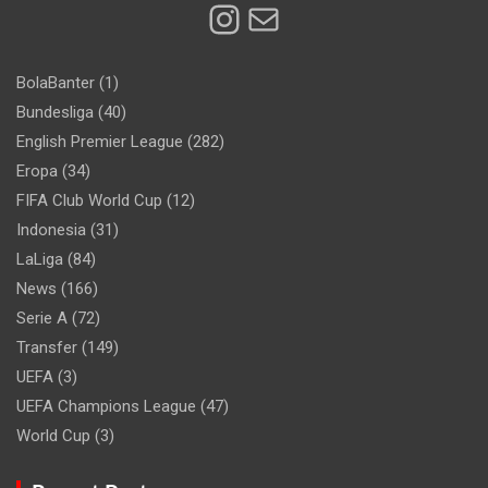
Instagram
Mail
BolaBanter
(1)
Bundesliga
(40)
English Premier League
(282)
Eropa
(34)
FIFA Club World Cup
(12)
Indonesia
(31)
LaLiga
(84)
News
(166)
Serie A
(72)
Transfer
(149)
UEFA
(3)
UEFA Champions League
(47)
World Cup
(3)