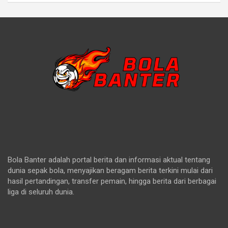
Bola Banter adalah portal berita dan informasi aktual tentang
dunia sepak bola, menyajikan beragam berita terkini mulai dari
hasil pertandingan, transfer pemain, hingga berita dari berbagai
liga di seluruh dunia.