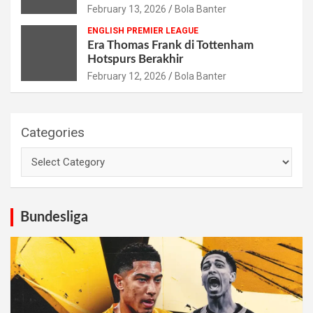
February 13, 2026
Bola Banter
ENGLISH PREMIER LEAGUE
Era Thomas Frank di Tottenham
Hotspurs Berakhir
February 12, 2026
Bola Banter
Categories
Bundesliga