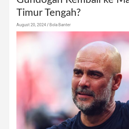
Timur Tengah?
August 20, 2024
Bola Banter