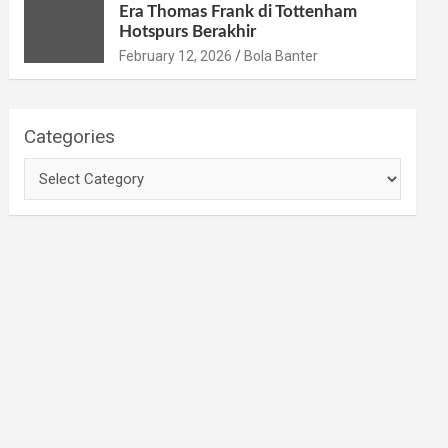
Era Thomas Frank di Tottenham
Hotspurs Berakhir
February 12, 2026
Bola Banter
Categories