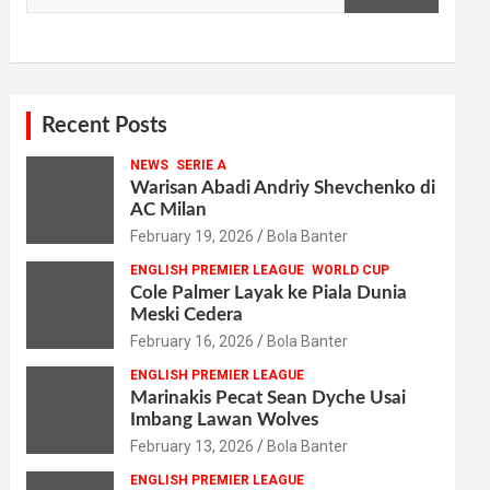
Recent Posts
NEWS
SERIE A
Warisan Abadi Andriy Shevchenko di
AC Milan
February 19, 2026
Bola Banter
ENGLISH PREMIER LEAGUE
WORLD CUP
Cole Palmer Layak ke Piala Dunia
Meski Cedera
February 16, 2026
Bola Banter
ENGLISH PREMIER LEAGUE
Marinakis Pecat Sean Dyche Usai
Imbang Lawan Wolves
February 13, 2026
Bola Banter
ENGLISH PREMIER LEAGUE