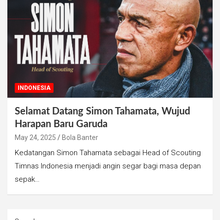
INDONESIA
Selamat Datang Simon Tahamata, Wujud
Harapan Baru Garuda
May 24, 2025
Bola Banter
Kedatangan Simon Tahamata sebagai Head of Scouting
Timnas Indonesia menjadi angin segar bagi masa depan
sepak…