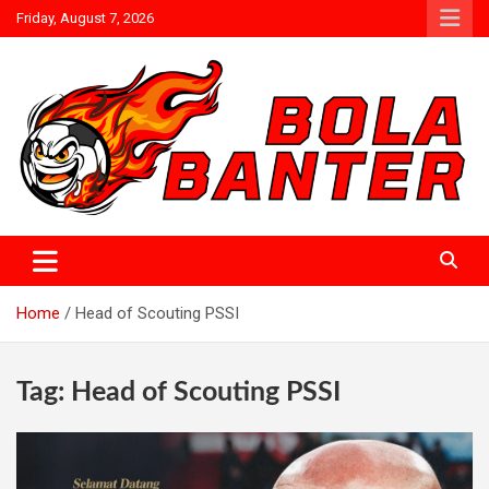
Skip
Friday, August 7, 2026
to
content
Temukan berita sepak bola terbaru, ulasan mendalam, dan gosip
Bola Banter
transfer di Bola Banter. Nikmati informasi sepak bola dari seluruh
dunia dengan sentuhan humor dan candaan segar | Bola Banter
Home
Head of Scouting PSSI
Tag:
Head of Scouting PSSI