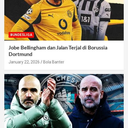
BUNDESLIGA
Jobe Bellingham dan Jalan Terjal di Borussia
Dortmund
January 22, 2026
Bola Banter