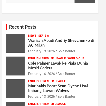
Recent Posts
NEWS
SERIE A
Warisan Abadi Andriy Shevchenko di
AC Milan
February 19, 2026
Bola Banter
ENGLISH PREMIER LEAGUE
WORLD CUP
Cole Palmer Layak ke Piala Dunia
Meski Cedera
February 16, 2026
Bola Banter
ENGLISH PREMIER LEAGUE
Marinakis Pecat Sean Dyche Usai
Imbang Lawan Wolves
February 13, 2026
Bola Banter
ENGLISH PREMIER LEAGUE