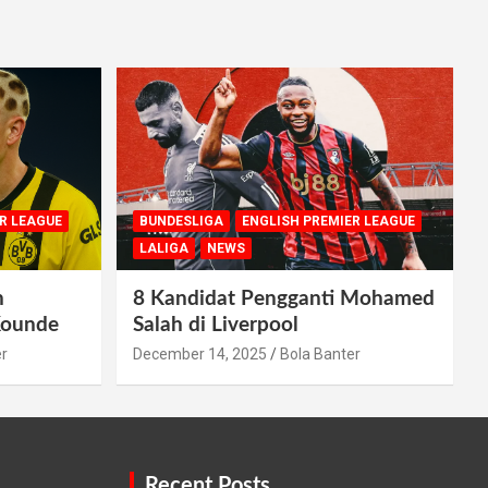
R LEAGUE
BUNDESLIGA
ENGLISH PREMIER LEAGUE
LALIGA
NEWS
n
8 Kandidat Pengganti Mohamed
Kounde
Salah di Liverpool
er
December 14, 2025
Bola Banter
Recent Posts