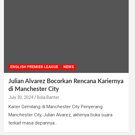
ENGLISH PREMIER LEAGUE
NEWS
Julian Alvarez Bocorkan Rencana Kariernya
di Manchester City
July 30, 2024
Bola Banter
Karier Gemilang di Manchester City Penyerang
Manchester City, Julian Alvarez, akhirnya buka suara
terkait masa depannya…