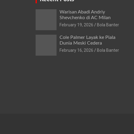
Warisan Abadi Andriy
Shevchenko di AC Milan
February 19, 2026
Bola Banter
Cole Palmer Layak ke Piala
Dunia Meski Cedera
February 16, 2026
Bola Banter