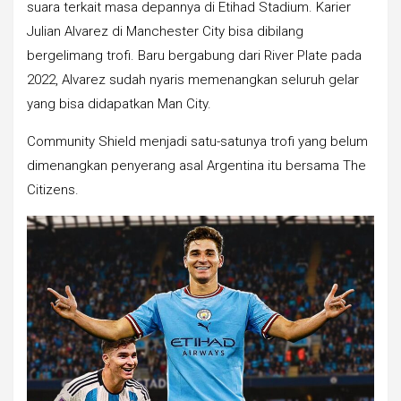
suara terkait masa depannya di Etihad Stadium. Karier
Julian Alvarez di Manchester City bisa dibilang
bergelimang trofi. Baru bergabung dari River Plate pada
2022, Alvarez sudah nyaris memenangkan seluruh gelar
yang bisa didapatkan Man City.
Community Shield menjadi satu-satunya trofi yang belum
dimenangkan penyerang asal Argentina itu bersama The
Citizens.