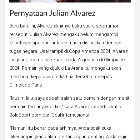
Pernyataan Julian Alvarez
Baru-baru ini, Alvarez akhirnya buka suara soal rumor
tersebut. Julian Alvarez mengaku belum mengambil
keputusan apa pun lantaran masih disibukkan dengan
tugas negara. Usai tampil di Copa America 2024, Alvarez
langsung membela skuad muda Argentina di Olimpiade
2024. Pemain yang dijuluki La Arana itu mengaku akan
membuat keputusan terkait hal tersebut selepas
Olimpiade Paris.
“Musim lalu, saya adalah salah satu pemain dengan menit
bermain terbanyak di tim,” kata Alvarez seperti dikutip
BolaSport.com dari Goal Internasional.
“Namun, itu benar pada akhirnya, Anda tidak suka
dikesampingkan dalam pertandingan penting, Anda ingin