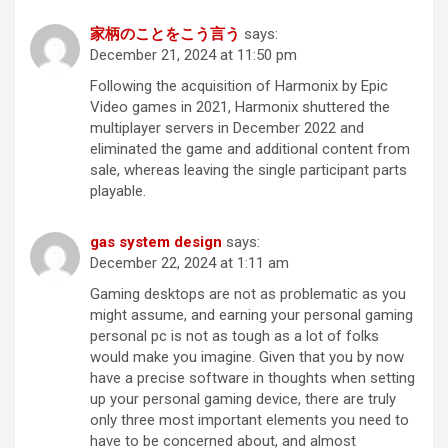
家柄のことをこう言う
says:
December 21, 2024 at 11:50 pm
Following the acquisition of Harmonix by Epic
Video games in 2021, Harmonix shuttered the
multiplayer servers in December 2022 and
eliminated the game and additional content from
sale, whereas leaving the single participant parts
playable.
gas system design
says:
December 22, 2024 at 1:11 am
Gaming desktops are not as problematic as you
might assume, and earning your personal gaming
personal pc is not as tough as a lot of folks
would make you imagine. Given that you by now
have a precise software in thoughts when setting
up your personal gaming device, there are truly
only three most important elements you need to
have to be concerned about, and almost