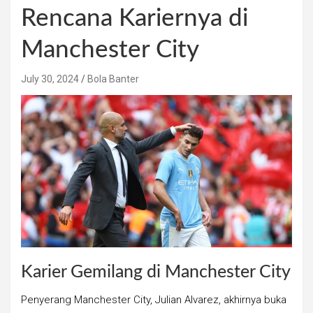
Rencana Kariernya di
Manchester City
July 30, 2024
Bola Banter
Karier Gemilang di Manchester City
Penyerang Manchester City, Julian Alvarez, akhirnya buka