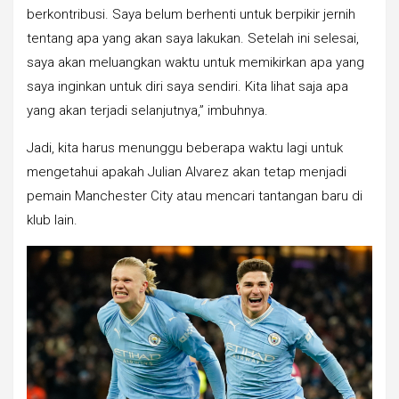
berkontribusi. Saya belum berhenti untuk berpikir jernih
tentang apa yang akan saya lakukan. Setelah ini selesai,
saya akan meluangkan waktu untuk memikirkan apa yang
saya inginkan untuk diri saya sendiri. Kita lihat saja apa
yang akan terjadi selanjutnya,” imbuhnya.
Jadi, kita harus menunggu beberapa waktu lagi untuk
mengetahui apakah Julian Alvarez akan tetap menjadi
pemain Manchester City atau mencari tantangan baru di
klub lain.