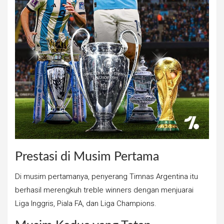
Prestasi di Musim Pertama
Di musim pertamanya, penyerang Timnas Argentina itu
berhasil merengkuh treble winners dengan menjuarai
Liga Inggris, Piala FA, dan Liga Champions.