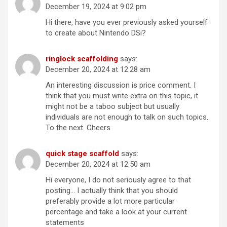
December 19, 2024 at 9:02 pm
Hi there, have you ever previously asked yourself
to create about Nintendo DSi?
ringlock scaffolding
says:
December 20, 2024 at 12:28 am
An interesting discussion is price comment. I
think that you must write extra on this topic, it
might not be a taboo subject but usually
individuals are not enough to talk on such topics.
To the next. Cheers
quick stage scaffold
says:
December 20, 2024 at 12:50 am
Hi everyone, I do not seriously agree to that
posting… I actually think that you should
preferably provide a lot more particular
percentage and take a look at your current
statements