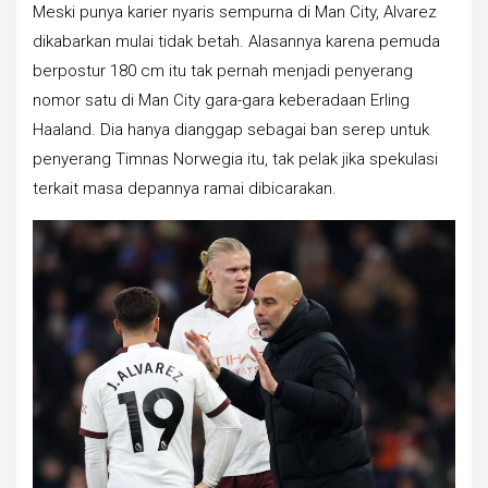
Meski punya karier nyaris sempurna di Man City, Alvarez
dikabarkan mulai tidak betah. Alasannya karena pemuda
berpostur 180 cm itu tak pernah menjadi penyerang
nomor satu di Man City gara-gara keberadaan Erling
Haaland. Dia hanya dianggap sebagai ban serep untuk
penyerang Timnas Norwegia itu, tak pelak jika spekulasi
terkait masa depannya ramai dibicarakan.