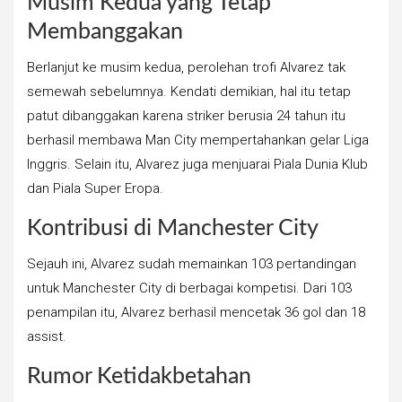
Musim Kedua yang Tetap
Membanggakan
Berlanjut ke musim kedua, perolehan trofi Alvarez tak
semewah sebelumnya. Kendati demikian, hal itu tetap
patut dibanggakan karena striker berusia 24 tahun itu
berhasil membawa Man City mempertahankan gelar Liga
Inggris. Selain itu, Alvarez juga menjuarai Piala Dunia Klub
dan Piala Super Eropa.
Kontribusi di Manchester City
Sejauh ini, Alvarez sudah memainkan 103 pertandingan
untuk Manchester City di berbagai kompetisi. Dari 103
penampilan itu, Alvarez berhasil mencetak 36 gol dan 18
assist.
Rumor Ketidakbetahan