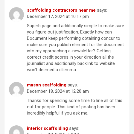
scaffolding contractors near me
says:
December 17, 2024 at 10:17 pm
Superb page and additionally simple to make sure
you figure out justification. Exactly how can
Document keep performing obtaining concur to
make sure you publish element for the document
into my approaching e-newsletter? Getting
correct credit scores in your direction all the
journalist and additionally backlink to website
won’t deemed a dilemma.
mason scaffolding
says:
December 18, 2024 at 12:20 am
Thanks for spending some time to line all of this
out for people. This kind of posting has been
incredibly helpful if you ask me.
interior scaffolding
says: