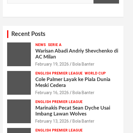
Recent Posts
NEWS
SERIE A
Warisan Abadi Andriy Shevchenko di
AC Milan
February 19, 2026
Bola Banter
ENGLISH PREMIER LEAGUE
WORLD CUP
Cole Palmer Layak ke Piala Dunia
Meski Cedera
February 16, 2026
Bola Banter
ENGLISH PREMIER LEAGUE
Marinakis Pecat Sean Dyche Usai
Imbang Lawan Wolves
February 13, 2026
Bola Banter
ENGLISH PREMIER LEAGUE