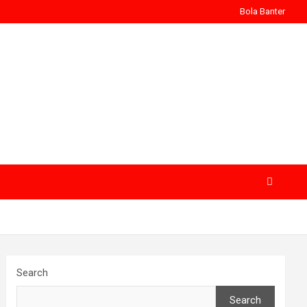
Bola Banter
Search
Search