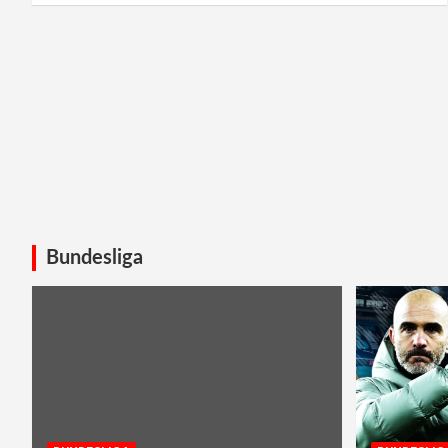
Bundesliga