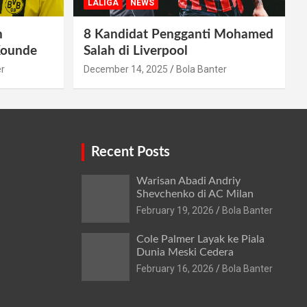
LALIGA
NEWS
n
8 Kandidat Pengganti Mohamed
Kounde
Salah di Liverpool
er
December 14, 2025
Bola Banter
Recent Posts
Warisan Abadi Andriy
Shevchenko di AC Milan
February 19, 2026
Bola Banter
Cole Palmer Layak ke Piala
Dunia Meski Cedera
February 16, 2026
Bola Banter