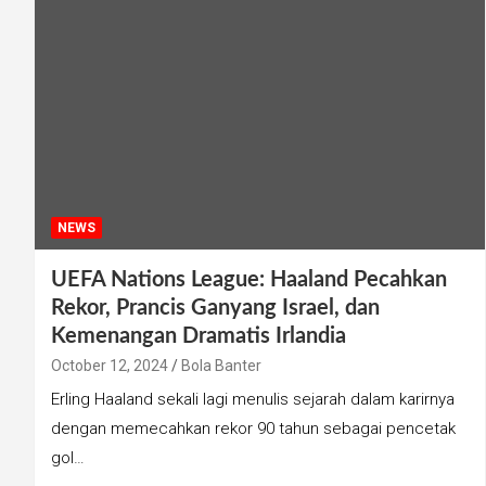
NEWS
UEFA Nations League: Haaland Pecahkan
Rekor, Prancis Ganyang Israel, dan
Kemenangan Dramatis Irlandia
October 12, 2024
Bola Banter
Erling Haaland sekali lagi menulis sejarah dalam karirnya
dengan memecahkan rekor 90 tahun sebagai pencetak
gol…