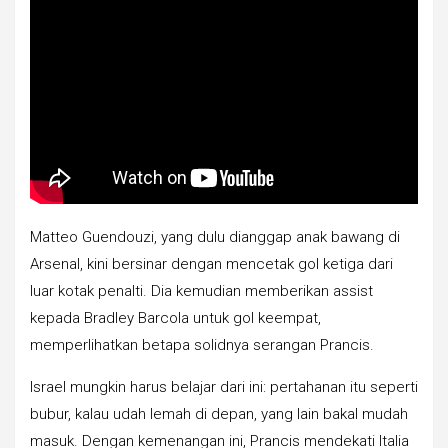
Matteo Guendouzi, yang dulu dianggap anak bawang di
Arsenal, kini bersinar dengan mencetak gol ketiga dari
luar kotak penalti. Dia kemudian memberikan assist
kepada Bradley Barcola untuk gol keempat,
memperlihatkan betapa solidnya serangan Prancis.
Israel mungkin harus belajar dari ini: pertahanan itu seperti
bubur, kalau udah lemah di depan, yang lain bakal mudah
masuk. Dengan kemenangan ini, Prancis mendekati Italia