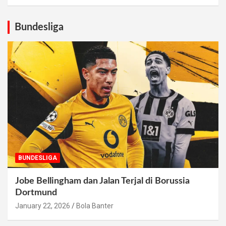
Bundesliga
BUNDESLIGA
Jobe Bellingham dan Jalan Terjal di Borussia
Dortmund
January 22, 2026
Bola Banter