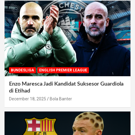
BUNDESLIGA
ENGLISH PREMIER LEAGUE
Enzo Maresca Jadi Kandidat Suksesor Guardiola
di Etihad
December 18, 2025
Bola Banter