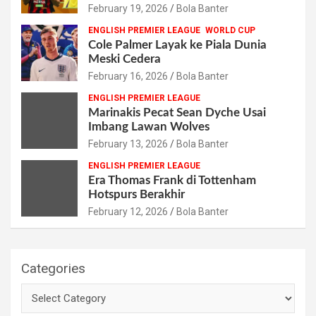
February 19, 2026
Bola Banter
ENGLISH PREMIER LEAGUE
WORLD CUP
Cole Palmer Layak ke Piala Dunia
Meski Cedera
February 16, 2026
Bola Banter
ENGLISH PREMIER LEAGUE
Marinakis Pecat Sean Dyche Usai
Imbang Lawan Wolves
February 13, 2026
Bola Banter
ENGLISH PREMIER LEAGUE
Era Thomas Frank di Tottenham
Hotspurs Berakhir
February 12, 2026
Bola Banter
Categories