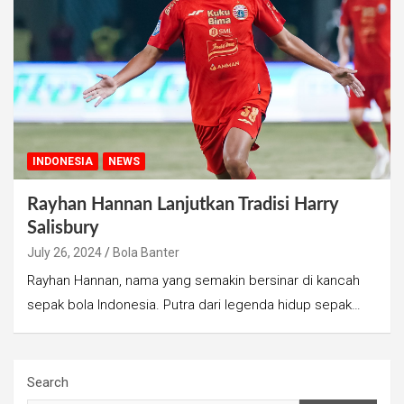
INDONESIA
NEWS
Rayhan Hannan Lanjutkan Tradisi Harry
Salisbury
July 26, 2024
Bola Banter
Rayhan Hannan, nama yang semakin bersinar di kancah
sepak bola Indonesia. Putra dari legenda hidup sepak…
Search