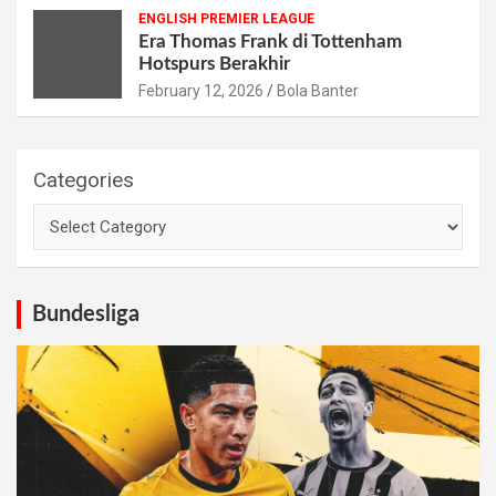
ENGLISH PREMIER LEAGUE
Era Thomas Frank di Tottenham
Hotspurs Berakhir
February 12, 2026
Bola Banter
Categories
Bundesliga