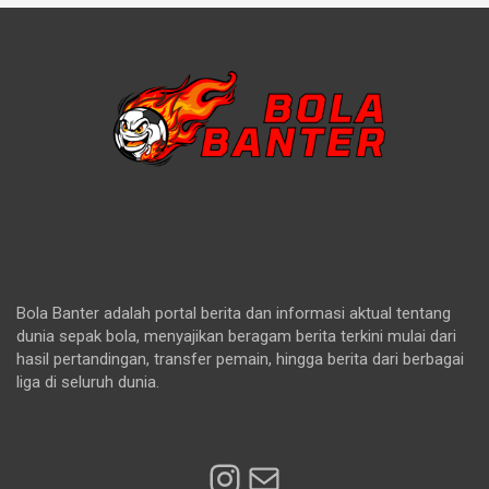
Bola Banter adalah portal berita dan informasi aktual tentang
dunia sepak bola, menyajikan beragam berita terkini mulai dari
hasil pertandingan, transfer pemain, hingga berita dari berbagai
liga di seluruh dunia.
Instagram
Mail