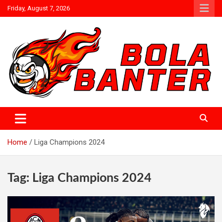
Skip
Friday, August 7, 2026
to
content
Temukan berita sepak bola terbaru, ulasan mendalam, dan gosip
Bola Banter
transfer di Bola Banter. Nikmati informasi sepak bola dari seluruh
dunia dengan sentuhan humor dan candaan segar | Bola Banter
Home
Liga Champions 2024
Tag:
Liga Champions 2024