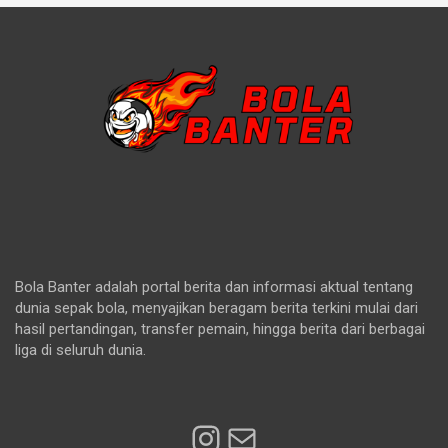
Bola Banter adalah portal berita dan informasi aktual tentang
dunia sepak bola, menyajikan beragam berita terkini mulai dari
hasil pertandingan, transfer pemain, hingga berita dari berbagai
liga di seluruh dunia.
Instagram
Mail