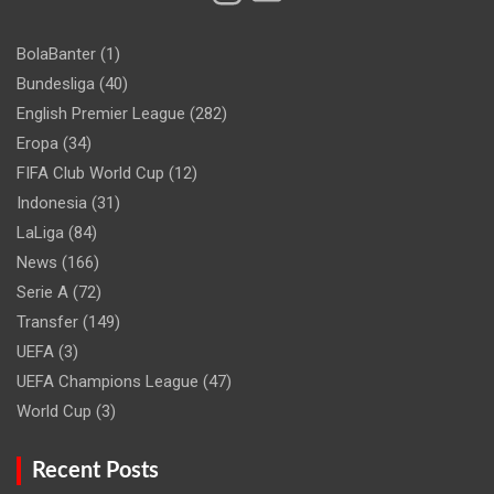
BolaBanter
(1)
Bundesliga
(40)
English Premier League
(282)
Eropa
(34)
FIFA Club World Cup
(12)
Indonesia
(31)
LaLiga
(84)
News
(166)
Serie A
(72)
Transfer
(149)
UEFA
(3)
UEFA Champions League
(47)
World Cup
(3)
Recent Posts