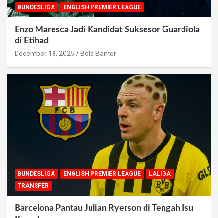
BUNDESLIGA
ENGLISH PREMIER LEAGUE
Enzo Maresca Jadi Kandidat Suksesor Guardiola
di Etihad
December 18, 2025
Bola Banter
BUNDESLIGA
ENGLISH PREMIER LEAGUE
LALIGA
TRANSFER
Barcelona Pantau Julian Ryerson di Tengah Isu